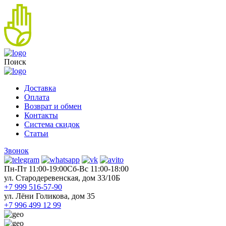
Поиск
Доставка
Оплата
Возврат и обмен
Контакты
Система скидок
Статьи
Звонок
Пн-Пт 11:00-19:00
Cб-Вс 11:00-18:00
ул. Стародеревенская, дом 33/10Б
+7 999 516-57-90
ул. Лёни Голикова, дом 35
+7 996 499 12 99