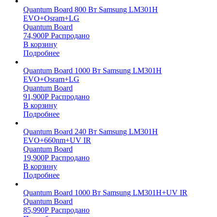
Quantum Board 800 Вт Samsung LM301H
EVO+Osram+LG
Quantum Board
74,900
Р
Распродано
В корзину
Подробнее
Quantum Board 1000 Вт Samsung LM301H
EVO+Osram+LG
Quantum Board
91,900
Р
Распродано
В корзину
Подробнее
Quantum Board 240 Вт Samsung LM301H
EVO+660nm+UV IR
Quantum Board
19,900
Р
Распродано
В корзину
Подробнее
Quantum Board 1000 Вт Samsung LM301H+UV IR
Quantum Board
85,990
Р
Распродано