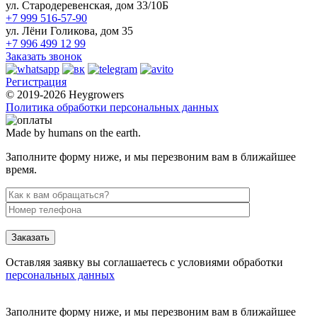
ул. Стародеревенская, дом 33/10Б
+7 999 516-57-90
ул. Лёни Голикова, дом 35
+7 996 499 12 99
Заказать звонок
Регистрация
© 2019-2026 Heygrowers
Политика обработки персональных данных
Made by humans on the earth.
Заполните форму ниже, и мы перезвоним вам в ближайшее
время.
Заказать
Оставляя заявку вы соглашаетесь с условиями обработки
персональных данных
Заполните форму ниже, и мы перезвоним вам в ближайшее