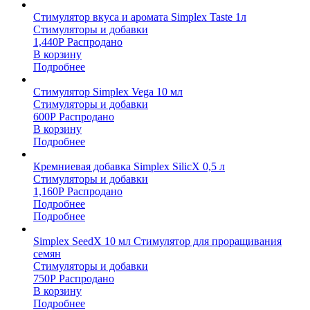
Стимулятор вкуса и аромата Simplex Taste 1л
Стимуляторы и добавки
1,440
Р
Распродано
В корзину
Подробнее
Стимулятор Simplex Vega 10 мл
Стимуляторы и добавки
600
Р
Распродано
В корзину
Подробнее
Кремниевая добавка Simplex SilicX 0,5 л
Стимуляторы и добавки
1,160
Р
Распродано
Подробнее
Подробнее
Simplex SeedX 10 мл Стимулятор для проращивания
семян
Стимуляторы и добавки
750
Р
Распродано
В корзину
Подробнее