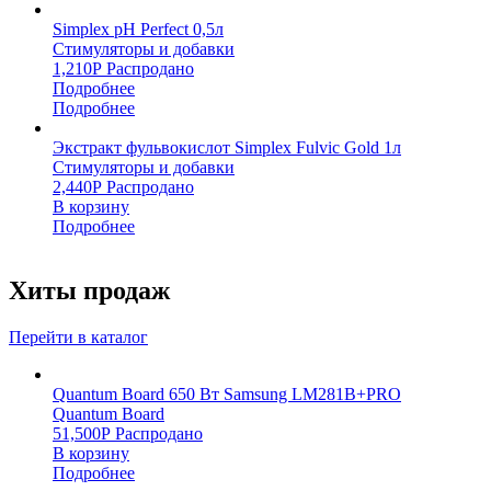
Simplex pH Perfect 0,5л
Стимуляторы и добавки
1,210
Р
Распродано
Подробнее
Подробнее
Экстракт фульвокислот Simplex Fulvic Gold 1л
Стимуляторы и добавки
2,440
Р
Распродано
В корзину
Подробнее
Хиты продаж
Перейти в каталог
Quantum Board 650 Вт Samsung LM281B+PRO
Quantum Board
51,500
Р
Распродано
В корзину
Подробнее