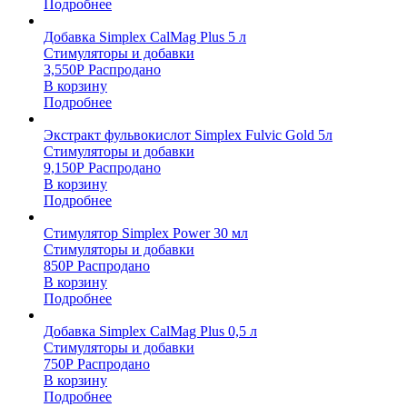
Подробнее
Добавка Simplex CalMag Plus 5 л
Стимуляторы и добавки
3,550
Р
Распродано
В корзину
Подробнее
Экстракт фульвокислот Simplex Fulvic Gold 5л
Стимуляторы и добавки
9,150
Р
Распродано
В корзину
Подробнее
Стимулятор Simplex Power 30 мл
Стимуляторы и добавки
850
Р
Распродано
В корзину
Подробнее
Добавка Simplex CalMag Plus 0,5 л
Стимуляторы и добавки
750
Р
Распродано
В корзину
Подробнее