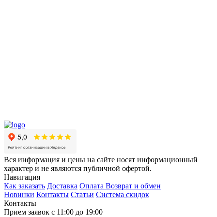
Вся информация и цены на сайте носят информационный
характер и не являются публичной офертой.
Навигация
Как заказать
Доставка
Оплата
Возврат и обмен
Новинки
Контакты
Статьи
Система скидок
Контакты
Прием заявок с 11:00 до 19:00