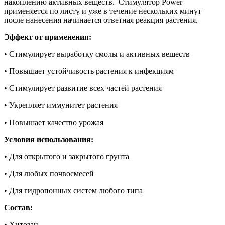
накоплению активных веществ. Стимулятор Power
применяется по листу и уже в течение нескольких минут
после нанесения начинается ответная реакция растения.
Эффект от применения:
• Стимулирует выработку смолы и активных веществ
• Повышает устойчивость растения к инфекциям
• Стимулирует развитие всех частей растения
• Укрепляет иммунитет растения
• Повышает качество урожая
Условия использования:
• Для открытого и закрытого грунта
• Для любых почвосмесей
• Для гидропонных систем любого типа
Состав:
• Хитозан