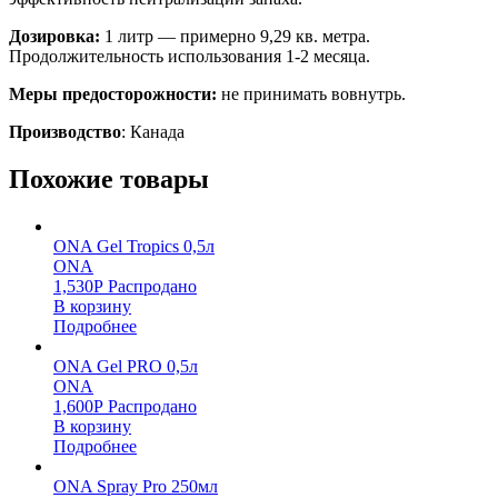
Дозировка:
1 литр — примерно 9,29 кв. метра.
Продолжительность использования 1-2 месяца.
Меры предосторожности:
не принимать вовнутрь.
Производство
: Канада
Похожие товары
ONA Gel Tropics 0,5л
ONA
1,530
Р
Распродано
В корзину
Подробнее
ONA Gel PRO 0,5л
ONA
1,600
Р
Распродано
В корзину
Подробнее
ONA Spray Pro 250мл