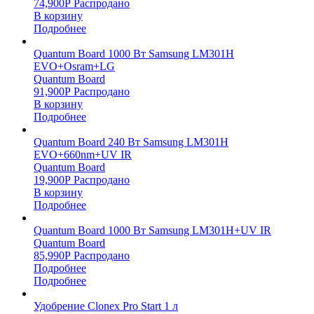
74,900
Р
Распродано
В корзину
Подробнее
Quantum Board 1000 Вт Samsung LM301H
EVO+Osram+LG
Quantum Board
91,900
Р
Распродано
В корзину
Подробнее
Quantum Board 240 Вт Samsung LM301H
EVO+660nm+UV IR
Quantum Board
19,900
Р
Распродано
В корзину
Подробнее
Quantum Board 1000 Вт Samsung LM301H+UV IR
Quantum Board
85,990
Р
Распродано
Подробнее
Подробнее
Удобрение Clonex Pro Start 1 л