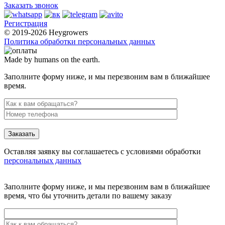
Заказать звонок
Регистрация
© 2019-2026 Heygrowers
Политика обработки персональных данных
Made by humans on the earth.
Заполните форму ниже, и мы перезвоним вам в ближайшее
время.
Заказать
Оставляя заявку вы соглашаетесь с условиями обработки
персональных данных
Заполните форму ниже, и мы перезвоним вам в ближайшее
время, что бы уточнить детали по вашему заказу