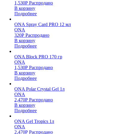
1,530
Р
Распродано
В корзину
Подробнее
ONA Spray Card PRO 12 мл
ONA
320
Р
Распродано
В корзину
Подробнее
ONA Block PRO 170 гр
ONA
1,530
Р
Распродано
В корзину
Подробнее
ONA Polar Crystal Gel 1л
ONA
2,470
Р
Распродано
В корзину
Подробнее
ONA Gel Tropics 1л
ONA
2,470
Р
Распродано