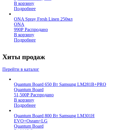
В корзину
Подробнее
ONA Spray Fresh Linen 250мл
ONA
990
Р
Распродано
В корзину
Подробнее
Хиты продаж
Перейти в каталог
Quantum Board 650 Вт Samsung LM281B+PRO
Quantum Board
51,500
Р
Распродано
В корзину
Подробнее
Quantum Board 800 Вт Samsung LM301H
EVO+Osram+LG
Quantum Board