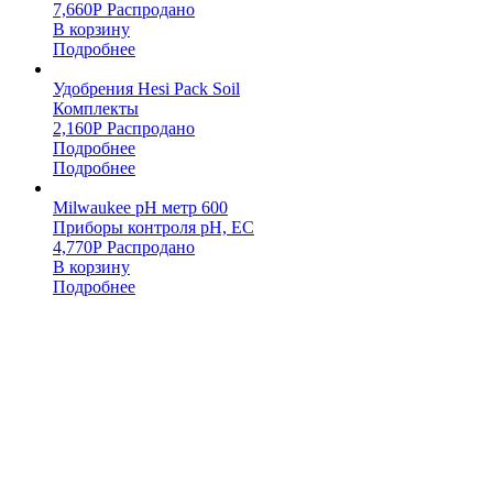
7,660
Р
Распродано
В корзину
Подробнее
Удобрения Hesi Pack Soil
Комплекты
2,160
Р
Распродано
Подробнее
Подробнее
Milwaukee pH метр 600
Приборы контроля pH, EC
4,770
Р
Распродано
В корзину
Подробнее