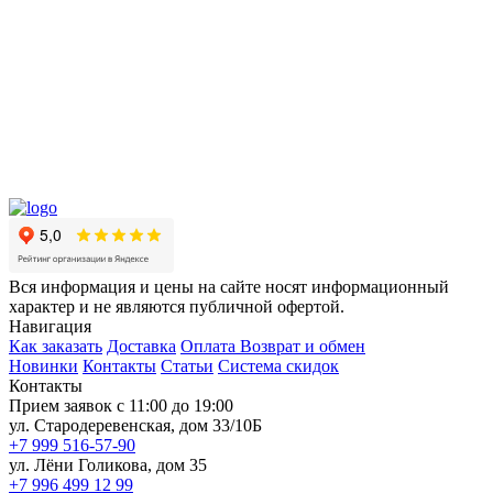
Вся информация и цены на сайте носят информационный
характер и не являются публичной офертой.
Навигация
Как заказать
Доставка
Оплата
Возврат и обмен
Новинки
Контакты
Статьи
Система скидок
Контакты
Прием заявок с 11:00 до 19:00
ул. Стародеревенская, дом 33/10Б
+7 999 516-57-90
ул. Лёни Голикова, дом 35
+7 996 499 12 99