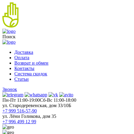
Поиск
Доставка
Оплата
Возврат и обмен
Контакты
Система скидок
Статьи
Звонок
Пн-Пт 11:00-19:00
Cб-Вс 11:00-18:00
ул. Стародеревенская, дом 33/10Б
+7 999 516-57-90
ул. Лёни Голикова, дом 35
+7 996 499 12 99