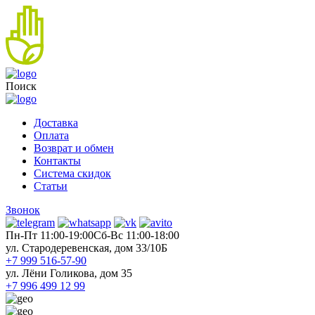
Поиск
Доставка
Оплата
Возврат и обмен
Контакты
Система скидок
Статьи
Звонок
Пн-Пт 11:00-19:00
Cб-Вс 11:00-18:00
ул. Стародеревенская, дом 33/10Б
+7 999 516-57-90
ул. Лёни Голикова, дом 35
+7 996 499 12 99