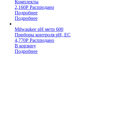
Комплекты
2,160
Р
Распродано
Подробнее
Подробнее
Milwaukee pH метр 600
Приборы контроля pH, EC
4,770
Р
Распродано
В корзину
Подробнее