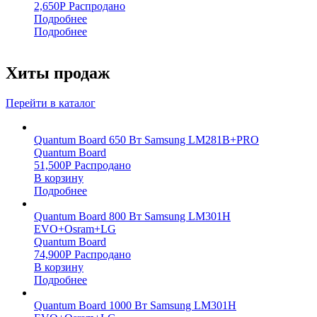
2,650
Р
Распродано
Подробнее
Подробнее
Хиты продаж
Перейти в каталог
Quantum Board 650 Вт Samsung LM281B+PRO
Quantum Board
51,500
Р
Распродано
В корзину
Подробнее
Quantum Board 800 Вт Samsung LM301H
EVO+Osram+LG
Quantum Board
74,900
Р
Распродано
В корзину
Подробнее
Quantum Board 1000 Вт Samsung LM301H