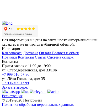
Вся информация и цены на сайте носят информационный
характер и не являются публичной офертой.
Навигация
Как заказать
Доставка
Оплата
Возврат и обмен
Новинки
Контакты
Статьи
Система скидок
Контакты
Прием заявок с 11:00 до 19:00
ул. Стародеревенская, дом 33/10Б
+7 999 516-57-90
ул. Лёни Голикова, дом 35
+7 996 499 12 99
Заказать звонок
Регистрация
© 2019-2026 Heygrowers
Политика обработки персональных данных