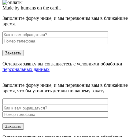
Made by humans on the earth.
Заполните форму ниже, и мы перезвоним вам в ближайшее
время.
Заказать
Оставляя заявку вы соглашаетесь с условиями обработки
персональных данных
Заполните форму ниже, и мы перезвоним вам в ближайшее
время, что бы уточнить детали по вашему заказу
Заказать