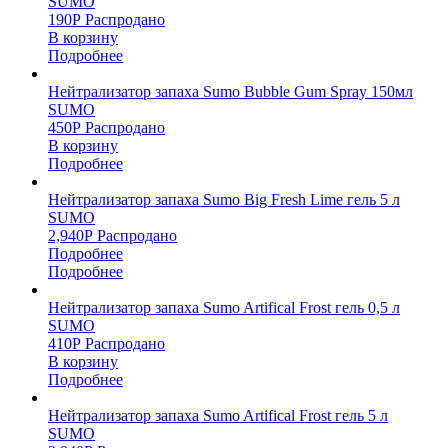
SUMO
190
Р
Распродано
В корзину
Подробнее
Нейтрализатор запаха Sumo Bubble Gum Spray 150мл
SUMO
450
Р
Распродано
В корзину
Подробнее
Нейтрализатор запаха Sumo Big Fresh Lime гель 5 л
SUMO
2,940
Р
Распродано
Подробнее
Подробнее
Нейтрализатор запаха Sumo Artifical Frost гель 0,5 л
SUMO
410
Р
Распродано
В корзину
Подробнее
Нейтрализатор запаха Sumo Artifical Frost гель 5 л
SUMO