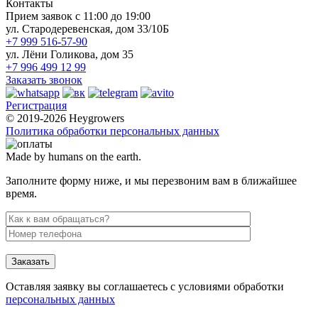
Контакты
Прием заявок с 11:00 до 19:00
ул. Стародеревенская, дом 33/10Б
+7 999 516-57-90
ул. Лёни Голикова, дом 35
+7 996 499 12 99
Заказать звонок
Регистрация
© 2019-2026 Heygrowers
Политика обработки персональных данных
Made by humans on the earth.
Заполните форму ниже, и мы перезвоним вам в ближайшее
время.
Заказать
Оставляя заявку вы соглашаетесь с условиями обработки
персональных данных