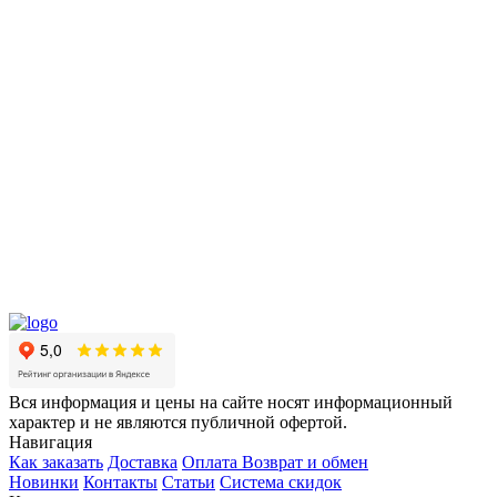
Вся информация и цены на сайте носят информационный
характер и не являются публичной офертой.
Навигация
Как заказать
Доставка
Оплата
Возврат и обмен
Новинки
Контакты
Статьи
Система скидок