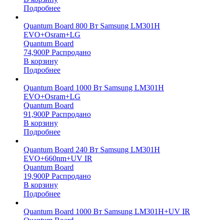
Подробнее
Quantum Board 800 Вт Samsung LM301H
EVO+Osram+LG
Quantum Board
74,900
Р
Распродано
В корзину
Подробнее
Quantum Board 1000 Вт Samsung LM301H
EVO+Osram+LG
Quantum Board
91,900
Р
Распродано
В корзину
Подробнее
Quantum Board 240 Вт Samsung LM301H
EVO+660nm+UV IR
Quantum Board
19,900
Р
Распродано
В корзину
Подробнее
Quantum Board 1000 Вт Samsung LM301H+UV IR