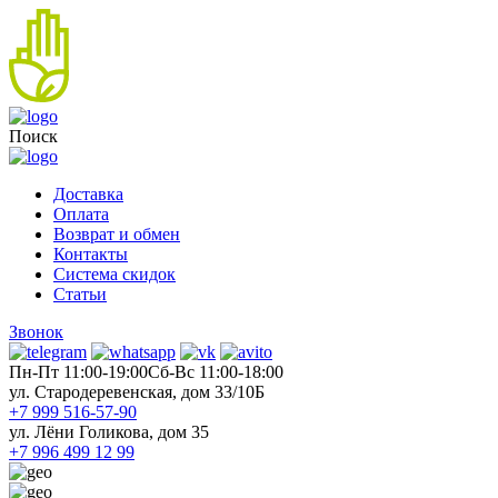
Поиск
Доставка
Оплата
Возврат и обмен
Контакты
Система скидок
Статьи
Звонок
Пн-Пт 11:00-19:00
Cб-Вс 11:00-18:00
ул. Стародеревенская, дом 33/10Б
+7 999 516-57-90
ул. Лёни Голикова, дом 35
+7 996 499 12 99