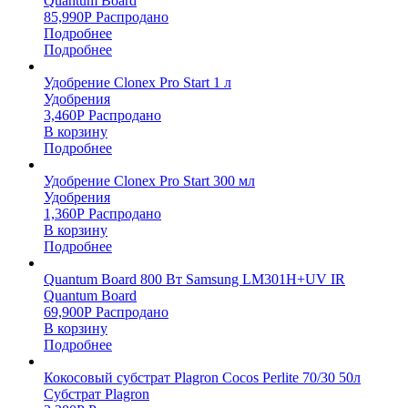
Quantum Board
85,990
Р
Распродано
Подробнее
Подробнее
Удобрение Clonex Pro Start 1 л
Удобрения
3,460
Р
Распродано
В корзину
Подробнее
Удобрение Clonex Pro Start 300 мл
Удобрения
1,360
Р
Распродано
В корзину
Подробнее
Quantum Board 800 Вт Samsung LM301H+UV IR
Quantum Board
69,900
Р
Распродано
В корзину
Подробнее
Кокосовый субстрат Plagron Cocos Perlite 70/30 50л
Субстрат Plagron