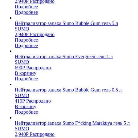
2,940
Р
Распродано
Подробнее
Подробнее
Нейтрализатор запаха Sumo Bubble Gum гель 5 л
SUMO
2,940
Р
Распродано
Подробнее
Подробнее
Нейтрализатор запаха Sumo Evergreen гель 1 л
SUMO
690
Р
Распродано
В корзину
Подробнее
Нейтрализатор запаха Sumo Bubble Gum гель 0,5 л
SUMO
410
Р
Распродано
В корзину
Подробнее
Нейтрализатор запаха Sumo F*cking Marakuya гель 5 л
SUMO
2,940
Р
Распродано