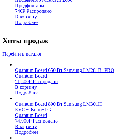
Предфильтры
740
Р
Распродано
В корзину
Подробнее
Хиты продаж
Перейти в каталог
Quantum Board 650 Вт Samsung LM281B+PRO
Quantum Board
51,500
Р
Распродано
В корзину
Подробнее
Quantum Board 800 Вт Samsung LM301H
EVO+Osram+LG
Quantum Board
74,900
Р
Распродано
В корзину
Подробнее