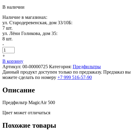
В наличии
Наличие в магазинах:
ул. Стародеревенская, дом 33/10Б:
7 шт.
ул. Лёни Голикова, дом 35:
8 шт.
-
+
В корзину
Артикул:
00-00000725
Категория:
Предфильтры
Данный продукт доступен только по предзаказу. Предзаказ вы
можете сделать по номеру
+7 999 516-57-90
Описание
Предфильтр MagicAir 500
Цвет может отличаться
Похожие товары