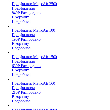
Предфильтр MagicAir 2500
Предфильтры
840
Р
Распродано
В корзину
Подробнее
Предфильтр MagicAir 100
Предфильтры
190
Р
Распродано
В корзину
Подробнее
Предфильтр MagicAir 1500
Предфильтры
630
Р
Распродано
В корзину
Подробнее
Предфильтр MagicAir 160
Предфильтры
210
Р
Распродано
В корзину
Подробнее
Предфильтр MagicAir 2000