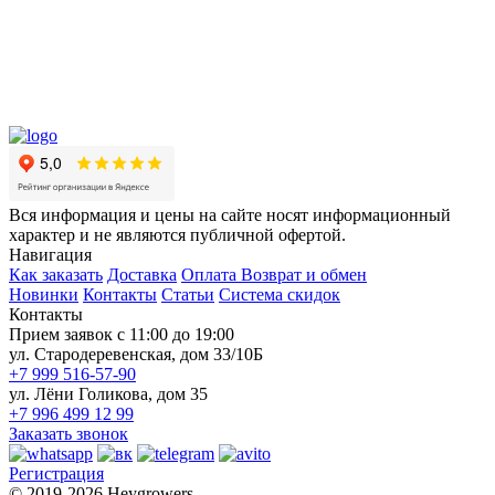
Вся информация и цены на сайте носят информационный
характер и не являются публичной офертой.
Навигация
Как заказать
Доставка
Оплата
Возврат и обмен
Новинки
Контакты
Статьи
Система скидок
Контакты
Прием заявок с 11:00 до 19:00
ул. Стародеревенская, дом 33/10Б
+7 999 516-57-90
ул. Лёни Голикова, дом 35
+7 996 499 12 99
Заказать звонок
Регистрация
© 2019-2026 Heygrowers