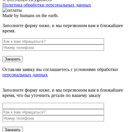
Политика обработки персональных данных
Made by humans on the earth.
Заполните форму ниже, и мы перезвоним вам в ближайшее
время.
Заказать
Оставляя заявку вы соглашаетесь с условиями обработки
персональных данных
Заполните форму ниже, и мы перезвоним вам в ближайшее
время, что бы уточнить детали по вашему заказу
Заказать