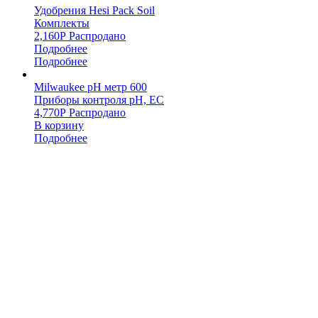
Удобрения Hesi Pack Soil
Комплекты
2,160
Р
Распродано
Подробнее
Подробнее
Milwaukee pH метр 600
Приборы контроля pH, EC
4,770
Р
Распродано
В корзину
Подробнее