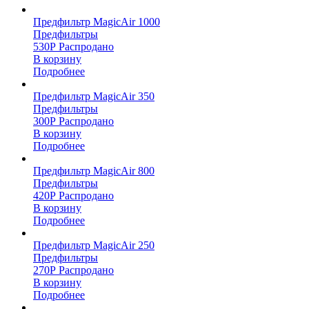
Предфильтр MagicAir 1000
Предфильтры
530
Р
Распродано
В корзину
Подробнее
Предфильтр MagicAir 350
Предфильтры
300
Р
Распродано
В корзину
Подробнее
Предфильтр MagicAir 800
Предфильтры
420
Р
Распродано
В корзину
Подробнее
Предфильтр MagicAir 250
Предфильтры
270
Р
Распродано
В корзину
Подробнее