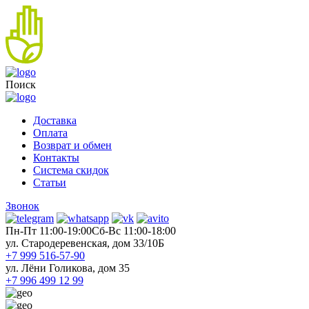
Поиск
Доставка
Оплата
Возврат и обмен
Контакты
Система скидок
Статьи
Звонок
Пн-Пт 11:00-19:00
Cб-Вс 11:00-18:00
ул. Стародеревенская, дом 33/10Б
+7 999 516-57-90
ул. Лёни Голикова, дом 35
+7 996 499 12 99