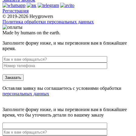
Регистрация
© 2019-2026 Heygrowers
Политика обработки персональных данных
Made by humans on the earth.
Заполните форму ниже, и мы перезвоним вам в ближайшее
время.
Заказать
Оставляя заявку вы соглашаетесь с условиями обработки
персональных данных
Заполните форму ниже, и мы перезвоним вам в ближайшее
время, что бы уточнить детали по вашему заказу