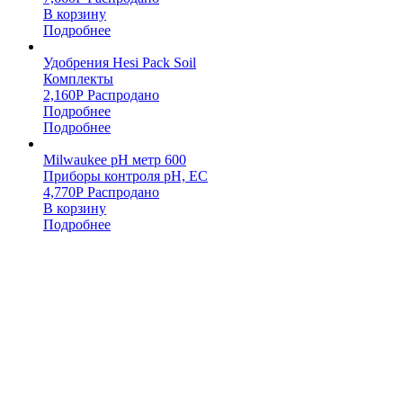
В корзину
Подробнее
Удобрения Hesi Pack Soil
Комплекты
2,160
Р
Распродано
Подробнее
Подробнее
Milwaukee pH метр 600
Приборы контроля pH, EC
4,770
Р
Распродано
В корзину
Подробнее