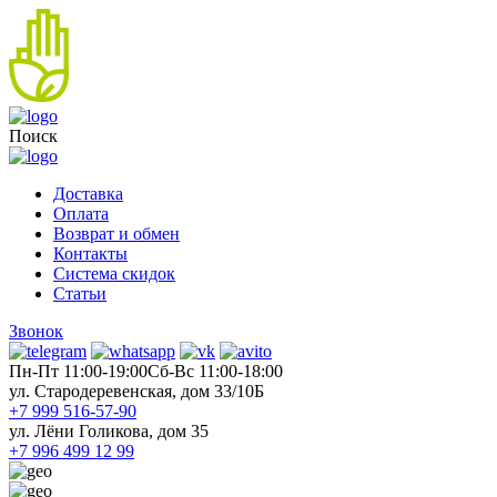
Поиск
Доставка
Оплата
Возврат и обмен
Контакты
Система скидок
Статьи
Звонок
Пн-Пт 11:00-19:00
Cб-Вс 11:00-18:00
ул. Стародеревенская, дом 33/10Б
+7 999 516-57-90
ул. Лёни Голикова, дом 35
+7 996 499 12 99