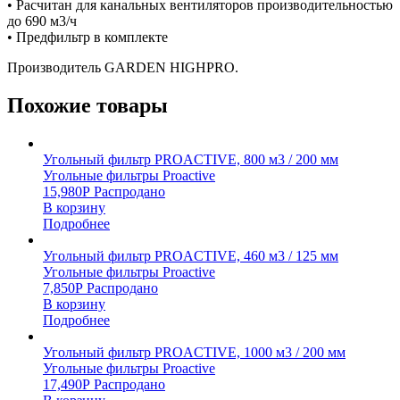
• Расчитан для канальных вентиляторов производительностью
до 690 м3/ч
• Предфильтр в комплекте
Производитель GARDEN HIGHPRO.
Похожие товары
Угольный фильтр PROACTIVE, 800 м3 / 200 мм
Угольные фильтры Proactive
15,980
Р
Распродано
В корзину
Подробнее
Угольный фильтр PROACTIVE, 460 м3 / 125 мм
Угольные фильтры Proactive
7,850
Р
Распродано
В корзину
Подробнее
Угольный фильтр PROACTIVE, 1000 м3 / 200 мм
Угольные фильтры Proactive
17,490
Р
Распродано