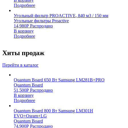
В корзину
Подробнее
Угольный фильтр PROACTIVE, 840 м3 / 150 мм
Угольные фильтры Proactive
14,980
Р
Распродано
В корзину
Подробнее
Хиты продаж
Перейти в каталог
Quantum Board 650 Вт Samsung LM281B+PRO
Quantum Board
51,500
Р
Распродано
В корзину
Подробнее
Quantum Board 800 Вт Samsung LM301H
EVO+Osram+LG
Quantum Board
74,900
Р
Распродано