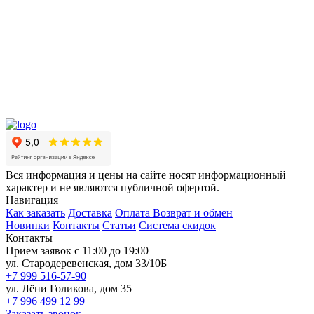
Вся информация и цены на сайте носят информационный
характер и не являются публичной офертой.
Навигация
Как заказать
Доставка
Оплата
Возврат и обмен
Новинки
Контакты
Статьи
Система скидок
Контакты
Прием заявок с 11:00 до 19:00
ул. Стародеревенская, дом 33/10Б
+7 999 516-57-90
ул. Лёни Голикова, дом 35
+7 996 499 12 99
Заказать звонок