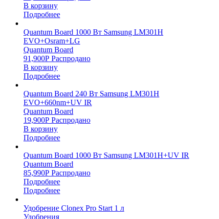
В корзину
Подробнее
Quantum Board 1000 Вт Samsung LM301H
EVO+Osram+LG
Quantum Board
91,900
Р
Распродано
В корзину
Подробнее
Quantum Board 240 Вт Samsung LM301H
EVO+660nm+UV IR
Quantum Board
19,900
Р
Распродано
В корзину
Подробнее
Quantum Board 1000 Вт Samsung LM301H+UV IR
Quantum Board
85,990
Р
Распродано
Подробнее
Подробнее
Удобрение Clonex Pro Start 1 л
Удобрения