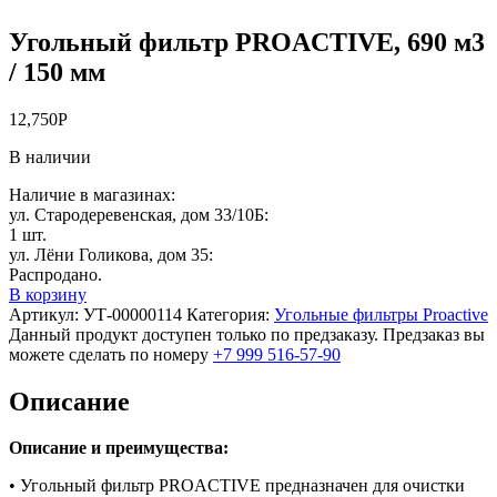
Угольный фильтр PROACTIVE, 690 м3
/ 150 мм
12,750
Р
В наличии
Наличие в магазинах:
ул. Стародеревенская, дом 33/10Б:
1 шт.
ул. Лёни Голикова, дом 35:
Распродано.
В корзину
Артикул:
УТ-00000114
Категория:
Угольные фильтры Proactive
Данный продукт доступен только по предзаказу. Предзаказ вы
можете сделать по номеру
+7 999 516-57-90
Описание
Описание и преимущества:
• Угольный фильтр PROACTIVE предназначен для очистки