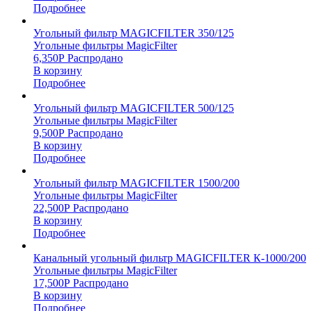
Подробнее
Угольный фильтр MAGICFILTER 350/125
Угольные фильтры MagicFilter
6,350
Р
Распродано
В корзину
Подробнее
Угольный фильтр MAGICFILTER 500/125
Угольные фильтры MagicFilter
9,500
Р
Распродано
В корзину
Подробнее
Угольный фильтр MAGICFILTER 1500/200
Угольные фильтры MagicFilter
22,500
Р
Распродано
В корзину
Подробнее
Канальный угольный фильтр MAGICFILTER К-1000/200
Угольные фильтры MagicFilter
17,500
Р
Распродано
В корзину
Подробнее