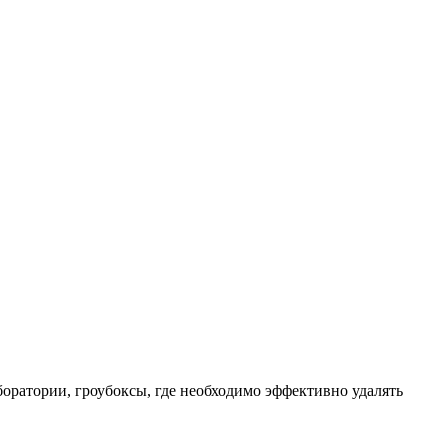
оратории, гроубоксы, где необходимо эффективно удалять