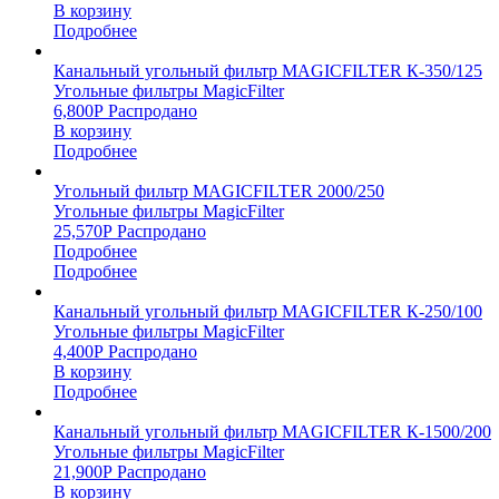
В корзину
Подробнее
Канальный угольный фильтр MAGICFILTER К-350/125
Угольные фильтры MagicFilter
6,800
Р
Распродано
В корзину
Подробнее
Угольный фильтр MAGICFILTER 2000/250
Угольные фильтры MagicFilter
25,570
Р
Распродано
Подробнее
Подробнее
Канальный угольный фильтр MAGICFILTER К-250/100
Угольные фильтры MagicFilter
4,400
Р
Распродано
В корзину
Подробнее
Канальный угольный фильтр MAGICFILTER К-1500/200
Угольные фильтры MagicFilter
21,900
Р
Распродано
В корзину