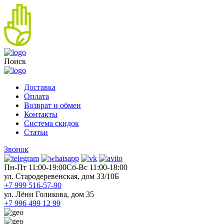
Поиск
Доставка
Оплата
Возврат и обмен
Контакты
Система скидок
Статьи
Звонок
Пн-Пт 11:00-19:00
Cб-Вс 11:00-18:00
ул. Стародеревенская, дом 33/10Б
+7 999 516-57-90
ул. Лёни Голикова, дом 35
+7 996 499 12 99