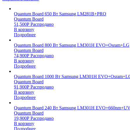
Quantum Board 650 Вт Samsung LM281B+PRO
Quantum Board
51,500
Р
Распродано
В корзину
Подробнее
Quantum Board 800 Вт Samsung LM301H EVO+Osram+LG
Quantum Board
74,900
Р
Распродано
В корзину
Подробнее
Quantum Board 1000 Вт Samsung LM301H EVO+Osram+L
Quantum Board
91,900
Р
Распродано
В корзину
Подробнее
Quantum Board 240 Вт Samsung LM301H EVO+660nm+UV
Quantum Board
19,900
Р
Распродано
В корзину
Подробнее