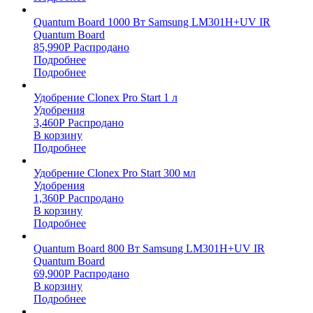
Quantum Board 1000 Вт Samsung LM301H+UV IR
Quantum Board
85,990
Р
Распродано
Подробнее
Подробнее
Удобрение Clonex Pro Start 1 л
Удобрения
3,460
Р
Распродано
В корзину
Подробнее
Удобрение Clonex Pro Start 300 мл
Удобрения
1,360
Р
Распродано
В корзину
Подробнее
Quantum Board 800 Вт Samsung LM301H+UV IR
Quantum Board
69,900
Р
Распродано
В корзину
Подробнее