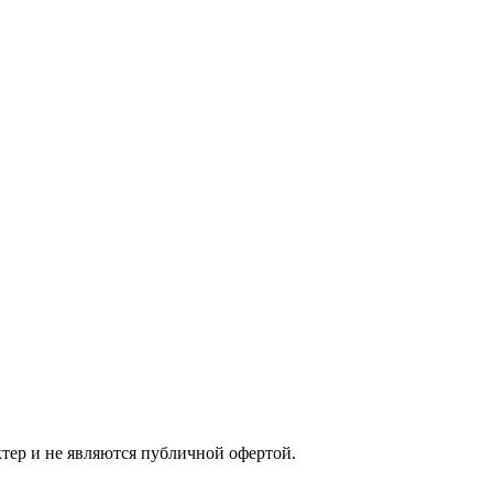
тер и не являются публичной офертой.