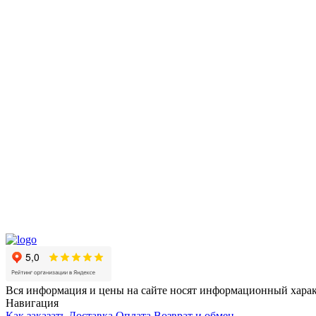
Вся информация и цены на сайте носят информационный харак
Навигация
Как заказать
Доставка
Оплата
Возврат и обмен