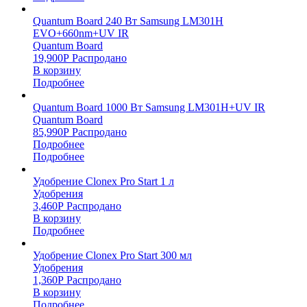
Quantum Board 240 Вт Samsung LM301H
EVO+660nm+UV IR
Quantum Board
19,900
Р
Распродано
В корзину
Подробнее
Quantum Board 1000 Вт Samsung LM301H+UV IR
Quantum Board
85,990
Р
Распродано
Подробнее
Подробнее
Удобрение Clonex Pro Start 1 л
Удобрения
3,460
Р
Распродано
В корзину
Подробнее
Удобрение Clonex Pro Start 300 мл
Удобрения
1,360
Р
Распродано
В корзину
Подробнее