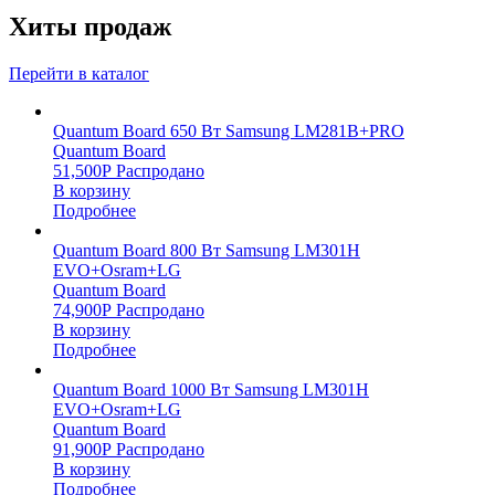
Хиты продаж
Перейти в каталог
Quantum Board 650 Вт Samsung LM281B+PRO
Quantum Board
51,500
Р
Распродано
В корзину
Подробнее
Quantum Board 800 Вт Samsung LM301H
EVO+Osram+LG
Quantum Board
74,900
Р
Распродано
В корзину
Подробнее
Quantum Board 1000 Вт Samsung LM301H
EVO+Osram+LG
Quantum Board
91,900
Р
Распродано
В корзину
Подробнее