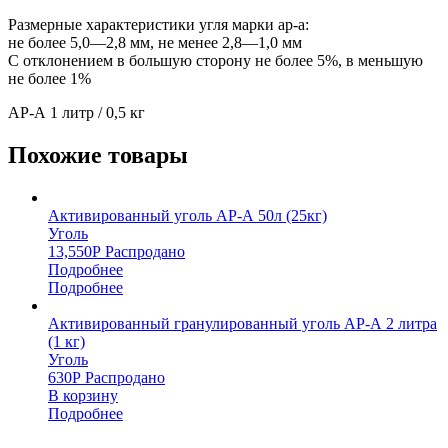
Размерные характеристики угля марки ар-а:
не более 5,0—2,8 мм, не менее 2,8—1,0 мм
С отклонением в большую сторону не более 5%, в меньшую
не более 1%
АР-А 1 литр / 0,5 кг
Похожие товары
Активированный уголь АР-А 50л (25кг)
Уголь
13,550
Р
Распродано
Подробнее
Подробнее
Активированный гранулированный уголь АР-А 2 литра
(1 кг)
Уголь
630
Р
Распродано
В корзину
Подробнее