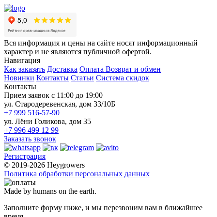
Вся информация и цены на сайте носят информационный
характер и не являются публичной офертой.
Навигация
Как заказать
Доставка
Оплата
Возврат и обмен
Новинки
Контакты
Статьи
Система скидок
Контакты
Прием заявок с 11:00 до 19:00
ул. Стародеревенская, дом 33/10Б
+7 999 516-57-90
ул. Лёни Голикова, дом 35
+7 996 499 12 99
Заказать звонок
Регистрация
© 2019-2026 Heygrowers
Политика обработки персональных данных
Made by humans on the earth.
Заполните форму ниже, и мы перезвоним вам в ближайшее
время.