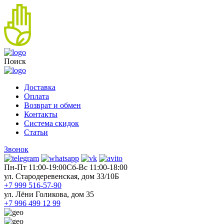
Поиск
Доставка
Оплата
Возврат и обмен
Контакты
Система скидок
Статьи
Звонок
Пн-Пт 11:00-19:00
Cб-Вс 11:00-18:00
ул. Стародеревенская, дом 33/10Б
+7 999 516-57-90
ул. Лёни Голикова, дом 35
+7 996 499 12 99