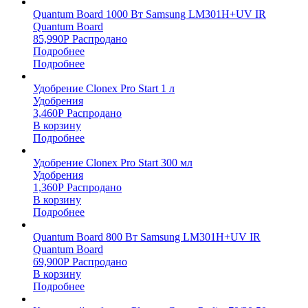
Quantum Board 1000 Вт Samsung LM301H+UV IR
Quantum Board
85,990
Р
Распродано
Подробнее
Подробнее
Удобрение Clonex Pro Start 1 л
Удобрения
3,460
Р
Распродано
В корзину
Подробнее
Удобрение Clonex Pro Start 300 мл
Удобрения
1,360
Р
Распродано
В корзину
Подробнее
Quantum Board 800 Вт Samsung LM301H+UV IR
Quantum Board
69,900
Р
Распродано
В корзину
Подробнее