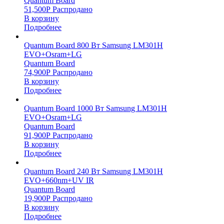
Quantum Board
51,500
Р
Распродано
В корзину
Подробнее
Quantum Board 800 Вт Samsung LM301H
EVO+Osram+LG
Quantum Board
74,900
Р
Распродано
В корзину
Подробнее
Quantum Board 1000 Вт Samsung LM301H
EVO+Osram+LG
Quantum Board
91,900
Р
Распродано
В корзину
Подробнее
Quantum Board 240 Вт Samsung LM301H
EVO+660nm+UV IR
Quantum Board
19,900
Р
Распродано
В корзину
Подробнее