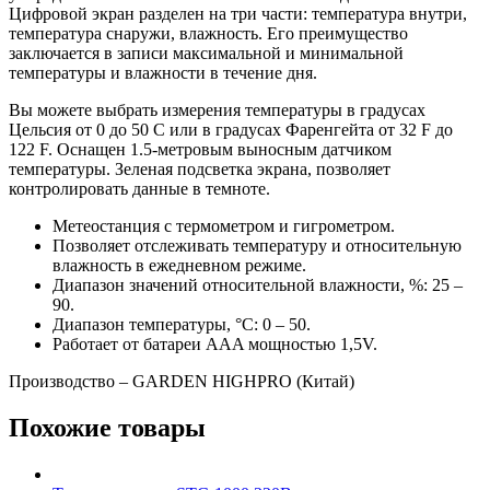
Цифровой экран разделен на три части: температура внутри,
температура снаружи, влажность. Его преимущество
заключается в записи максимальной и минимальной
температуры и влажности в течение дня.
Вы можете выбрать измерения температуры в градусах
Цельсия от 0 до 50 C или в градусах Фаренгейта от 32 F до
122 F. Оснащен 1.5-метровым выносным датчиком
температуры. Зеленая подсветка экрана, позволяет
контролировать данные в темноте.
Метеостанция с термометром и гигрометром.
Позволяет отслеживать температуру и относительную
влажность в ежедневном режиме.
Диапазон значений относительной влажности, %: 25 –
90.
Диапазон температуры, °С: 0 – 50.
Работает от батареи AAA мощностью 1,5V.
Производство – GARDEN HIGHPRO (Китай)
Похожие товары