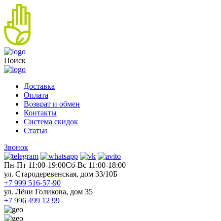
Поиск
Доставка
Оплата
Возврат и обмен
Контакты
Система скидок
Статьи
Звонок
Пн-Пт 11:00-19:00
Cб-Вс 11:00-18:00
ул. Стародеревенская, дом 33/10Б
+7 999 516-57-90
ул. Лёни Голикова, дом 35
+7 996 499 12 99