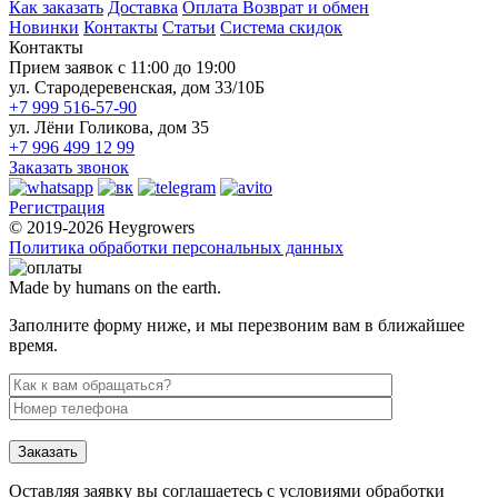
Как заказать
Доставка
Оплата
Возврат и обмен
Новинки
Контакты
Статьи
Система скидок
Контакты
Прием заявок с 11:00 до 19:00
ул. Стародеревенская, дом 33/10Б
+7 999 516-57-90
ул. Лёни Голикова, дом 35
+7 996 499 12 99
Заказать звонок
Регистрация
© 2019-2026 Heygrowers
Политика обработки персональных данных
Made by humans on the earth.
Заполните форму ниже, и мы перезвоним вам в ближайшее
время.
Заказать
Оставляя заявку вы соглашаетесь с условиями обработки