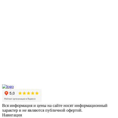
Вся информация и цены на сайте носят информационный
характер и не являются публичной офертой.
Навигация