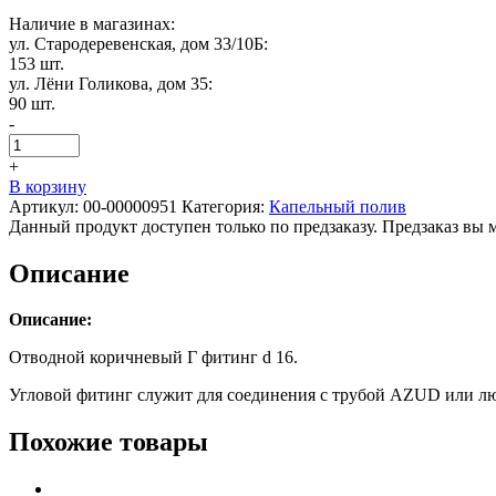
Наличие в магазинах:
ул. Стародеревенская, дом 33/10Б:
153 шт.
ул. Лёни Голикова, дом 35:
90 шт.
-
+
В корзину
Артикул:
00-00000951
Категория:
Капельный полив
Данный продукт доступен только по предзаказу. Предзаказ вы 
Описание
Описание:
Отводной коричневый Г фитинг d 16.
Угловой фитинг служит для соединения с трубой AZUD или лю
Похожие товары