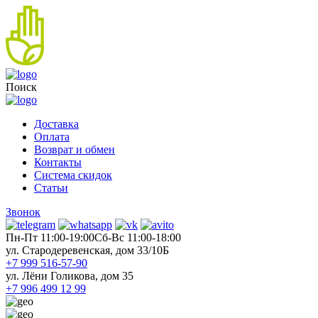
Поиск
Доставка
Оплата
Возврат и обмен
Контакты
Система скидок
Статьи
Звонок
Пн-Пт 11:00-19:00
Cб-Вс 11:00-18:00
ул. Стародеревенская, дом 33/10Б
+7 999 516-57-90
ул. Лёни Голикова, дом 35
+7 996 499 12 99