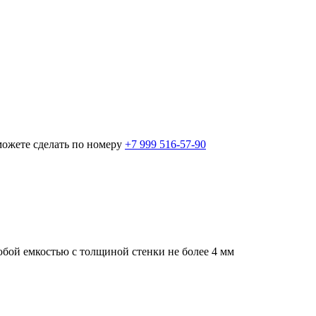
можете сделать по номеру
+7 999 516-57-90
бой емкостью с толщиной стенки не более 4 мм