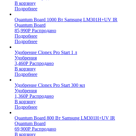
В корзину
Подробнее
Quantum Board 1000 Вт Samsung LM301H+UV IR
Quantum Board
85,990
Р
Распродано
Подробнее
Подробнее
Удобрение Clonex Pro Start 1 л
Удобрения
3,460
Р
Распродано
В корзину
Подробнее
Удобрение Clonex Pro Start 300 мл
Удобрения
1,360
Р
Распродано
В корзину
Подробнее
Quantum Board 800 Вт Samsung LM301H+UV IR
Quantum Board
69,900
Р
Распродано
В корзину