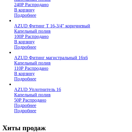
240
Р
Распродано
В корзину
Подробнее
AZUD Фитинг Т 16-3/4″ коричневый
Капельный полив
100
Р
Распродано
В корзину
Подробнее
AZUD Фитинг магистральный 16х6
Капельный полив
110
Р
Распродано
В корзину
Подробнее
AZUD Уплотнитель 16
Капельный полив
50
Р
Распродано
Подробнее
Подробнее
Хиты продаж