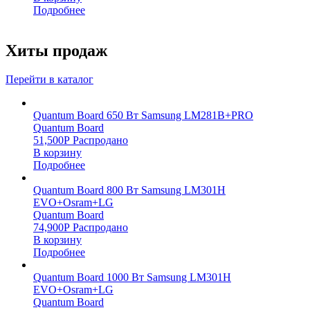
Подробнее
Хиты продаж
Перейти в каталог
Quantum Board 650 Вт Samsung LM281B+PRO
Quantum Board
51,500
Р
Распродано
В корзину
Подробнее
Quantum Board 800 Вт Samsung LM301H
EVO+Osram+LG
Quantum Board
74,900
Р
Распродано
В корзину
Подробнее
Quantum Board 1000 Вт Samsung LM301H
EVO+Osram+LG
Quantum Board