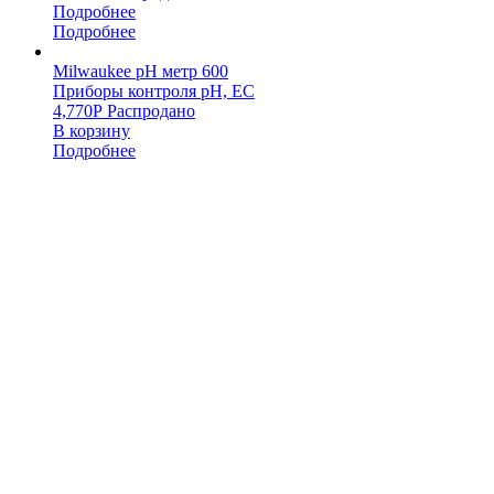
Подробнее
Подробнее
Milwaukee pH метр 600
Приборы контроля pH, EC
4,770
Р
Распродано
В корзину
Подробнее