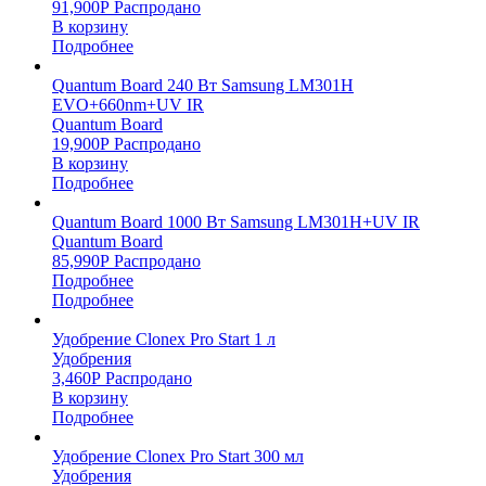
91,900
Р
Распродано
В корзину
Подробнее
Quantum Board 240 Вт Samsung LM301H
EVO+660nm+UV IR
Quantum Board
19,900
Р
Распродано
В корзину
Подробнее
Quantum Board 1000 Вт Samsung LM301H+UV IR
Quantum Board
85,990
Р
Распродано
Подробнее
Подробнее
Удобрение Clonex Pro Start 1 л
Удобрения
3,460
Р
Распродано
В корзину
Подробнее
Удобрение Clonex Pro Start 300 мл
Удобрения