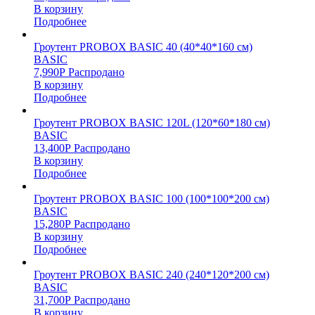
В корзину
Подробнее
Гроутент PROBOX BASIC 40 (40*40*160 см)
BASIC
7,990
Р
Распродано
В корзину
Подробнее
Гроутент PROBOX BASIC 120L (120*60*180 см)
BASIC
13,400
Р
Распродано
В корзину
Подробнее
Гроутент PROBOX BASIC 100 (100*100*200 см)
BASIC
15,280
Р
Распродано
В корзину
Подробнее
Гроутент PROBOX BASIC 240 (240*120*200 см)
BASIC
31,700
Р
Распродано
В корзину