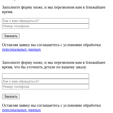
Заполните форму ниже, и мы перезвоним вам в ближайшее
время.
Заказать
Оставляя заявку вы соглашаетесь с условиями обработки
персональных данных
Заполните форму ниже, и мы перезвоним вам в ближайшее
время, что бы уточнить детали по вашему заказу
Заказать
Оставляя заявку вы соглашаетесь с условиями обработки
персональных данных