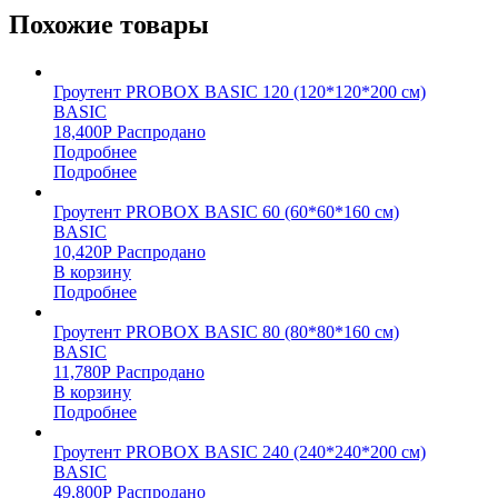
Похожие товары
Гроутент PROBOX BASIC 120 (120*120*200 см)
BASIC
18,400
Р
Распродано
Подробнее
Подробнее
Гроутент PROBOX BASIC 60 (60*60*160 см)
BASIC
10,420
Р
Распродано
В корзину
Подробнее
Гроутент PROBOX BASIC 80 (80*80*160 см)
BASIC
11,780
Р
Распродано
В корзину
Подробнее
Гроутент PROBOX BASIC 240 (240*240*200 см)
BASIC
49,800
Р
Распродано