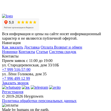
Вся информация и цены на сайте носят информационный
характер и не являются публичной офертой.
Навигация
Как заказать
Доставка
Оплата
Возврат и обмен
Новинки
Контакты
Статьи
Система скидок
Контакты
Прием заявок с 11:00 до 19:00
ул. Стародеревенская, дом 33/10Б
+7 999 516-57-90
ул. Лёни Голикова, дом 35
+7 996 499 12 99
Заказать звонок
Регистрация
© 2019-2026 Heygrowers
Политика обработки персональных данных
Made by humans on the earth.