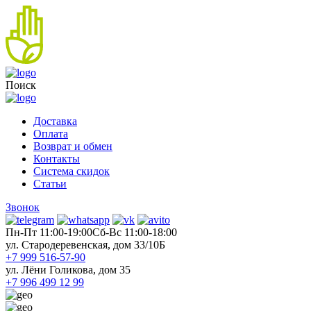
Поиск
Доставка
Оплата
Возврат и обмен
Контакты
Система скидок
Статьи
Звонок
Пн-Пт 11:00-19:00
Cб-Вс 11:00-18:00
ул. Стародеревенская, дом 33/10Б
+7 999 516-57-90
ул. Лёни Голикова, дом 35
+7 996 499 12 99