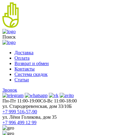
Поиск
Доставка
Оплата
Возврат и обмен
Контакты
Система скидок
Статьи
Звонок
Пн-Пт 11:00-19:00
Cб-Вс 11:00-18:00
ул. Стародеревенская, дом 33/10Б
+7 999 516-57-90
ул. Лёни Голикова, дом 35
+7 996 499 12 99