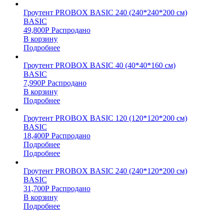
Гроутент PROBOX BASIC 240 (240*240*200 см)
BASIC
49,800
Р
Распродано
В корзину
Подробнее
Гроутент PROBOX BASIC 40 (40*40*160 см)
BASIC
7,990
Р
Распродано
В корзину
Подробнее
Гроутент PROBOX BASIC 120 (120*120*200 см)
BASIC
18,400
Р
Распродано
Подробнее
Подробнее
Гроутент PROBOX BASIC 240 (240*120*200 см)
BASIC
31,700
Р
Распродано
В корзину
Подробнее