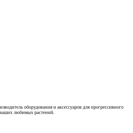
одитель оборудования и аксессуаров для прогрессивного
 ваших любимых растений.