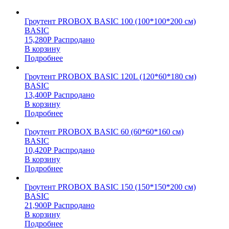
Гроутент PROBOX BASIC 100 (100*100*200 см)
BASIC
15,280
Р
Распродано
В корзину
Подробнее
Гроутент PROBOX BASIC 120L (120*60*180 см)
BASIC
13,400
Р
Распродано
В корзину
Подробнее
Гроутент PROBOX BASIC 60 (60*60*160 см)
BASIC
10,420
Р
Распродано
В корзину
Подробнее
Гроутент PROBOX BASIC 150 (150*150*200 см)
BASIC
21,900
Р
Распродано
В корзину
Подробнее