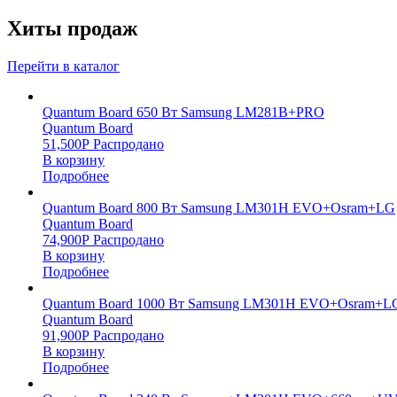
Хиты продаж
Перейти в каталог
Quantum Board 650 Вт Samsung LM281B+PRO
Quantum Board
51,500
Р
Распродано
В корзину
Подробнее
Quantum Board 800 Вт Samsung LM301H EVO+Osram+LG
Quantum Board
74,900
Р
Распродано
В корзину
Подробнее
Quantum Board 1000 Вт Samsung LM301H EVO+Osram+L
Quantum Board
91,900
Р
Распродано
В корзину
Подробнее