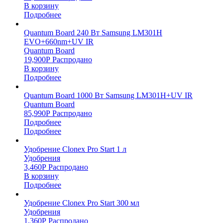
В корзину
Подробнее
Quantum Board 240 Вт Samsung LM301H
EVO+660nm+UV IR
Quantum Board
19,900
Р
Распродано
В корзину
Подробнее
Quantum Board 1000 Вт Samsung LM301H+UV IR
Quantum Board
85,990
Р
Распродано
Подробнее
Подробнее
Удобрение Clonex Pro Start 1 л
Удобрения
3,460
Р
Распродано
В корзину
Подробнее
Удобрение Clonex Pro Start 300 мл
Удобрения
1,360
Р
Распродано