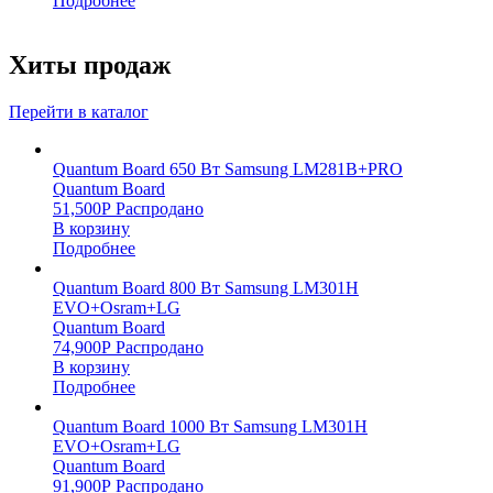
Подробнее
Хиты продаж
Перейти в каталог
Quantum Board 650 Вт Samsung LM281B+PRO
Quantum Board
51,500
Р
Распродано
В корзину
Подробнее
Quantum Board 800 Вт Samsung LM301H
EVO+Osram+LG
Quantum Board
74,900
Р
Распродано
В корзину
Подробнее
Quantum Board 1000 Вт Samsung LM301H
EVO+Osram+LG
Quantum Board
91,900
Р
Распродано