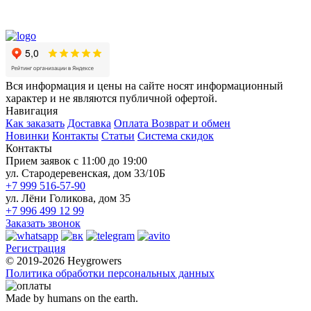
Вся информация и цены на сайте носят информационный
характер и не являются публичной офертой.
Навигация
Как заказать
Доставка
Оплата
Возврат и обмен
Новинки
Контакты
Статьи
Система скидок
Контакты
Прием заявок с 11:00 до 19:00
ул. Стародеревенская, дом 33/10Б
+7 999 516-57-90
ул. Лёни Голикова, дом 35
+7 996 499 12 99
Заказать звонок
Регистрация
© 2019-2026 Heygrowers
Политика обработки персональных данных
Made by humans on the earth.