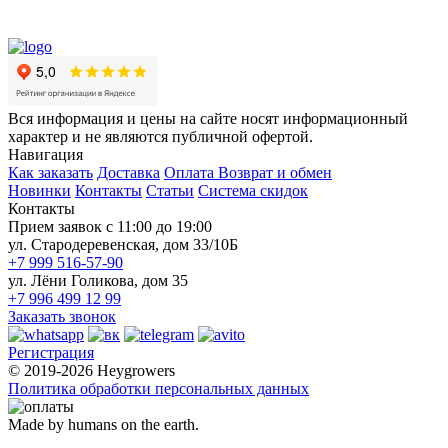
Вся информация и цены на сайте носят информационный
характер и не являются публичной офертой.
Навигация
Как заказать
Доставка
Оплата
Возврат и обмен
Новинки
Контакты
Статьи
Система скидок
Контакты
Прием заявок с 11:00 до 19:00
ул. Стародеревенская, дом 33/10Б
+7 999 516-57-90
ул. Лёни Голикова, дом 35
+7 996 499 12 99
Заказать звонок
Регистрация
© 2019-2026 Heygrowers
Политика обработки персональных данных
Made by humans on the earth.