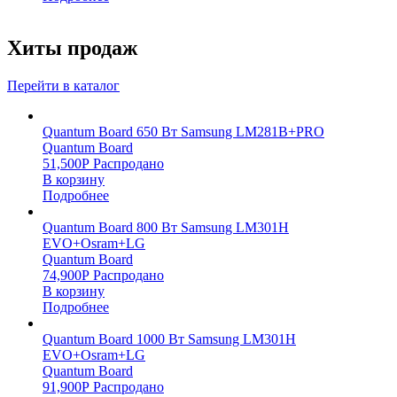
Хиты продаж
Перейти в каталог
Quantum Board 650 Вт Samsung LM281B+PRO
Quantum Board
51,500
Р
Распродано
В корзину
Подробнее
Quantum Board 800 Вт Samsung LM301H
EVO+Osram+LG
Quantum Board
74,900
Р
Распродано
В корзину
Подробнее
Quantum Board 1000 Вт Samsung LM301H
EVO+Osram+LG
Quantum Board
91,900
Р
Распродано