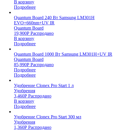
В корзину
Подробнее
Quantum Board 240 Вт Samsung LM301H
EVO+660nm+UV IR
Quantum Board
19,900
Р
Распродано
В корзину
Подробнее
Quantum Board 1000 Вт Samsung LM301H+UV IR
Quantum Board
85,990
Р
Распродано
Подробнее
Подробнее
Удобрение Clonex Pro Start 1 л
Удобрения
3,460
Р
Распродано
В корзину
Подробнее
Удобрение Clonex Pro Start 300 мл
Удобрения
1,360
Р
Распродано