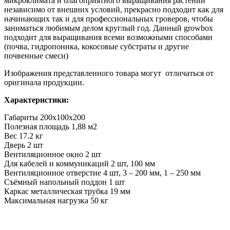
микроклимата и благоприятного выращивания растений
независимо от внешних условий, прекрасно подходит как для
начинающих так и для профессиональных гроверов, чтобы
заниматься любимым делом круглый год. Данный growbox
подходит для выращивания всеми возможными способами
(почва, гидропоника, кокосовые субстраты и другие
почвенные смеси)
Изображения представленного товара могут отличаться от
оригинала продукции.
Характеристики:
Габариты 200х100х200
Полезная площадь 1,88 м2
Вес 17.2 кг
Дверь 2 шт
Вентиляционное окно 2 шт
Для кабелей и коммуникаций 2 шт, 100 мм
Вентиляционное отверстие 4 шт, 3 – 200 мм, 1 – 250 мм
Съёмный напольный поддон 1 шт
Каркас металлическая трубка 19 мм
Максимальная нагрузка 50 кг