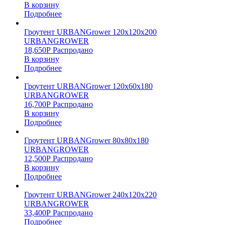
В корзину
Подробнее
Гроутент URBANGrower 120х120х200
URBANGROWER
18,650
Р
Распродано
В корзину
Подробнее
Гроутент URBANGrower 120х60х180
URBANGROWER
16,700
Р
Распродано
В корзину
Подробнее
Гроутент URBANGrower 80х80х180
URBANGROWER
12,500
Р
Распродано
В корзину
Подробнее
Гроутент URBANGrower 240х120х220
URBANGROWER
33,400
Р
Распродано
Подробнее