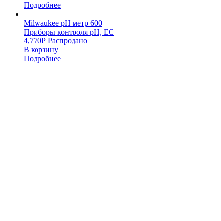
Подробнее
Milwaukee pH метр 600
Приборы контроля pH, EC
4,770
Р
Распродано
В корзину
Подробнее