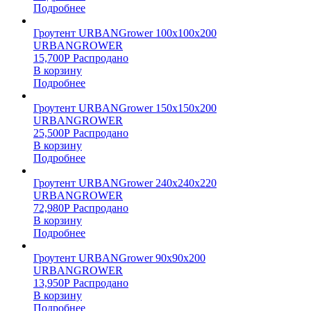
Подробнее
Гроутент URBANGrower 100х100х200
URBANGROWER
15,700
Р
Распродано
В корзину
Подробнее
Гроутент URBANGrower 150х150х200
URBANGROWER
25,500
Р
Распродано
В корзину
Подробнее
Гроутент URBANGrower 240х240х220
URBANGROWER
72,980
Р
Распродано
В корзину
Подробнее
Гроутент URBANGrower 90х90х200
URBANGROWER
13,950
Р
Распродано
В корзину
Подробнее