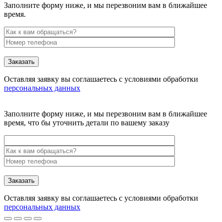
Заполните форму ниже, и мы перезвоним вам в ближайшее
время.
Заказать
Оставляя заявку вы соглашаетесь с условиями обработки
персональных данных
Заполните форму ниже, и мы перезвоним вам в ближайшее
время, что бы уточнить детали по вашему заказу
Заказать
Оставляя заявку вы соглашаетесь с условиями обработки
персональных данных