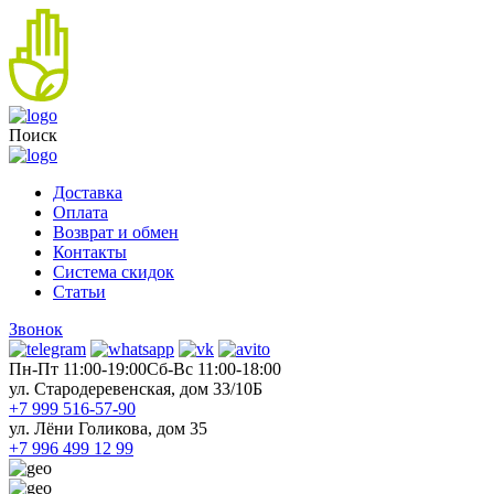
Поиск
Доставка
Оплата
Возврат и обмен
Контакты
Система скидок
Статьи
Звонок
Пн-Пт 11:00-19:00
Cб-Вс 11:00-18:00
ул. Стародеревенская, дом 33/10Б
+7 999 516-57-90
ул. Лёни Голикова, дом 35
+7 996 499 12 99