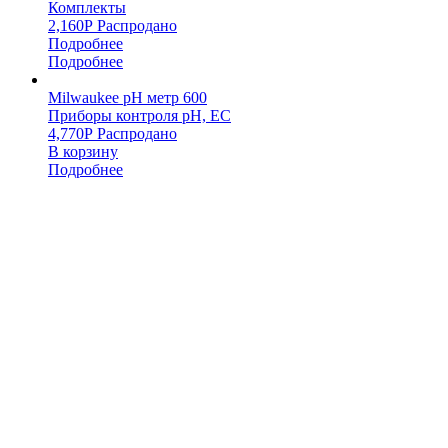
Комплекты
2,160
Р
Распродано
Подробнее
Подробнее
Milwaukee pH метр 600
Приборы контроля pH, EC
4,770
Р
Распродано
В корзину
Подробнее