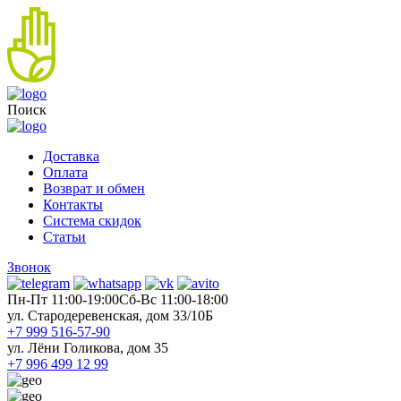
Поиск
Доставка
Оплата
Возврат и обмен
Контакты
Система скидок
Статьи
Звонок
Пн-Пт 11:00-19:00
Cб-Вс 11:00-18:00
ул. Стародеревенская, дом 33/10Б
+7 999 516-57-90
ул. Лёни Голикова, дом 35
+7 996 499 12 99