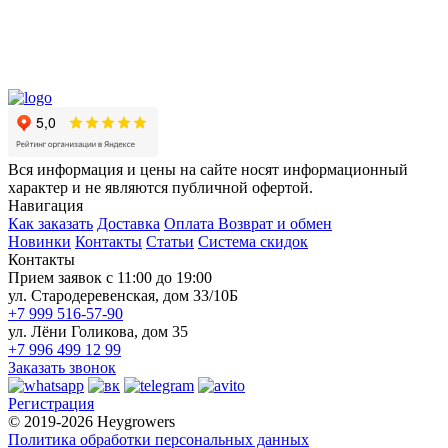
Вся информация и цены на сайте носят информационный
характер и не являются публичной офертой.
Навигация
Как заказать
Доставка
Оплата
Возврат и обмен
Новинки
Контакты
Статьи
Система скидок
Контакты
Прием заявок с 11:00 до 19:00
ул. Стародеревенская, дом 33/10Б
+7 999 516-57-90
ул. Лёни Голикова, дом 35
+7 996 499 12 99
Заказать звонок
Регистрация
© 2019-2026 Heygrowers
Политика обработки персональных данных