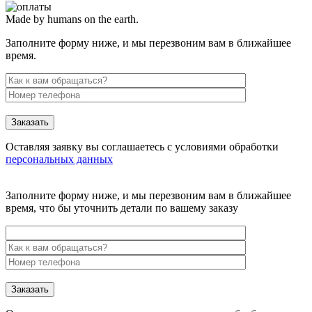
Made by humans on the earth.
Заполните форму ниже, и мы перезвоним вам в ближайшее
время.
Заказать
Оставляя заявку вы соглашаетесь с условиями обработки
персональных данных
Заполните форму ниже, и мы перезвоним вам в ближайшее
время, что бы уточнить детали по вашему заказу
Заказать