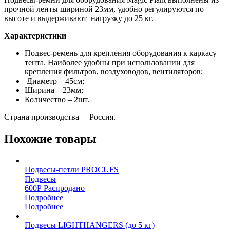
прочной ленты шириной 23мм, удобно регулируются по
высоте и выдерживают нагрузку до 25 кг.
Характеристики
Подвес-ремень для крепления оборудования к каркасу
тента. Наиболее удобны при использовании для
крепления фильтров, воздуховодов, вентиляторов;
Диаметр – 45см;
Ширина – 23мм;
Количество – 2шт.
Страна производства – Россия.
Похожие товары
Подвесы-петли PROCUFS
Подвесы
600
Р
Распродано
Подробнее
Подробнее
Подвесы LIGHTHANGERS (до 5 кг)