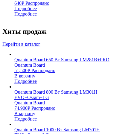
640
Р
Распродано
Подробнее
Подробнее
Хиты продаж
Перейти в каталог
Quantum Board 650 Вт Samsung LM281B+PRO
Quantum Board
51,500
Р
Распродано
В корзину
Подробнее
Quantum Board 800 Вт Samsung LM301H
EVO+Osram+LG
Quantum Board
74,900
Р
Распродано
В корзину
Подробнее
Quantum Board 1000 Вт Samsung LM301H