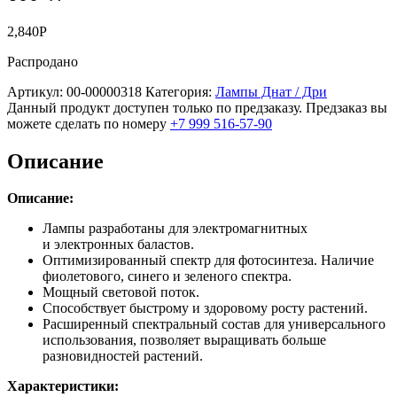
2,840
Р
Распродано
Артикул:
00-00000318
Категория:
Лампы Днат / Дри
Данный продукт доступен только по предзаказу. Предзаказ вы
можете сделать по номеру
+7 999 516-57-90
Описание
Описание:
Лампы разработаны для электромагнитных
и электронных баластов.
Оптимизированный спектр для фотосинтеза. Наличие
фиолетового, синего и зеленого спектра.
Мощный световой поток.
Способствует быстрому и здоровому росту растений.
Расширенный спектральный состав для универсального
использования, позволяет выращивать больше
разновидностей растений.
Характеристики: