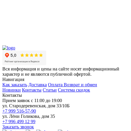
Вся информация и цены на сайте носят информационный
характер и не являются публичной офертой.
Навигация
Как заказать
Доставка
Оплата
Возврат и обмен
Новинки
Контакты
Статьи
Система скидок
Контакты
Прием заявок с 11:00 до 19:00
ул. Стародеревенская, дом 33/10Б
+7 999 516-57-90
ул. Лёни Голикова, дом 35
+7 996 499 12 99
Заказать звонок