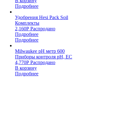
В корзину
Подробнее
Удобрения Hesi Pack Soil
Комплекты
2,160
Р
Распродано
Подробнее
Подробнее
Milwaukee pH метр 600
Приборы контроля pH, EC
4,770
Р
Распродано
В корзину
Подробнее