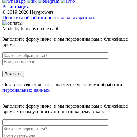
Регистрация
© 2019-2026 Heygrowers
Политика обработки персональных данных
Made by humans on the earth.
Заполните форму ниже, и мы перезвоним вам в ближайшее
время.
Заказать
Оставляя заявку вы соглашаетесь с условиями обработки
персональных данных
Заполните форму ниже, и мы перезвоним вам в ближайшее
время, что бы уточнить детали по вашему заказу