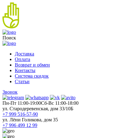
Поиск
Доставка
Оплата
Возврат и обмен
Контакты
Система скидок
Статьи
Звонок
Пн-Пт 11:00-19:00
Cб-Вс 11:00-18:00
ул. Стародеревенская, дом 33/10Б
+7 999 516-57-90
ул. Лёни Голикова, дом 35
+7 996 499 12 99