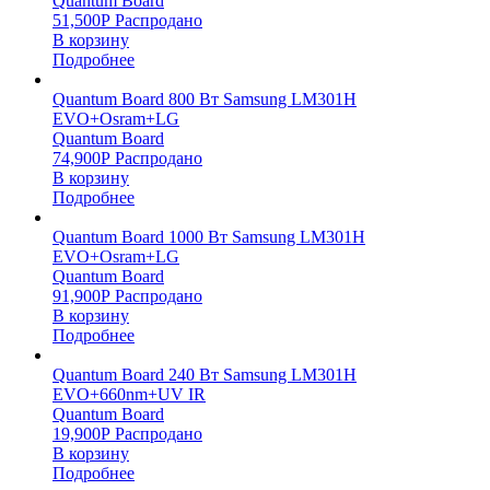
Quantum Board
51,500
Р
Распродано
В корзину
Подробнее
Quantum Board 800 Вт Samsung LM301H
EVO+Osram+LG
Quantum Board
74,900
Р
Распродано
В корзину
Подробнее
Quantum Board 1000 Вт Samsung LM301H
EVO+Osram+LG
Quantum Board
91,900
Р
Распродано
В корзину
Подробнее
Quantum Board 240 Вт Samsung LM301H
EVO+660nm+UV IR
Quantum Board
19,900
Р
Распродано
В корзину
Подробнее