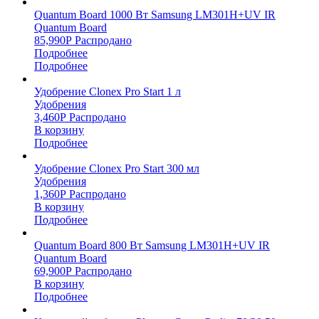
Quantum Board 1000 Вт Samsung LM301H+UV IR
Quantum Board
85,990
Р
Распродано
Подробнее
Подробнее
Удобрение Clonex Pro Start 1 л
Удобрения
3,460
Р
Распродано
В корзину
Подробнее
Удобрение Clonex Pro Start 300 мл
Удобрения
1,360
Р
Распродано
В корзину
Подробнее
Quantum Board 800 Вт Samsung LM301H+UV IR
Quantum Board
69,900
Р
Распродано
В корзину
Подробнее