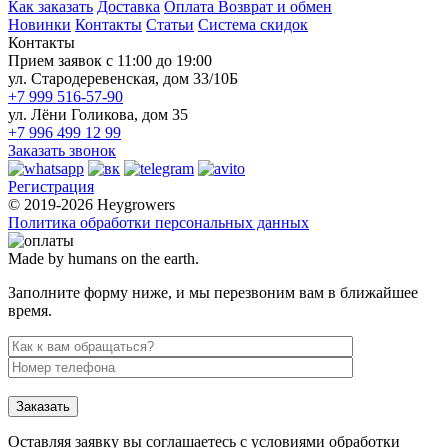
Как заказать
Доставка
Оплата
Возврат и обмен
Новинки
Контакты
Статьи
Система скидок
Контакты
Прием заявок с 11:00 до 19:00
ул. Стародеревенская, дом 33/10Б
+7 999 516-57-90
ул. Лёни Голикова, дом 35
+7 996 499 12 99
Заказать звонок
Регистрация
© 2019-2026 Heygrowers
Политика обработки персональных данных
Made by humans on the earth.
Заполните форму ниже, и мы перезвоним вам в ближайшее
время.
Заказать
Оставляя заявку вы соглашаетесь с условиями обработки