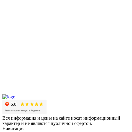
Вся информация и цены на сайте носят информационный
характер и не являются публичной офертой.
Навигация