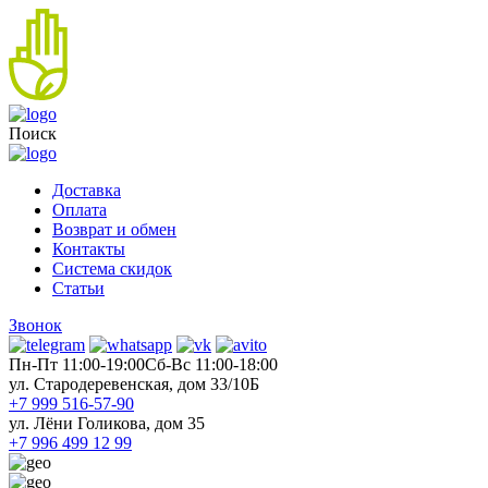
Поиск
Доставка
Оплата
Возврат и обмен
Контакты
Система скидок
Статьи
Звонок
Пн-Пт 11:00-19:00
Cб-Вс 11:00-18:00
ул. Стародеревенская, дом 33/10Б
+7 999 516-57-90
ул. Лёни Голикова, дом 35
+7 996 499 12 99