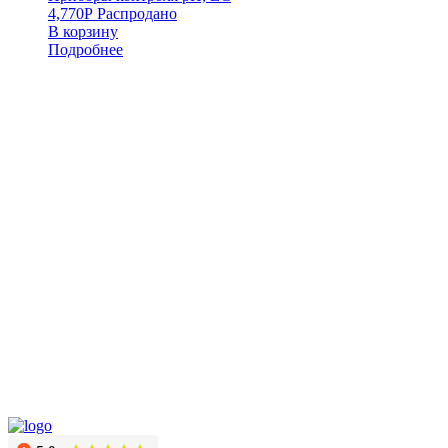
4,770
Р
Распродано
В корзину
Подробнее