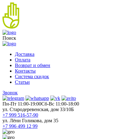
Поиск
Доставка
Оплата
Возврат и обмен
Контакты
Система скидок
Статьи
Звонок
Пн-Пт 11:00-19:00
Cб-Вс 11:00-18:00
ул. Стародеревенская, дом 33/10Б
+7 999 516-57-90
ул. Лёни Голикова, дом 35
+7 996 499 12 99