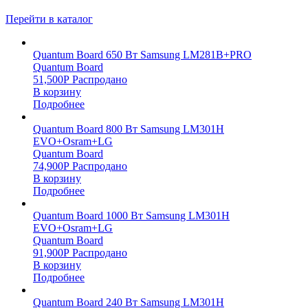
Перейти в каталог
Quantum Board 650 Вт Samsung LM281B+PRO
Quantum Board
51,500
Р
Распродано
В корзину
Подробнее
Quantum Board 800 Вт Samsung LM301H
EVO+Osram+LG
Quantum Board
74,900
Р
Распродано
В корзину
Подробнее
Quantum Board 1000 Вт Samsung LM301H
EVO+Osram+LG
Quantum Board
91,900
Р
Распродано
В корзину
Подробнее
Quantum Board 240 Вт Samsung LM301H