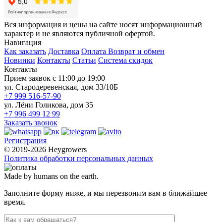
Вся информация и цены на сайте носят информационный
характер и не являются публичной офертой.
Навигация
Как заказать
Доставка
Оплата
Возврат и обмен
Новинки
Контакты
Статьи
Система скидок
Контакты
Прием заявок с 11:00 до 19:00
ул. Стародеревенская, дом 33/10Б
+7 999 516-57-90
ул. Лёни Голикова, дом 35
+7 996 499 12 99
Заказать звонок
Регистрация
© 2019-2026 Heygrowers
Политика обработки персональных данных
Made by humans on the earth.
Заполните форму ниже, и мы перезвоним вам в ближайшее
время.