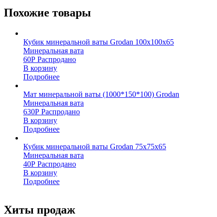
Похожие товары
Кубик минеральной ваты Grodan 100х100х65
Минеральная вата
60
Р
Распродано
В корзину
Подробнее
Мат минеральной ваты (1000*150*100) Grodan
Минеральная вата
630
Р
Распродано
В корзину
Подробнее
Кубик минеральной ваты Grodan 75x75x65
Минеральная вата
40
Р
Распродано
В корзину
Подробнее
Хиты продаж