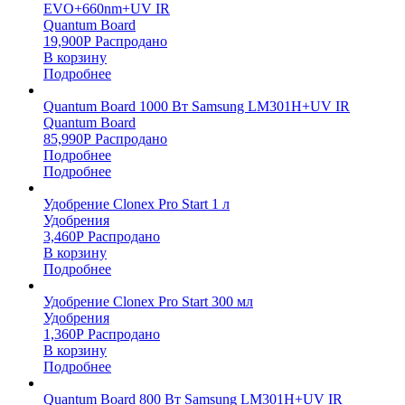
EVO+660nm+UV IR
Quantum Board
19,900
Р
Распродано
В корзину
Подробнее
Quantum Board 1000 Вт Samsung LM301H+UV IR
Quantum Board
85,990
Р
Распродано
Подробнее
Подробнее
Удобрение Clonex Pro Start 1 л
Удобрения
3,460
Р
Распродано
В корзину
Подробнее
Удобрение Clonex Pro Start 300 мл
Удобрения
1,360
Р
Распродано
В корзину
Подробнее
Quantum Board 800 Вт Samsung LM301H+UV IR