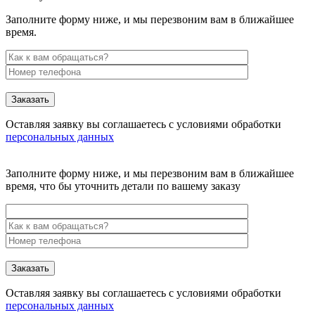
Заполните форму ниже, и мы перезвоним вам в ближайшее
время.
Заказать
Оставляя заявку вы соглашаетесь с условиями обработки
персональных данных
Заполните форму ниже, и мы перезвоним вам в ближайшее
время, что бы уточнить детали по вашему заказу
Заказать
Оставляя заявку вы соглашаетесь с условиями обработки
персональных данных