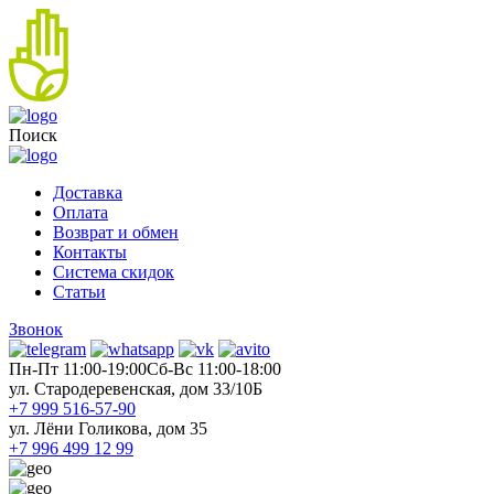
Поиск
Доставка
Оплата
Возврат и обмен
Контакты
Система скидок
Статьи
Звонок
Пн-Пт 11:00-19:00
Cб-Вс 11:00-18:00
ул. Стародеревенская, дом 33/10Б
+7 999 516-57-90
ул. Лёни Голикова, дом 35
+7 996 499 12 99