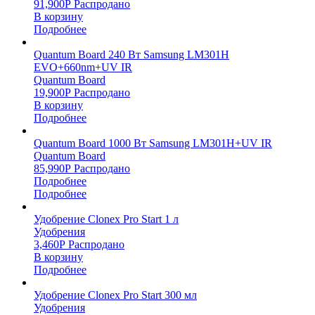
91,900
Р
Распродано
В корзину
Подробнее
Quantum Board 240 Вт Samsung LM301H
EVO+660nm+UV IR
Quantum Board
19,900
Р
Распродано
В корзину
Подробнее
Quantum Board 1000 Вт Samsung LM301H+UV IR
Quantum Board
85,990
Р
Распродано
Подробнее
Подробнее
Удобрение Clonex Pro Start 1 л
Удобрения
3,460
Р
Распродано
В корзину
Подробнее
Удобрение Clonex Pro Start 300 мл
Удобрения