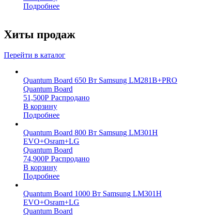
Подробнее
Хиты продаж
Перейти в каталог
Quantum Board 650 Вт Samsung LM281B+PRO
Quantum Board
51,500
Р
Распродано
В корзину
Подробнее
Quantum Board 800 Вт Samsung LM301H
EVO+Osram+LG
Quantum Board
74,900
Р
Распродано
В корзину
Подробнее
Quantum Board 1000 Вт Samsung LM301H
EVO+Osram+LG
Quantum Board