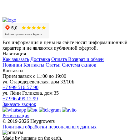
Вся информация и цены на сайте носят информационный
характер и не являются публичной офертой.
Навигация
Как заказать
Доставка
Оплата
Возврат и обмен
Новинки
Контакты
Статьи
Система скидок
Контакты
Прием заявок с 11:00 до 19:00
ул. Стародеревенская, дом 33/10Б
+7 999 516-57-90
ул. Лёни Голикова, дом 35
+7 996 499 12 99
Заказать звонок
Регистрация
© 2019-2026 Heygrowers
Политика обработки персональных данных
Made by humans on the earth.