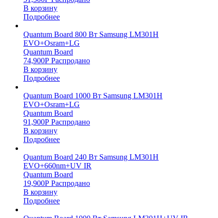
В корзину
Подробнее
Quantum Board 800 Вт Samsung LM301H
EVO+Osram+LG
Quantum Board
74,900
Р
Распродано
В корзину
Подробнее
Quantum Board 1000 Вт Samsung LM301H
EVO+Osram+LG
Quantum Board
91,900
Р
Распродано
В корзину
Подробнее
Quantum Board 240 Вт Samsung LM301H
EVO+660nm+UV IR
Quantum Board
19,900
Р
Распродано
В корзину
Подробнее