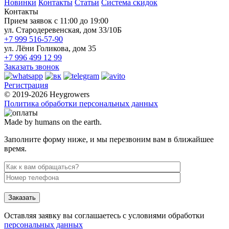
Новинки
Контакты
Статьи
Система скидок
Контакты
Прием заявок с 11:00 до 19:00
ул. Стародеревенская, дом 33/10Б
+7 999 516-57-90
ул. Лёни Голикова, дом 35
+7 996 499 12 99
Заказать звонок
Регистрация
© 2019-2026 Heygrowers
Политика обработки персональных данных
Made by humans on the earth.
Заполните форму ниже, и мы перезвоним вам в ближайшее
время.
Заказать
Оставляя заявку вы соглашаетесь с условиями обработки
персональных данных