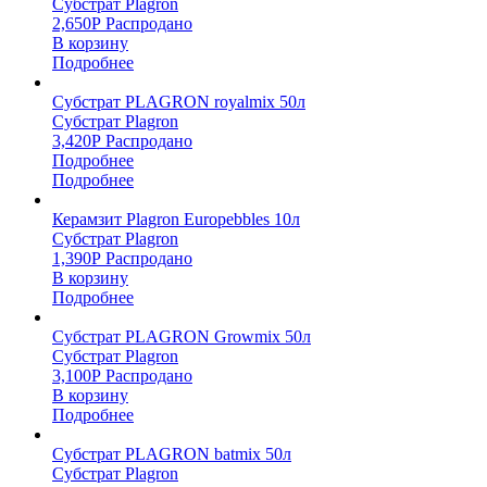
Субстрат Plagron
2,650
Р
Распродано
В корзину
Подробнее
Субстрат PLAGRON royalmix 50л
Субстрат Plagron
3,420
Р
Распродано
Подробнее
Подробнее
Керамзит Plagron Europebbles 10л
Субстрат Plagron
1,390
Р
Распродано
В корзину
Подробнее
Субстрат PLAGRON Growmix 50л
Субстрат Plagron
3,100
Р
Распродано
В корзину
Подробнее
Субстрат PLAGRON batmix 50л
Субстрат Plagron