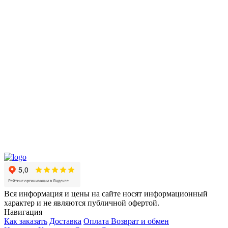
Вся информация и цены на сайте носят информационный
характер и не являются публичной офертой.
Навигация
Как заказать
Доставка
Оплата
Возврат и обмен