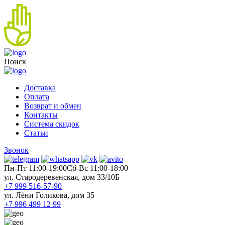
Поиск
Доставка
Оплата
Возврат и обмен
Контакты
Система скидок
Статьи
Звонок
Пн-Пт 11:00-19:00
Cб-Вс 11:00-18:00
ул. Стародеревенская, дом 33/10Б
+7 999 516-57-90
ул. Лёни Голикова, дом 35
+7 996 499 12 99