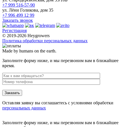
+7 999 516-57-90
ул. Лёни Голикова, дом 35
+7 996 499 12 99
Заказать звонок
Регистрация
© 2019-2026 Heygrowers
Политика обработки персональных данных
Made by humans on the earth.
Заполните форму ниже, и мы перезвоним вам в ближайшее
время.
Заказать
Оставляя заявку вы соглашаетесь с условиями обработки
персональных данных
Заполните форму ниже, и мы перезвоним вам в ближайшее