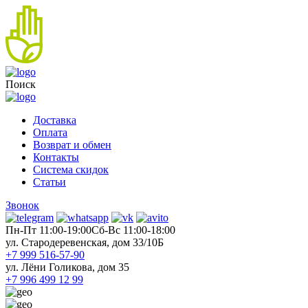
Поиск
Доставка
Оплата
Возврат и обмен
Контакты
Система скидок
Статьи
Звонок
Пн-Пт 11:00-19:00
Cб-Вс 11:00-18:00
ул. Стародеревенская, дом 33/10Б
+7 999 516-57-90
ул. Лёни Голикова, дом 35
+7 996 499 12 99