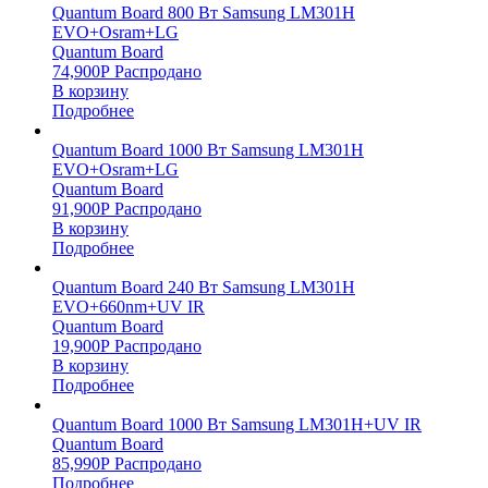
Quantum Board 800 Вт Samsung LM301H
EVO+Osram+LG
Quantum Board
74,900
Р
Распродано
В корзину
Подробнее
Quantum Board 1000 Вт Samsung LM301H
EVO+Osram+LG
Quantum Board
91,900
Р
Распродано
В корзину
Подробнее
Quantum Board 240 Вт Samsung LM301H
EVO+660nm+UV IR
Quantum Board
19,900
Р
Распродано
В корзину
Подробнее
Quantum Board 1000 Вт Samsung LM301H+UV IR
Quantum Board
85,990
Р
Распродано
Подробнее