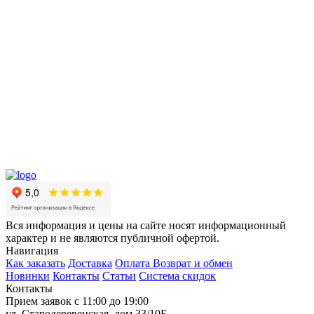
Вся информация и цены на сайте носят информационный
характер и не являются публичной офертой.
Навигация
Как заказать
Доставка
Оплата
Возврат и обмен
Новинки
Контакты
Статьи
Система скидок
Контакты
Прием заявок с 11:00 до 19:00
ул. Стародеревенская, дом 33/10Б