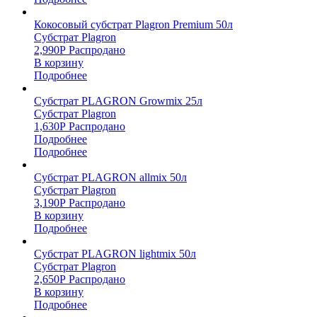
Кокосовый субстрат Plagron Premium 50л
Субстрат Plagron
2,990
Р
Распродано
В корзину
Подробнее
Субстрат PLAGRON Growmix 25л
Субстрат Plagron
1,630
Р
Распродано
Подробнее
Подробнее
Субстрат PLAGRON allmix 50л
Субстрат Plagron
3,190
Р
Распродано
В корзину
Подробнее
Субстрат PLAGRON lightmix 50л
Субстрат Plagron
2,650
Р
Распродано
В корзину
Подробнее