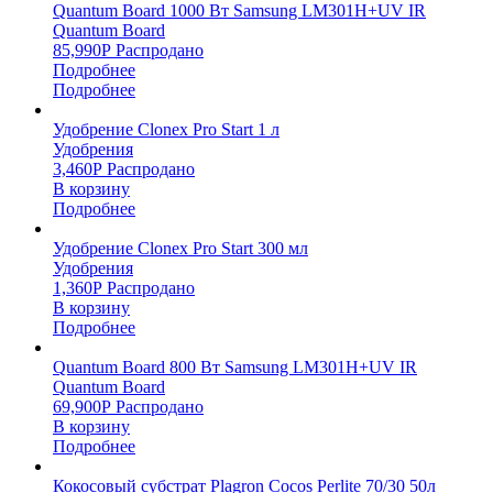
Quantum Board 1000 Вт Samsung LM301H+UV IR
Quantum Board
85,990
Р
Распродано
Подробнее
Подробнее
Удобрение Clonex Pro Start 1 л
Удобрения
3,460
Р
Распродано
В корзину
Подробнее
Удобрение Clonex Pro Start 300 мл
Удобрения
1,360
Р
Распродано
В корзину
Подробнее
Quantum Board 800 Вт Samsung LM301H+UV IR
Quantum Board
69,900
Р
Распродано
В корзину
Подробнее
Кокосовый субстрат Plagron Cocos Perlite 70/30 50л