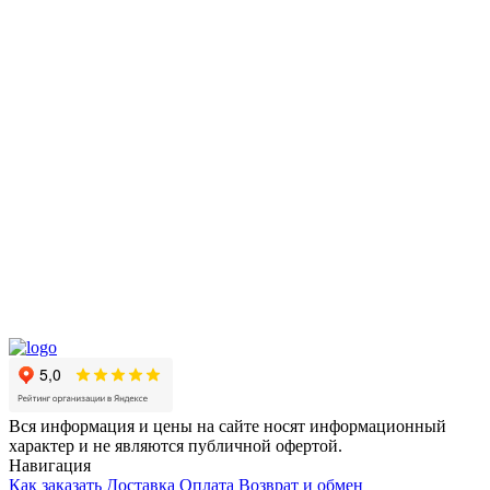
Вся информация и цены на сайте носят информационный
характер и не являются публичной офертой.
Навигация
Как заказать
Доставка
Оплата
Возврат и обмен