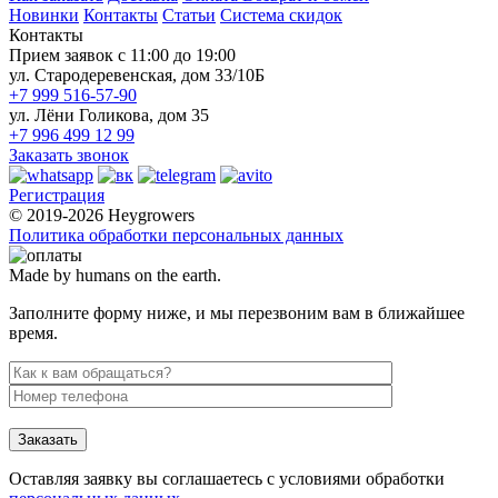
Новинки
Контакты
Статьи
Система скидок
Контакты
Прием заявок с 11:00 до 19:00
ул. Стародеревенская, дом 33/10Б
+7 999 516-57-90
ул. Лёни Голикова, дом 35
+7 996 499 12 99
Заказать звонок
Регистрация
© 2019-2026 Heygrowers
Политика обработки персональных данных
Made by humans on the earth.
Заполните форму ниже, и мы перезвоним вам в ближайшее
время.
Заказать
Оставляя заявку вы соглашаетесь с условиями обработки