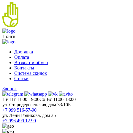
Поиск
Доставка
Оплата
Возврат и обмен
Контакты
Система скидок
Статьи
Звонок
Пн-Пт 11:00-19:00
Cб-Вс 11:00-18:00
ул. Стародеревенская, дом 33/10Б
+7 999 516-57-90
ул. Лёни Голикова, дом 35
+7 996 499 12 99