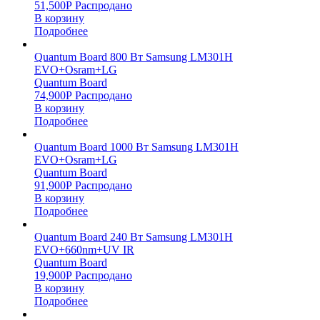
51,500
Р
Распродано
В корзину
Подробнее
Quantum Board 800 Вт Samsung LM301H
EVO+Osram+LG
Quantum Board
74,900
Р
Распродано
В корзину
Подробнее
Quantum Board 1000 Вт Samsung LM301H
EVO+Osram+LG
Quantum Board
91,900
Р
Распродано
В корзину
Подробнее
Quantum Board 240 Вт Samsung LM301H
EVO+660nm+UV IR
Quantum Board
19,900
Р
Распродано
В корзину
Подробнее