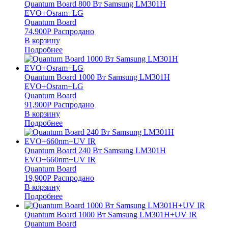
Quantum Board 800 Вт Samsung LM301H
EVO+Osram+LG
Quantum Board
74,900
Р
Распродано
В корзину
Подробнее
Quantum Board 1000 Вт Samsung LM301H
EVO+Osram+LG
Quantum Board
91,900
Р
Распродано
В корзину
Подробнее
Quantum Board 240 Вт Samsung LM301H
EVO+660nm+UV IR
Quantum Board
19,900
Р
Распродано
В корзину
Подробнее
Quantum Board 1000 Вт Samsung LM301H+UV IR
Quantum Board