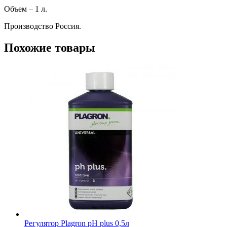
Объем – 1 л.
Производство Россия.
Похожие товары
Регулятор Plagron pH plus 0,5л