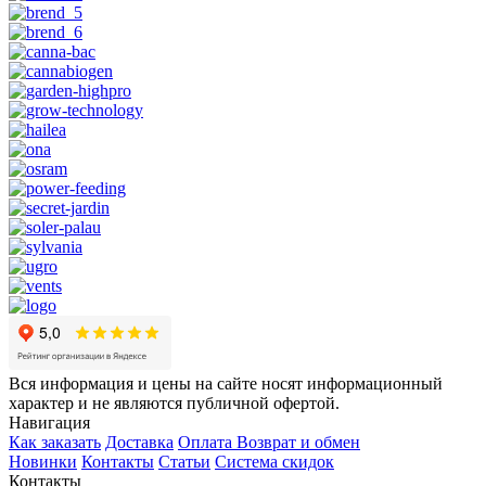
Вся информация и цены на сайте носят информационный
характер и не являются публичной офертой.
Навигация
Как заказать
Доставка
Оплата
Возврат и обмен
Новинки
Контакты
Статьи
Система скидок
Контакты