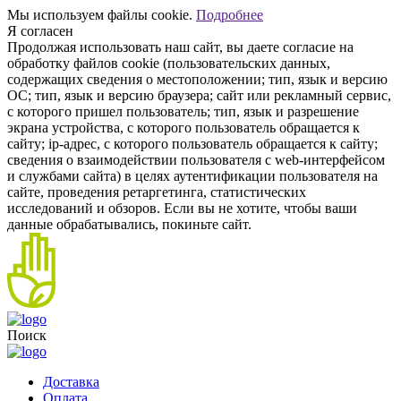
Мы используем файлы cookie.
Подробнее
Я согласен
Продолжая использовать наш сайт, вы даете согласие на
обработку файлов cookie (пользовательских данных,
содержащих сведения о местоположении; тип, язык и версию
ОС; тип, язык и версию браузера; сайт или рекламный сервис,
с которого пришел пользователь; тип, язык и разрешение
экрана устройства, с которого пользователь обращается к
сайту; ip-адрес, с которого пользователь обращается к сайту;
сведения о взаимодействии пользователя с web-интерфейсом
и службами сайта) в целях аутентификации пользователя на
сайте, проведения ретаргетинга, статистических
исследований и обзоров. Если вы не хотите, чтобы ваши
данные обрабатывались, покиньте сайт.
Поиск
Доставка
Оплата