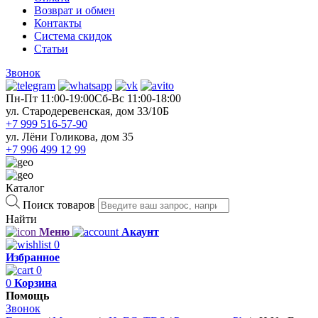
Возврат и обмен
Контакты
Система скидок
Статьи
Звонок
Пн-Пт 11:00-19:00
Cб-Вс 11:00-18:00
ул. Стародеревенская, дом 33/10Б
+7 999 516-57-90
ул. Лёни Голикова, дом 35
+7 996 499 12 99
Каталог
Поиск товаров
Найти
Меню
Акаунт
0
Избранное
0
0
Корзина
Помощь
Звонок