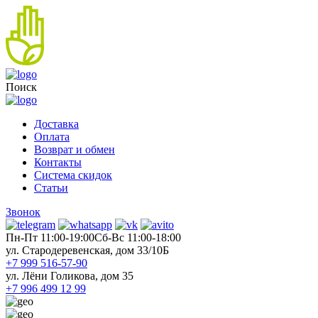
Поиск
Доставка
Оплата
Возврат и обмен
Контакты
Система скидок
Статьи
Звонок
Пн-Пт 11:00-19:00
Cб-Вс 11:00-18:00
ул. Стародеревенская, дом 33/10Б
+7 999 516-57-90
ул. Лёни Голикова, дом 35
+7 996 499 12 99