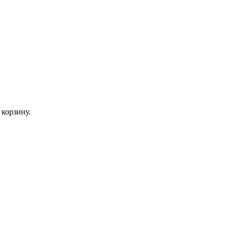
корзину.