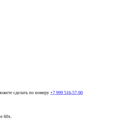
можете сделать по номеру
+7 999 516-57-90
е 60х.