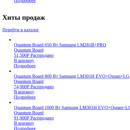
Подробнее
Хиты продаж
Перейти в каталог
Quantum Board 650 Вт Samsung LM281B+PRO
Quantum Board
51,500
Р
Распродано
В корзину
Подробнее
Quantum Board 800 Вт Samsung LM301H EVO+Osram+LG
Quantum Board
74,900
Р
Распродано
В корзину
Подробнее
Quantum Board 1000 Вт Samsung LM301H EVO+Osram+L
Quantum Board
91,900
Р
Распродано
В корзину
Подробнее