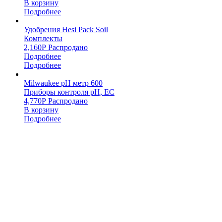
В корзину
Подробнее
Удобрения Hesi Pack Soil
Комплекты
2,160
Р
Распродано
Подробнее
Подробнее
Milwaukee pH метр 600
Приборы контроля pH, EC
4,770
Р
Распродано
В корзину
Подробнее