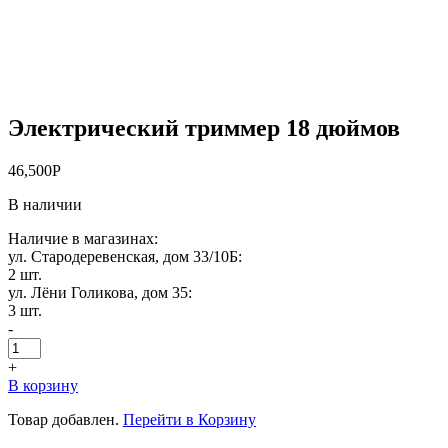
Электрический триммер 18 дюймов
46,500
Р
В наличии
Наличие в магазинах:
ул. Стародеревенская, дом 33/10Б:
2 шт.
ул. Лёни Голикова, дом 35:
3 шт.
-
+
В корзину
Товар добавлен.
Перейти в Корзину