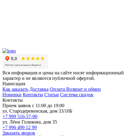
Вся информация и цены на сайте носят информационный
характер и не являются публичной офертой.
Навигация
Как заказать
Доставка
Оплата
Возврат и обмен
Новинки
Контакты
Статьи
Система скидок
Контакты
Прием заявок с 11:00 до 19:00
ул. Стародеревенская, дом 33/10Б
+7 999 516-57-90
ул. Лёни Голикова, дом 35
+7 996 499 12 99
Заказать звонок