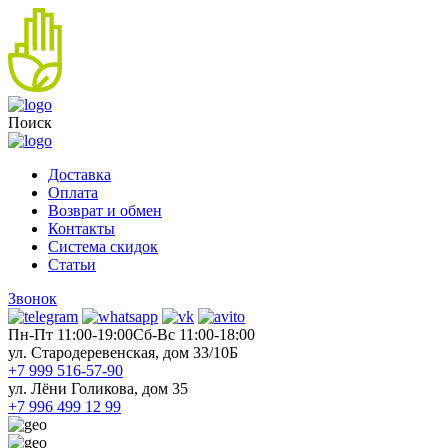
Поиск
Доставка
Оплата
Возврат и обмен
Контакты
Система скидок
Статьи
Звонок
Пн-Пт 11:00-19:00
Cб-Вс 11:00-18:00
ул. Стародеревенская, дом 33/10Б
+7 999 516-57-90
ул. Лёни Голикова, дом 35
+7 996 499 12 99