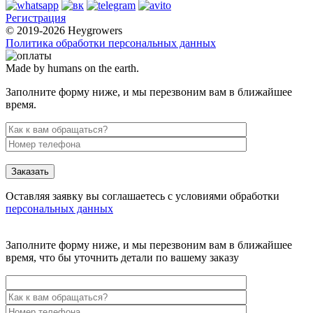
Регистрация
© 2019-2026 Heygrowers
Политика обработки персональных данных
Made by humans on the earth.
Заполните форму ниже, и мы перезвоним вам в ближайшее
время.
Заказать
Оставляя заявку вы соглашаетесь с условиями обработки
персональных данных
Заполните форму ниже, и мы перезвоним вам в ближайшее
время, что бы уточнить детали по вашему заказу