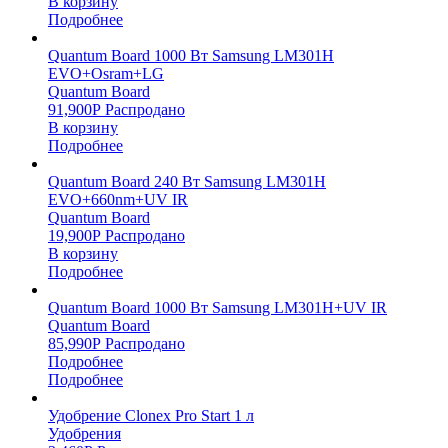
В корзину
Подробнее
Quantum Board 1000 Вт Samsung LM301H
EVO+Osram+LG
Quantum Board
91,900
Р
Распродано
В корзину
Подробнее
Quantum Board 240 Вт Samsung LM301H
EVO+660nm+UV IR
Quantum Board
19,900
Р
Распродано
В корзину
Подробнее
Quantum Board 1000 Вт Samsung LM301H+UV IR
Quantum Board
85,990
Р
Распродано
Подробнее
Подробнее
Удобрение Clonex Pro Start 1 л
Удобрения