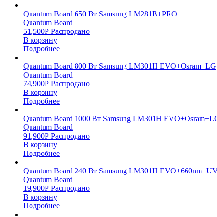
Quantum Board 650 Вт Samsung LM281B+PRO
Quantum Board
51,500
Р
Распродано
В корзину
Подробнее
Quantum Board 800 Вт Samsung LM301H EVO+Osram+LG
Quantum Board
74,900
Р
Распродано
В корзину
Подробнее
Quantum Board 1000 Вт Samsung LM301H EVO+Osram+L
Quantum Board
91,900
Р
Распродано
В корзину
Подробнее
Quantum Board 240 Вт Samsung LM301H EVO+660nm+UV
Quantum Board
19,900
Р
Распродано
В корзину
Подробнее