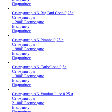
Подробнее
Стимулятор AN Big Bud Coco 0,25л
Стимуляторы
1,200
Р
Распродано
В корзину
Подробнее
Стимулятор AN Piranha 0,25 л
Стимуляторы
1,980
Р
Распродано
В корзину
Подробнее
Стимулятор AN CarboLoad 0,5л
Стимуляторы
1,300
Р
Распродано
В корзину
Подробнее
Стимулятор AN Voodoo Juice 0,25 л
Стимуляторы
2,100
Р
Распродано
В корзину
Подробнее