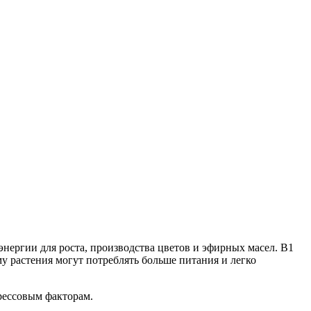
энергии для роста, производства цветов и эфирных масел. B1
у растения могут потреблять больше питания и легко
рессовым факторам.