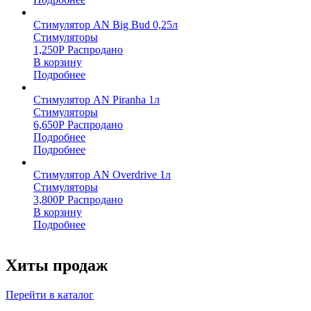
Стимулятор AN Big Bud 0,25л
Стимуляторы
1,250
Р
Распродано
В корзину
Подробнее
Стимулятор AN Piranha 1л
Стимуляторы
6,650
Р
Распродано
Подробнее
Подробнее
Стимулятор AN Overdrive 1л
Стимуляторы
3,800
Р
Распродано
В корзину
Подробнее
Хиты продаж
Перейти в каталог