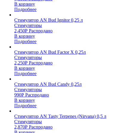
В корзину
Подробнее
Стимулятор AN Bud Ignitor 0,25 л
Стимуляторы
2,450
Р
Распродано
В корзину
Подробнее
Стимулятор AN Bud Factor X 0,25л
Стимуляторы
2,250
Р
Распродано
В корзину
Подробнее
Стимулятор AN Bud Candy 0,25л
Стимуляторы
990
Р
Распродано
В корзину
Подробнее
Стимулятор AN Tasty Terpenes (Nirvana) 0,5 л
Стимуляторы
2,870
Р
Распродано
В корзину