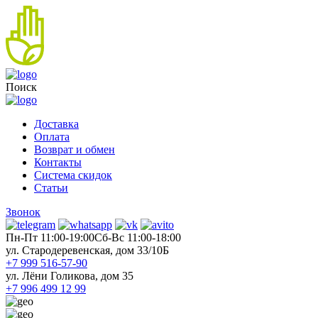
Поиск
Доставка
Оплата
Возврат и обмен
Контакты
Система скидок
Статьи
Звонок
Пн-Пт 11:00-19:00
Cб-Вс 11:00-18:00
ул. Стародеревенская, дом 33/10Б
+7 999 516-57-90
ул. Лёни Голикова, дом 35
+7 996 499 12 99