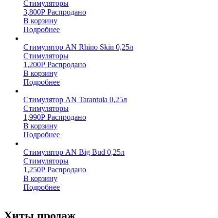
Стимуляторы
3,800
Р
Распродано
В корзину
Подробнее
Стимулятор AN Rhino Skin 0,25л
Стимуляторы
1,200
Р
Распродано
В корзину
Подробнее
Стимулятор AN Tarantula 0,25л
Стимуляторы
1,990
Р
Распродано
В корзину
Подробнее
Стимулятор AN Big Bud 0,25л
Стимуляторы
1,250
Р
Распродано
В корзину
Подробнее
Хиты продаж