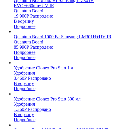
Quantum Board 240 Вт Samsung LM301H
EVO+660nm+UV IR
Quantum Board
19,900
Р
Распродано
В корзину
Подробнее
Quantum Board 1000 Вт Samsung LM301H+UV IR
Quantum Board
85,990
Р
Распродано
Подробнее
Подробнее
Удобрение Clonex Pro Start 1 л
Удобрения
3,460
Р
Распродано
В корзину
Подробнее
Удобрение Clonex Pro Start 300 мл
Удобрения
1,360
Р
Распродано
В корзину
Подробнее