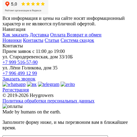
Вся информация и цены на сайте носят информационный
характер и не являются публичной офертой.
Навигация
Как заказать
Доставка
Оплата
Возврат и обмен
Новинки
Контакты
Статьи
Система скидок
Контакты
Прием заявок с 11:00 до 19:00
ул. Стародеревенская, дом 33/10Б
+7 999 516-57-90
ул. Лёни Голикова, дом 35
+7 996 499 12 99
Заказать звонок
Регистрация
© 2019-2026 Heygrowers
Политика обработки персональных данных
Made by humans on the earth.
Заполните форму ниже, и мы перезвоним вам в ближайшее
время.