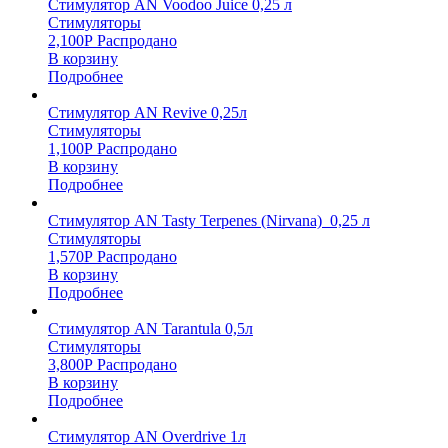
Стимулятор AN Voodoo Juice 0,25 л
Стимуляторы
2,100
Р
Распродано
В корзину
Подробнее
Стимулятор AN Revive 0,25л
Стимуляторы
1,100
Р
Распродано
В корзину
Подробнее
Стимулятор AN Tasty Terpenes (Nirvana) 0,25 л
Стимуляторы
1,570
Р
Распродано
В корзину
Подробнее
Стимулятор AN Tarantula 0,5л
Стимуляторы
3,800
Р
Распродано
В корзину
Подробнее
Стимулятор AN Overdrive 1л