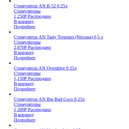
Стимулятор AN B-52 0,25л
Стимуляторы
1,250
Р
Распродано
В корзину
Подробнее
Стимулятор AN Tasty Terpenes (Nirvana) 0,5 л
Стимуляторы
2,870
Р
Распродано
В корзину
Подробнее
Стимулятор AN Overdrive 0,25л
Стимуляторы
1,150
Р
Распродано
В корзину
Подробнее
Стимулятор AN Big Bud Coco 0,25л
Стимуляторы
1,200
Р
Распродано
В корзину
Подробнее