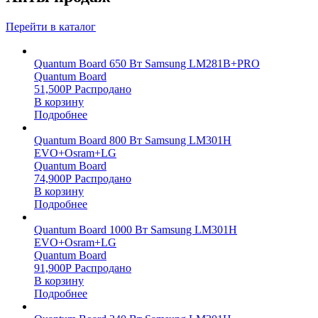
Перейти в каталог
Quantum Board 650 Вт Samsung LM281B+PRO
Quantum Board
51,500
Р
Распродано
В корзину
Подробнее
Quantum Board 800 Вт Samsung LM301H
EVO+Osram+LG
Quantum Board
74,900
Р
Распродано
В корзину
Подробнее
Quantum Board 1000 Вт Samsung LM301H
EVO+Osram+LG
Quantum Board
91,900
Р
Распродано
В корзину
Подробнее