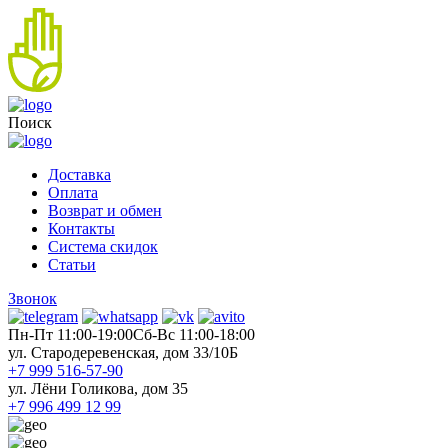
Поиск
Доставка
Оплата
Возврат и обмен
Контакты
Система скидок
Статьи
Звонок
Пн-Пт 11:00-19:00
Cб-Вс 11:00-18:00
ул. Стародеревенская, дом 33/10Б
+7 999 516-57-90
ул. Лёни Голикова, дом 35
+7 996 499 12 99