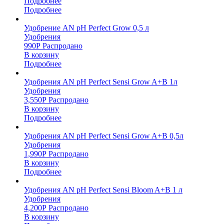
Подробнее
Подробнее
Удобрение AN pH Perfect Grow 0,5 л
Удобрения
990
Р
Распродано
В корзину
Подробнее
Удобрения AN pH Perfect Sensi Grow A+B 1л
Удобрения
3,550
Р
Распродано
В корзину
Подробнее
Удобрения AN pH Perfect Sensi Grow A+B 0,5л
Удобрения
1,990
Р
Распродано
В корзину
Подробнее
Удобрения AN pH Perfect Sensi Bloom A+B 1 л
Удобрения
4,200
Р
Распродано
В корзину