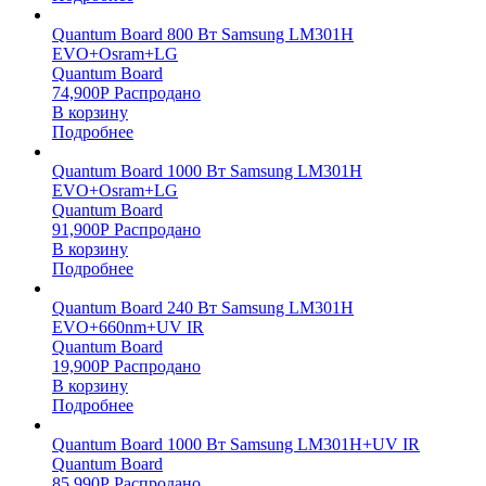
Quantum Board 800 Вт Samsung LM301H
EVO+Osram+LG
Quantum Board
74,900
Р
Распродано
В корзину
Подробнее
Quantum Board 1000 Вт Samsung LM301H
EVO+Osram+LG
Quantum Board
91,900
Р
Распродано
В корзину
Подробнее
Quantum Board 240 Вт Samsung LM301H
EVO+660nm+UV IR
Quantum Board
19,900
Р
Распродано
В корзину
Подробнее
Quantum Board 1000 Вт Samsung LM301H+UV IR
Quantum Board
85,990
Р
Распродано