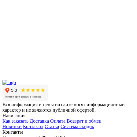
Вся информация и цены на сайте носят информационный
характер и не являются публичной офертой.
Навигация
Как заказать
Доставка
Оплата
Возврат и обмен
Новинки
Контакты
Статьи
Система скидок
Контакты