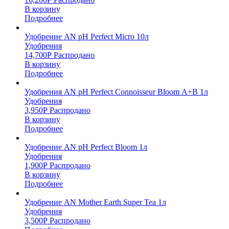
В корзину
Подробнее
Удобрение AN pH Perfect Micro 10л
Удобрения
14,700
Р
Распродано
В корзину
Подробнее
Удобрения AN pH Perfect Connoisseur Bloom А+В 1л
Удобрения
3,950
Р
Распродано
В корзину
Подробнее
Удобрение AN pH Perfect Bloom 1л
Удобрения
1,900
Р
Распродано
В корзину
Подробнее
Удобрение AN Mother Earth Super Tea 1л
Удобрения
3,500
Р
Распродано