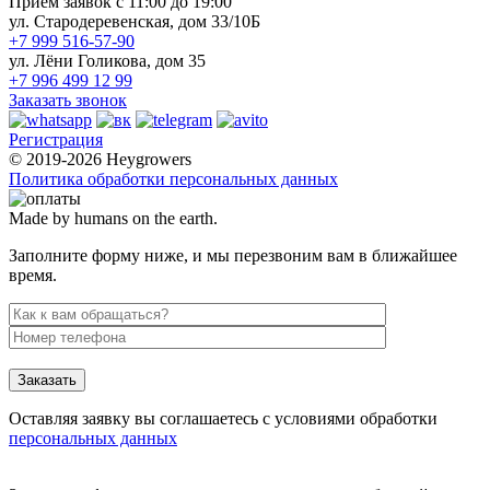
Прием заявок с 11:00 до 19:00
ул. Стародеревенская, дом 33/10Б
+7 999 516-57-90
ул. Лёни Голикова, дом 35
+7 996 499 12 99
Заказать звонок
Регистрация
© 2019-2026 Heygrowers
Политика обработки персональных данных
Made by humans on the earth.
Заполните форму ниже, и мы перезвоним вам в ближайшее
время.
Заказать
Оставляя заявку вы соглашаетесь с условиями обработки
персональных данных