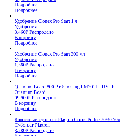
Подробнее
Подробнее
Удобрение Clonex Pro Start 1 л
Удобрения
3,460
Р
Распродано
В корзину
Подробнее
Удобрение Clonex Pro Start 300 мл
Удобрения
1,360
Р
Распродано
В корзину
Подробнее
Quantum Board 800 Вт Samsung LM301H+UV IR
Quantum Board
69,900
Р
Распродано
В корзину
Подробнее
Кокосовый субстрат Plagron Cocos Perlite 70/30 50л
Субстрат Plagron
3,280
Р
Распродано
В корзину