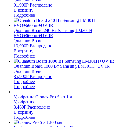
91,900
Р
Распродано
В корзину
Подробнее
Quantum Board 240 Вт Samsung LM301H
EVO+660nm+UV IR
Quantum Board
19,900
Р
Распродано
В корзину
Подробнее
Quantum Board 1000 Вт Samsung LM301H+UV IR
Quantum Board
85,990
Р
Распродано
Подробнее
Подробнее
Удобрение Clonex Pro Start 1 л
Удобрения
3,460
Р
Распродано
В корзину
Подробнее