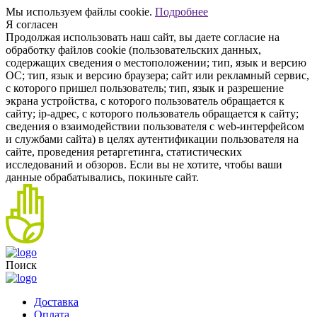
Мы используем файлы cookie.
Подробнее
Я согласен
Продолжая использовать наш сайт, вы даете согласие на
обработку файлов cookie (пользовательских данных,
содержащих сведения о местоположении; тип, язык и версию
ОС; тип, язык и версию браузера; сайт или рекламный сервис,
с которого пришел пользователь; тип, язык и разрешение
экрана устройства, с которого пользователь обращается к
сайту; ip-адрес, с которого пользователь обращается к сайту;
сведения о взаимодействии пользователя с web-интерфейсом
и службами сайта) в целях аутентификации пользователя на
сайте, проведения ретаргетинга, статистических
исследований и обзоров. Если вы не хотите, чтобы ваши
данные обрабатывались, покиньте сайт.
Поиск
Доставка
Оплата