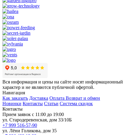
Вся информация и цены на сайте носят информационный
характер и не являются публичной офертой.
Навигация
Как заказать
Доставка
Оплата
Возврат и обмен
Новинки
Контакты
Статьи
Система скидок
Контакты
Прием заявок с 11:00 до 19:00
ул. Стародеревенская, дом 33/10Б
+7 999 516-57-90
ул. Лёни Голикова, дом 35