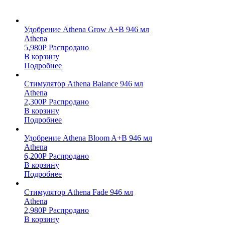
Удобрение Athena Grow A+B 946 мл
Athena
5,980
Р
Распродано
В корзину
Подробнее
Стимулятор Athena Balance 946 мл
Athena
2,300
Р
Распродано
В корзину
Подробнее
Удобрение Athena Bloom A+B 946 мл
Athena
6,200
Р
Распродано
В корзину
Подробнее
Стимулятор Athena Fade 946 мл
Athena
2,980
Р
Распродано
В корзину