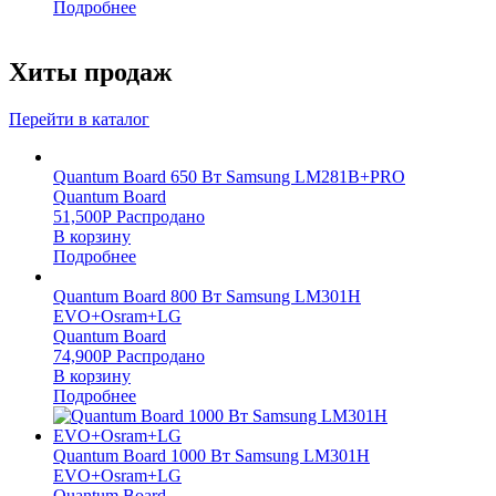
Подробнее
Хиты продаж
Перейти в каталог
Quantum Board 650 Вт Samsung LM281B+PRO
Quantum Board
51,500
Р
Распродано
В корзину
Подробнее
Quantum Board 800 Вт Samsung LM301H
EVO+Osram+LG
Quantum Board
74,900
Р
Распродано
В корзину
Подробнее
Quantum Board 1000 Вт Samsung LM301H
EVO+Osram+LG
Quantum Board