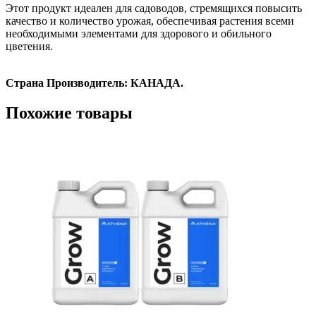
Этот продукт идеален для садоводов, стремящихся повысить
качество и количество урожая, обеспечивая растения всеми
необходимыми элементами для здорового и обильного
цветения.
Страна Производитель: КАНАДА.
Похожие товары