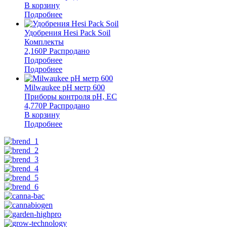
В корзину
Подробнее
Удобрения Hesi Pack Soil
Комплекты
2,160
Р
Распродано
Подробнее
Подробнее
Milwaukee pH метр 600
Приборы контроля pH, EC
4,770
Р
Распродано
В корзину
Подробнее