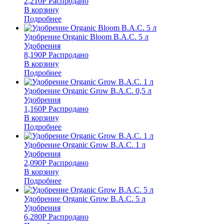
2,210
Р
Распродано
В корзину
Подробнее
Удобрение Organic Bloom B.A.C. 5 л
Удобрения
8,190
Р
Распродано
В корзину
Подробнее
Удобрение Organic Grow B.A.C. 0,5 л
Удобрения
1,160
Р
Распродано
В корзину
Подробнее
Удобрение Organic Grow B.A.C. 1 л
Удобрения
2,090
Р
Распродано
В корзину
Подробнее
Удобрение Organic Grow B.A.C. 5 л
Удобрения
6,280
Р
Распродано