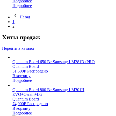
Подробнее
Подробнее
Назад
1
2
Хиты продаж
Перейти в каталог
Quantum Board 650 Вт Samsung LM281B+PRO
Quantum Board
51,500
Р
Распродано
В корзину
Подробнее
Quantum Board 800 Вт Samsung LM301H
EVO+Osram+LG
Quantum Board
74,900
Р
Распродано
В корзину
Подробнее