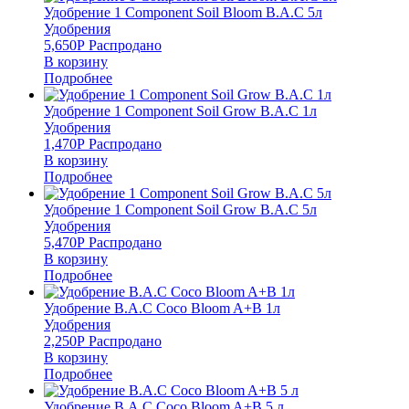
Удобрение 1 Component Soil Bloom B.A.C 5л
Удобрения
5,650
Р
Распродано
В корзину
Подробнее
Удобрение 1 Component Soil Grow B.A.C 1л
Удобрения
1,470
Р
Распродано
В корзину
Подробнее
Удобрение 1 Component Soil Grow B.A.C 5л
Удобрения
5,470
Р
Распродано
В корзину
Подробнее
Удобрение B.A.C Coco Bloom A+B 1л
Удобрения
2,250
Р
Распродано
В корзину
Подробнее
Удобрение B.A.C Coco Bloom A+B 5 л