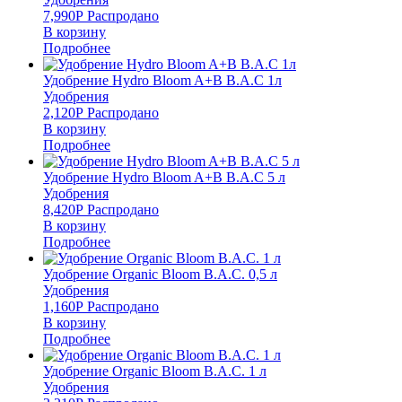
7,990
Р
Распродано
В корзину
Подробнее
Удобрение Hydro Bloom A+B B.A.C 1л
Удобрения
2,120
Р
Распродано
В корзину
Подробнее
Удобрение Hydro Bloom A+B B.A.C 5 л
Удобрения
8,420
Р
Распродано
В корзину
Подробнее
Удобрение Organic Bloom B.A.C. 0,5 л
Удобрения
1,160
Р
Распродано
В корзину
Подробнее
Удобрение Organic Bloom B.A.C. 1 л
Удобрения