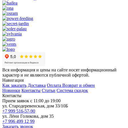
Вся информация и цены на сайте носят информационный
характер и не являются публичной офертой.
Навигация
Как заказать
Доставка
Оплата
Возврат и обмен
Новинки
Контакты
Статьи
Система скидок
Контакты
Прием заявок с 11:00 до 19:00
ул. Стародеревенская, дом 33/10Б
+7 999 516-57-90
ул. Лёни Голикова, дом 35
+7 996 499 12 99
Заказать звонок