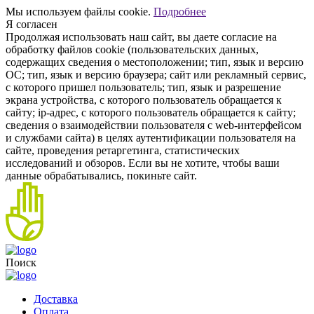
Мы используем файлы cookie.
Подробнее
Я согласен
Продолжая использовать наш сайт, вы даете согласие на
обработку файлов cookie (пользовательских данных,
содержащих сведения о местоположении; тип, язык и версию
ОС; тип, язык и версию браузера; сайт или рекламный сервис,
с которого пришел пользователь; тип, язык и разрешение
экрана устройства, с которого пользователь обращается к
сайту; ip-адрес, с которого пользователь обращается к сайту;
сведения о взаимодействии пользователя с web-интерфейсом
и службами сайта) в целях аутентификации пользователя на
сайте, проведения ретаргетинга, статистических
исследований и обзоров. Если вы не хотите, чтобы ваши
данные обрабатывались, покиньте сайт.
Поиск
Доставка
Оплата