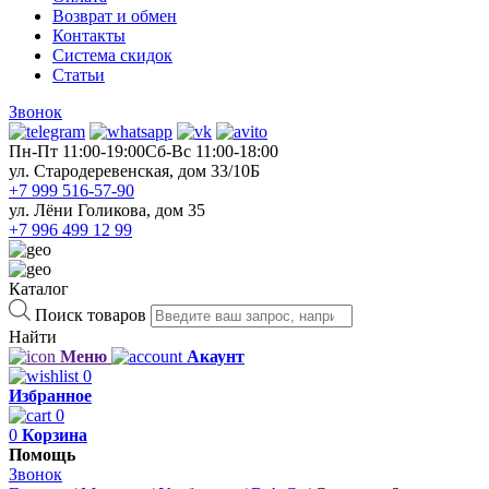
Возврат и обмен
Контакты
Система скидок
Статьи
Звонок
Пн-Пт 11:00-19:00
Cб-Вс 11:00-18:00
ул. Стародеревенская, дом 33/10Б
+7 999 516-57-90
ул. Лёни Голикова, дом 35
+7 996 499 12 99
Каталог
Поиск товаров
Найти
Меню
Акаунт
0
Избранное
0
0
Корзина
Помощь
Звонок