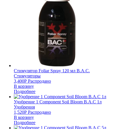
Стимулятор Foliar Spray 120 мл B.A.C.
Стимуляторы
3,400
Р
Распродано
В корзину
Подробнее
Удобрение 1 Component Soil Bloom B.A.C 1л
Удобрения
1,520
Р
Распродано
В корзину
Подробнее