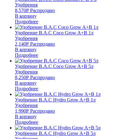
Удобрения
8,570
Р
Распродано
В корзину
Подробнее
Удобрение B.A.C Coco Grow A+B 1л
Удобрения
2,140
Р
Распродано
В корзину
Подробнее
Удобрение B.A.C Coco Grow A+B 5л
Удобрения
8,250
Р
Распродано
В корзину
Подробнее
Удобрение B.A.C Hydro Grow A+B 1л
Удобрения
1,990
Р
Распродано
В корзину
Подробнее
Удобрение B.A.C Hydro Grow A+B 5л
Удобрения