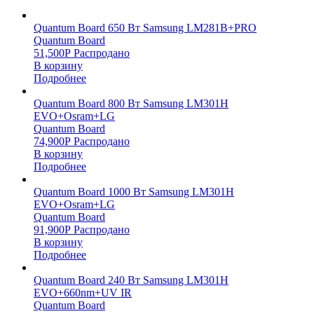
Quantum Board 650 Вт Samsung LM281B+PRO
Quantum Board
51,500
Р
Распродано
В корзину
Подробнее
Quantum Board 800 Вт Samsung LM301H
EVO+Osram+LG
Quantum Board
74,900
Р
Распродано
В корзину
Подробнее
Quantum Board 1000 Вт Samsung LM301H
EVO+Osram+LG
Quantum Board
91,900
Р
Распродано
В корзину
Подробнее
Quantum Board 240 Вт Samsung LM301H
EVO+660nm+UV IR
Quantum Board