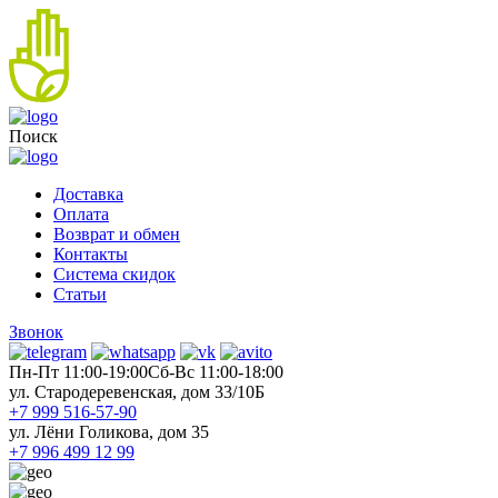
Поиск
Доставка
Оплата
Возврат и обмен
Контакты
Система скидок
Статьи
Звонок
Пн-Пт 11:00-19:00
Cб-Вс 11:00-18:00
ул. Стародеревенская, дом 33/10Б
+7 999 516-57-90
ул. Лёни Голикова, дом 35
+7 996 499 12 99