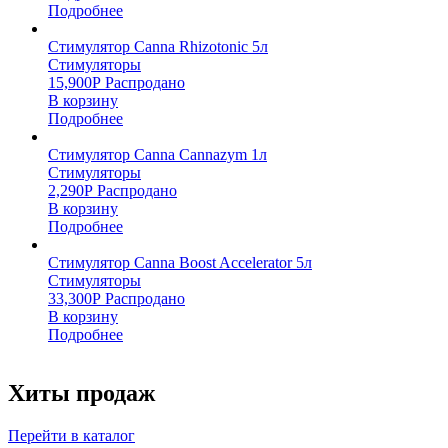
Подробнее
Стимулятор Canna Rhizotonic 5л
Стимуляторы
15,900
Р
Распродано
В корзину
Подробнее
Стимулятор Canna Cannazym 1л
Стимуляторы
2,290
Р
Распродано
В корзину
Подробнее
Стимулятор Canna Boost Accelerator 5л
Стимуляторы
33,300
Р
Распродано
В корзину
Подробнее
Хиты продаж
Перейти в каталог