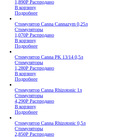
1,890
Р
Распродано
В корзину
Подробнее
Стимулятор Canna Cannazym 0,25л
Стимуляторы
1,070
Р
Распродано
В корзину
Подробнее
Стимулятор Canna PK 13/14 0,5л
Стимуляторы
1,280
Р
Распродано
В корзину
Подробнее
Стимулятор Canna Rhizotonic 1л
Стимуляторы
4,290
Р
Распродано
В корзину
Подробнее
Стимулятор Canna Rhizotonic 0,5л
Стимуляторы
2,850
Р
Распродано