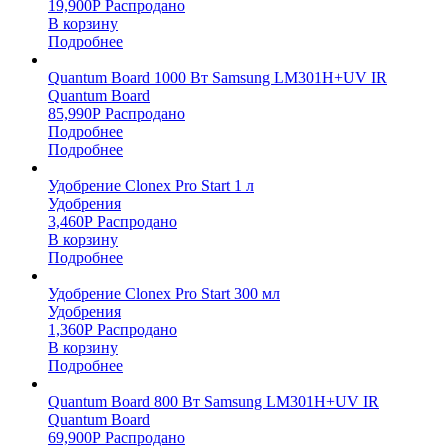
19,900
Р
Распродано
В корзину
Подробнее
Quantum Board 1000 Вт Samsung LM301H+UV IR
Quantum Board
85,990
Р
Распродано
Подробнее
Подробнее
Удобрение Clonex Pro Start 1 л
Удобрения
3,460
Р
Распродано
В корзину
Подробнее
Удобрение Clonex Pro Start 300 мл
Удобрения
1,360
Р
Распродано
В корзину
Подробнее
Quantum Board 800 Вт Samsung LM301H+UV IR
Quantum Board
69,900
Р
Распродано