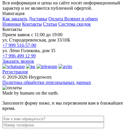
Вся информация и цены на сайте носят информационный
характер и не являются публичной офертой.
Навигация
Как заказать
Доставка
Оплата
Возврат и обмен
Новинки
Контакты
Статьи
Система скидок
Контакты
Прием заявок с 11:00 до 19:00
ул. Стародеревенская, дом 33/10Б
+7 999 516-57-90
ул. Лёни Голикова, дом 35
+7 996 499 12 99
Заказать звонок
Регистрация
© 2019-2026 Heygrowers
Политика обработки персональных данных
Made by humans on the earth.
Заполните форму ниже, и мы перезвоним вам в ближайшее
время.