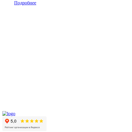
Подробнее