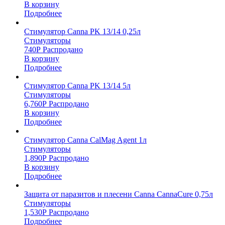
В корзину
Подробнее
Стимулятор Canna PK 13/14 0,25л
Стимуляторы
740
Р
Распродано
В корзину
Подробнее
Стимулятор Canna PK 13/14 5л
Стимуляторы
6,760
Р
Распродано
В корзину
Подробнее
Стимулятор Canna CalMag Agent 1л
Стимуляторы
1,890
Р
Распродано
В корзину
Подробнее
Защита от паразитов и плесени Canna CannaCure 0,75л
Стимуляторы
1,530
Р
Распродано
Подробнее