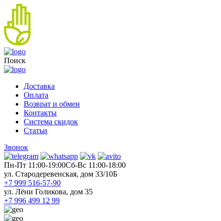
Поиск
Доставка
Оплата
Возврат и обмен
Контакты
Система скидок
Статьи
Звонок
Пн-Пт 11:00-19:00
Cб-Вс 11:00-18:00
ул. Стародеревенская, дом 33/10Б
+7 999 516-57-90
ул. Лёни Голикова, дом 35
+7 996 499 12 99