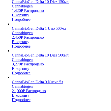
CannaBioGen Delta 10 Diez 150мл
Cannabiogen
1,420
Р
Распродано
В корзину
Подробнее
CannaBioGen Delta 1 Uno 500мл
Cannabiogen
2,450
Р
Распродано
В корзину
Подробнее
CannaBioGen Delta 10 Diez 500мл
Cannabiogen
3,270
Р
Распродано
В корзину
Подробнее
CannaBioGen Delta 9 Nueve 5л
Cannabiogen
21,900
Р
Распродано
В корзину
Подробнее