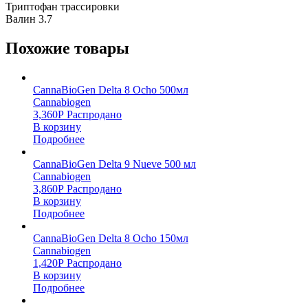
Триптофан трассировки
Валин 3.7
Похожие товары
CannaBioGen Delta 8 Ocho 500мл
Cannabiogen
3,360
Р
Распродано
В корзину
Подробнее
CannaBioGen Delta 9 Nueve 500 мл
Cannabiogen
3,860
Р
Распродано
В корзину
Подробнее
CannaBioGen Delta 8 Ocho 150мл
Cannabiogen
1,420
Р
Распродано
В корзину
Подробнее