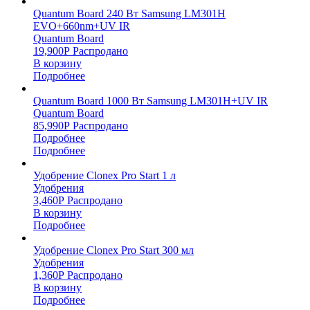
Quantum Board 240 Вт Samsung LM301H
EVO+660nm+UV IR
Quantum Board
19,900
Р
Распродано
В корзину
Подробнее
Quantum Board 1000 Вт Samsung LM301H+UV IR
Quantum Board
85,990
Р
Распродано
Подробнее
Подробнее
Удобрение Clonex Pro Start 1 л
Удобрения
3,460
Р
Распродано
В корзину
Подробнее
Удобрение Clonex Pro Start 300 мл
Удобрения
1,360
Р
Распродано
В корзину
Подробнее