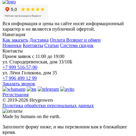
Вся информация и цены на сайте носят информационный
характер и не являются публичной офертой.
Навигация
Как заказать
Доставка
Оплата
Возврат и обмен
Новинки
Контакты
Статьи
Система скидок
Контакты
Прием заявок с 11:00 до 19:00
ул. Стародеревенская, дом 33/10Б
+7 999 516-57-90
ул. Лёни Голикова, дом 35
+7 996 499 12 99
Заказать звонок
Регистрация
© 2019-2026 Heygrowers
Политика обработки персональных данных
Made by humans on the earth.
Заполните форму ниже, и мы перезвоним вам в ближайшее
время.