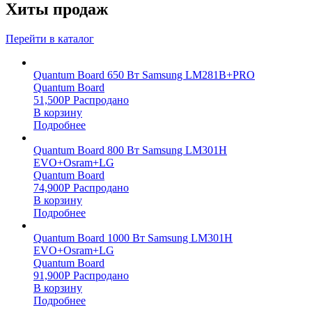
Хиты продаж
Перейти в каталог
Quantum Board 650 Вт Samsung LM281B+PRO
Quantum Board
51,500
Р
Распродано
В корзину
Подробнее
Quantum Board 800 Вт Samsung LM301H
EVO+Osram+LG
Quantum Board
74,900
Р
Распродано
В корзину
Подробнее
Quantum Board 1000 Вт Samsung LM301H
EVO+Osram+LG
Quantum Board
91,900
Р
Распродано
В корзину
Подробнее