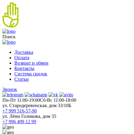
Поиск
Доставка
Оплата
Возврат и обмен
Контакты
Система скидок
Статьи
Звонок
Пн-Пт 11:00-19:00
Cб-Вс 11:00-18:00
ул. Стародеревенская, дом 33/10Б
+7 999 516-57-90
ул. Лёни Голикова, дом 35
+7 996 499 12 99