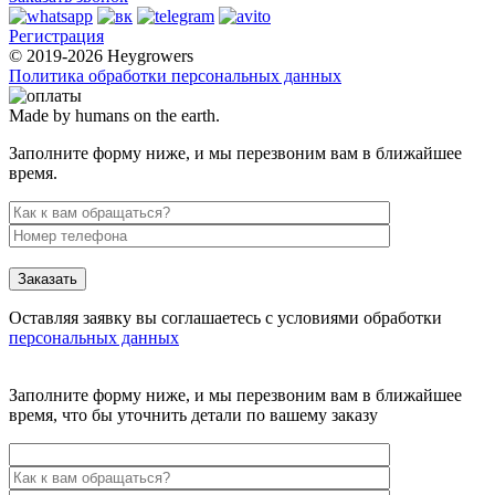
Регистрация
© 2019-2026 Heygrowers
Политика обработки персональных данных
Made by humans on the earth.
Заполните форму ниже, и мы перезвоним вам в ближайшее
время.
Заказать
Оставляя заявку вы соглашаетесь с условиями обработки
персональных данных
Заполните форму ниже, и мы перезвоним вам в ближайшее
время, что бы уточнить детали по вашему заказу