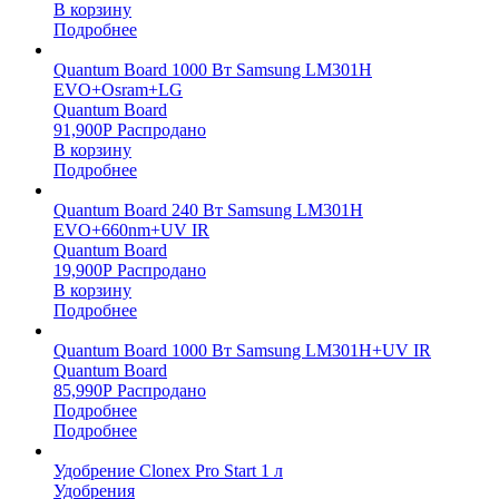
В корзину
Подробнее
Quantum Board 1000 Вт Samsung LM301H
EVO+Osram+LG
Quantum Board
91,900
Р
Распродано
В корзину
Подробнее
Quantum Board 240 Вт Samsung LM301H
EVO+660nm+UV IR
Quantum Board
19,900
Р
Распродано
В корзину
Подробнее
Quantum Board 1000 Вт Samsung LM301H+UV IR
Quantum Board
85,990
Р
Распродано
Подробнее
Подробнее
Удобрение Clonex Pro Start 1 л
Удобрения