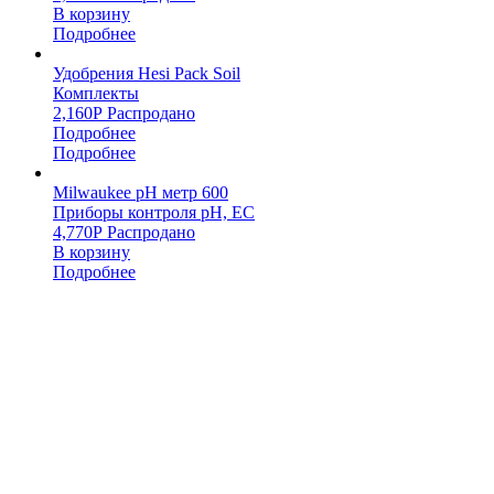
В корзину
Подробнее
Удобрения Hesi Pack Soil
Комплекты
2,160
Р
Распродано
Подробнее
Подробнее
Milwaukee pH метр 600
Приборы контроля pH, EC
4,770
Р
Распродано
В корзину
Подробнее