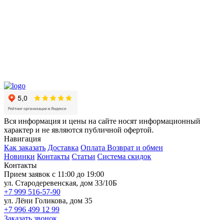
Вся информация и цены на сайте носят информационный
характер и не являются публичной офертой.
Навигация
Как заказать
Доставка
Оплата
Возврат и обмен
Новинки
Контакты
Статьи
Система скидок
Контакты
Прием заявок с 11:00 до 19:00
ул. Стародеревенская, дом 33/10Б
+7 999 516-57-90
ул. Лёни Голикова, дом 35
+7 996 499 12 99
Заказать звонок