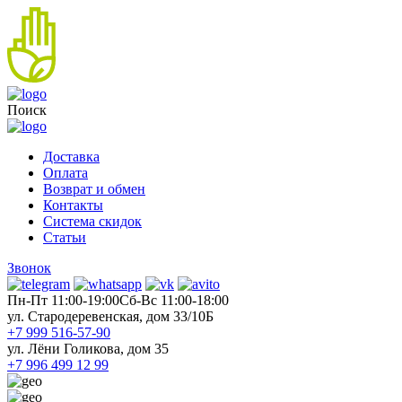
Поиск
Доставка
Оплата
Возврат и обмен
Контакты
Система скидок
Статьи
Звонок
Пн-Пт 11:00-19:00
Cб-Вс 11:00-18:00
ул. Стародеревенская, дом 33/10Б
+7 999 516-57-90
ул. Лёни Голикова, дом 35
+7 996 499 12 99