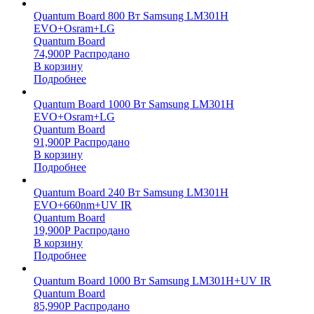
Quantum Board 800 Вт Samsung LM301H
EVO+Osram+LG
Quantum Board
74,900
Р
Распродано
В корзину
Подробнее
Quantum Board 1000 Вт Samsung LM301H
EVO+Osram+LG
Quantum Board
91,900
Р
Распродано
В корзину
Подробнее
Quantum Board 240 Вт Samsung LM301H
EVO+660nm+UV IR
Quantum Board
19,900
Р
Распродано
В корзину
Подробнее
Quantum Board 1000 Вт Samsung LM301H+UV IR
Quantum Board
85,990
Р
Распродано