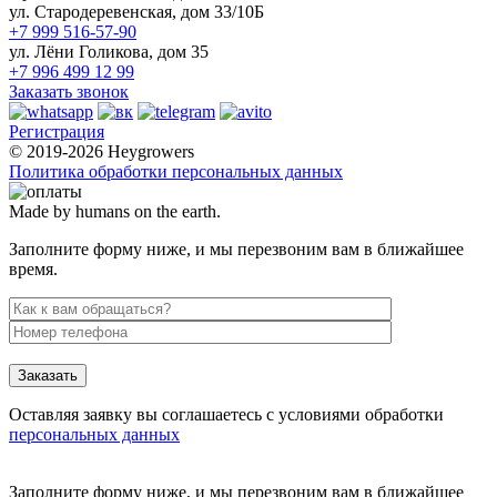
ул. Стародеревенская, дом 33/10Б
+7 999 516-57-90
ул. Лёни Голикова, дом 35
+7 996 499 12 99
Заказать звонок
Регистрация
© 2019-2026 Heygrowers
Политика обработки персональных данных
Made by humans on the earth.
Заполните форму ниже, и мы перезвоним вам в ближайшее
время.
Заказать
Оставляя заявку вы соглашаетесь с условиями обработки
персональных данных
Заполните форму ниже, и мы перезвоним вам в ближайшее