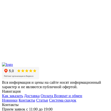
Вся информация и цены на сайте носят информационный
характер и не являются публичной офертой.
Навигация
Как заказать
Доставка
Оплата
Возврат и обмен
Новинки
Контакты
Статьи
Система скидок
Контакты
Прием заявок с 11:00 до 19:00