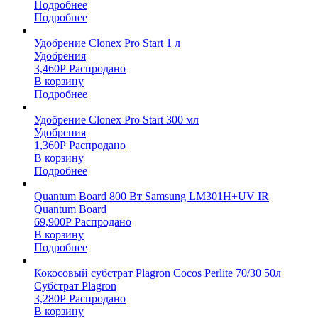
Подробнее
Подробнее
Удобрение Clonex Pro Start 1 л
Удобрения
3,460
Р
Распродано
В корзину
Подробнее
Удобрение Clonex Pro Start 300 мл
Удобрения
1,360
Р
Распродано
В корзину
Подробнее
Quantum Board 800 Вт Samsung LM301H+UV IR
Quantum Board
69,900
Р
Распродано
В корзину
Подробнее
Кокосовый субстрат Plagron Cocos Perlite 70/30 50л
Субстрат Plagron
3,280
Р
Распродано
В корзину