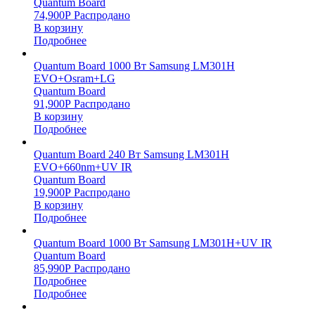
Quantum Board
74,900
Р
Распродано
В корзину
Подробнее
Quantum Board 1000 Вт Samsung LM301H
EVO+Osram+LG
Quantum Board
91,900
Р
Распродано
В корзину
Подробнее
Quantum Board 240 Вт Samsung LM301H
EVO+660nm+UV IR
Quantum Board
19,900
Р
Распродано
В корзину
Подробнее
Quantum Board 1000 Вт Samsung LM301H+UV IR
Quantum Board
85,990
Р
Распродано
Подробнее
Подробнее