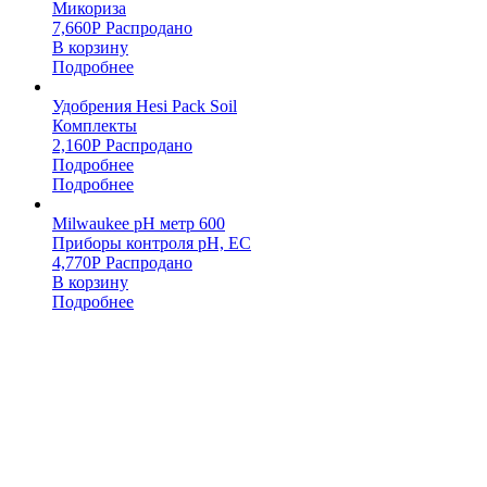
Микориза
7,660
Р
Распродано
В корзину
Подробнее
Удобрения Hesi Pack Soil
Комплекты
2,160
Р
Распродано
Подробнее
Подробнее
Milwaukee pH метр 600
Приборы контроля pH, EC
4,770
Р
Распродано
В корзину
Подробнее