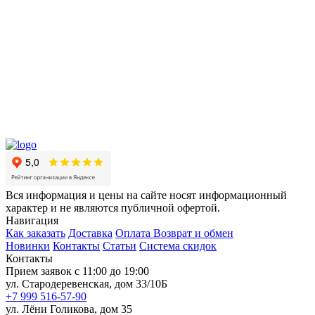
Вся информация и цены на сайте носят информационный
характер и не являются публичной офертой.
Навигация
Как заказать
Доставка
Оплата
Возврат и обмен
Новинки
Контакты
Статьи
Система скидок
Контакты
Прием заявок с 11:00 до 19:00
ул. Стародеревенская, дом 33/10Б
+7 999 516-57-90
ул. Лёни Голикова, дом 35