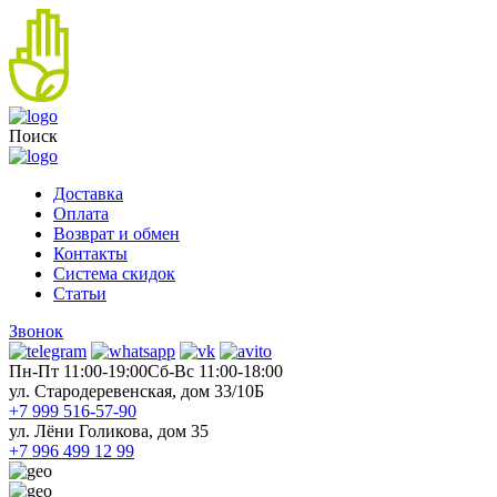
Поиск
Доставка
Оплата
Возврат и обмен
Контакты
Система скидок
Статьи
Звонок
Пн-Пт 11:00-19:00
Cб-Вс 11:00-18:00
ул. Стародеревенская, дом 33/10Б
+7 999 516-57-90
ул. Лёни Голикова, дом 35
+7 996 499 12 99