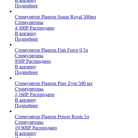
В корзину
Подробнее
Стимулятор Plagron Sugar Royal 500мл
Стимуляторы
4,300
Р
Распродано
В корзину
Подробнее
Стимулятор Plagron Fish Force 0,5л
Стимуляторы
950
Р
Распродано
В корзину
Подробнее
Стимулятор Plagron Pure Zym 500 мл
Стимуляторы
2,160
Р
Распродано
В корзину
Подробнее
Стимулятор Plagron Power Roots 5л
Стимуляторы
19,900
Р
Распродано
В корзину