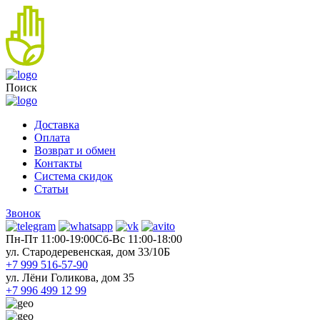
Поиск
Доставка
Оплата
Возврат и обмен
Контакты
Система скидок
Статьи
Звонок
Пн-Пт 11:00-19:00
Cб-Вс 11:00-18:00
ул. Стародеревенская, дом 33/10Б
+7 999 516-57-90
ул. Лёни Голикова, дом 35
+7 996 499 12 99