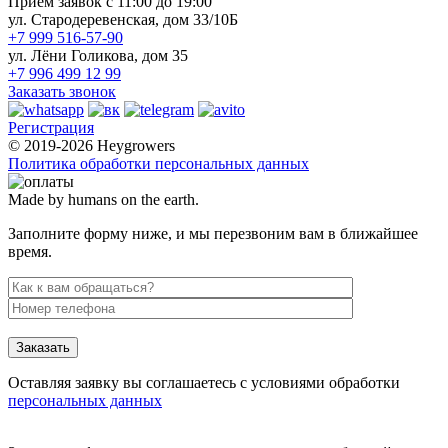
Прием заявок с 11:00 до 19:00
ул. Стародеревенская, дом 33/10Б
+7 999 516-57-90
ул. Лёни Голикова, дом 35
+7 996 499 12 99
Заказать звонок
Регистрация
© 2019-2026 Heygrowers
Политика обработки персональных данных
Made by humans on the earth.
Заполните форму ниже, и мы перезвоним вам в ближайшее
время.
Заказать
Оставляя заявку вы соглашаетесь с условиями обработки
персональных данных