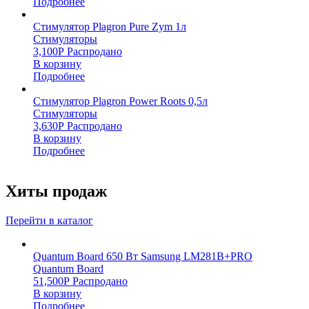
Подробнее
Стимулятор Plagron Pure Zym 1л
Стимуляторы
3,100
Р
Распродано
В корзину
Подробнее
Стимулятор Plagron Power Roots 0,5л
Стимуляторы
3,630
Р
Распродано
В корзину
Подробнее
Хиты продаж
Перейти в каталог
Quantum Board 650 Вт Samsung LM281B+PRO
Quantum Board
51,500
Р
Распродано
В корзину
Подробнее