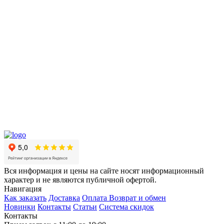
Вся информация и цены на сайте носят информационный
характер и не являются публичной офертой.
Навигация
Как заказать
Доставка
Оплата
Возврат и обмен
Новинки
Контакты
Статьи
Система скидок
Контакты