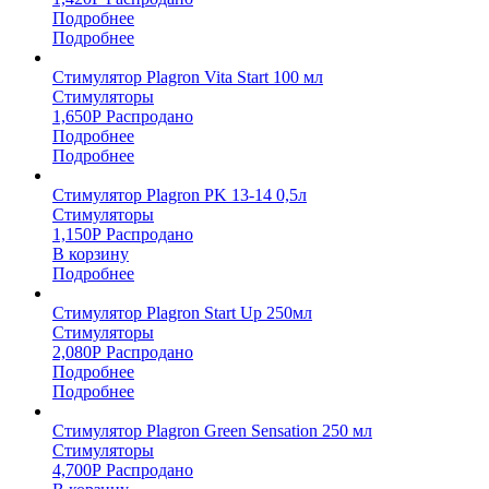
Подробнее
Подробнее
Стимулятор Plagron Vita Start 100 мл
Стимуляторы
1,650
Р
Распродано
Подробнее
Подробнее
Стимулятор Plagron PK 13-14 0,5л
Стимуляторы
1,150
Р
Распродано
В корзину
Подробнее
Стимулятор Plagron Start Up 250мл
Стимуляторы
2,080
Р
Распродано
Подробнее
Подробнее
Стимулятор Plagron Green Sensation 250 мл
Стимуляторы
4,700
Р
Распродано