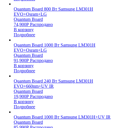
Quantum Board 800 Вт Samsung LM301H
EVO+Osram+LG
Quantum Board
74,900
Р
Распродано
В корзину
Подробнее
Quantum Board 1000 Вт Samsung LM301H
EVO+Osram+LG
Quantum Board
91,900
Р
Распродано
В корзину
Подробнее
Quantum Board 240 Вт Samsung LM301H
EVO+660nm+UV IR
Quantum Board
19,900
Р
Распродано
В корзину
Подробнее
Quantum Board 1000 Вт Samsung LM301H+UV IR
Quantum Board
85,990
Р
Распродано