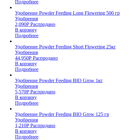
Подробнее
Удобрение Powder Feeding Long Flowering 500 гр
Удобрения
2,090
Р
Распродано
В корзину
Подробнее
Удобрение Powder Feeding Short Flowering 25кг
Удобрения
44,950
Р
Распродано
В корзину
Подробнее
Удобрение Powder Feeding BIO Grow 1кг
Удобрения
5,570
Р
Распродано
В корзину
Подробнее
Удобрение Powder Feeding BIO Grow 125 гр
Удобрения
1,210
Р
Распродано
В корзину
Подробнее