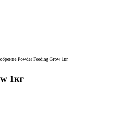
обрение Powder Feeding Grow 1кг
ow 1кг