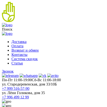
Поиск
Доставка
Оплата
Возврат и обмен
Контакты
Система скидок
Статьи
Звонок
Пн-Пт 11:00-19:00
Cб-Вс 11:00-18:00
ул. Стародеревенская, дом 33/10Б
+7 999 516-57-90
ул. Лёни Голикова, дом 35
+7 996 499 12 99