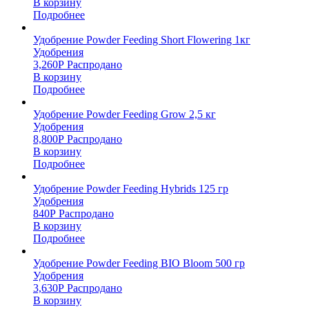
В корзину
Подробнее
Удобрение Powder Feeding Short Flowering 1кг
Удобрения
3,260
Р
Распродано
В корзину
Подробнее
Удобрение Powder Feeding Grow 2,5 кг
Удобрения
8,800
Р
Распродано
В корзину
Подробнее
Удобрение Powder Feeding Hybrids 125 гр
Удобрения
840
Р
Распродано
В корзину
Подробнее
Удобрение Powder Feeding BIO Bloom 500 гр
Удобрения
3,630
Р
Распродано
В корзину