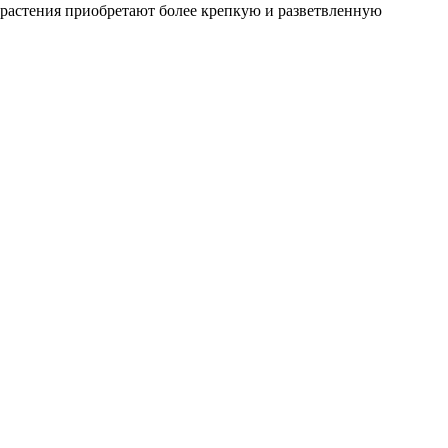
 растения приобретают более крепкую и разветвленную