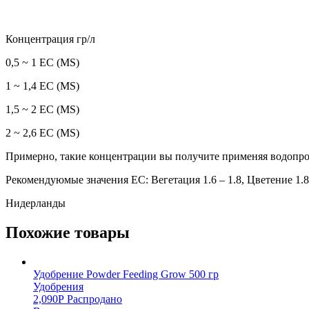
Концентрация гр/л
0,5 ~ 1 ЕС (MS)
1 ~ 1,4 ЕС (MS)
1,5 ~ 2 ЕС (MS)
2 ~ 2,6 ЕС (MS)
Примерно, такие концентрации вы получите применяя водопро
Рекомендуюмые значения EC: Вегетация 1.6 – 1.8, Цветение 1.8 
Нидерланды
Похожие товары
Удобрение Powder Feeding Grow 500 гр
Удобрения
2,090
Р
Распродано