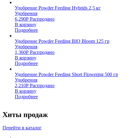
Удобрение Powder Feeding Hybrids 2,5 кг
Удобрения
6,290
Р
Распродано
В корзину
Подробнее
Удобрение Powder Feeding BIO Bloom 125 гр
Удобрения
1,360
Р
Распродано
В корзину
Подробнее
Удобрение Powder Feeding Short Flowering 500 гр
Удобрения
2,210
Р
Распродано
В корзину
Подробнее
Хиты продаж
Перейти в каталог