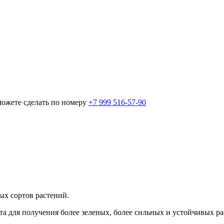
можете сделать по номеру
+7 999 516-57-90
ых сортов растений.
та для получения более зеленых, более сильных и устойчивых ра