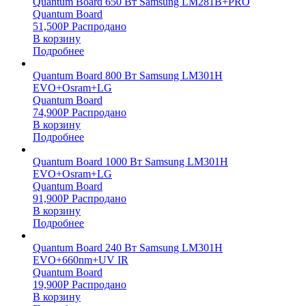
Quantum Board 650 Вт Samsung LM281B+PRO
Quantum Board
51,500
Р
Распродано
В корзину
Подробнее
Quantum Board 800 Вт Samsung LM301H
EVO+Osram+LG
Quantum Board
74,900
Р
Распродано
В корзину
Подробнее
Quantum Board 1000 Вт Samsung LM301H
EVO+Osram+LG
Quantum Board
91,900
Р
Распродано
В корзину
Подробнее
Quantum Board 240 Вт Samsung LM301H
EVO+660nm+UV IR
Quantum Board
19,900
Р
Распродано
В корзину