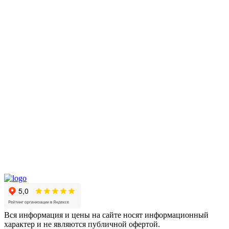
Вся информация и цены на сайте носят информационный
характер и не являются публичной офертой.