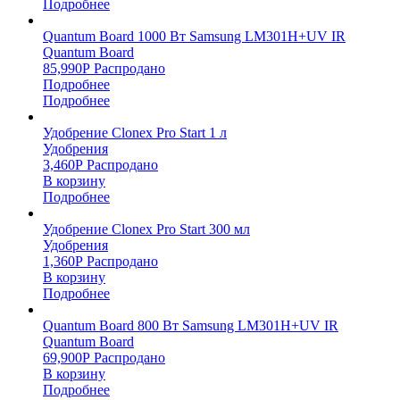
Подробнее
Quantum Board 1000 Вт Samsung LM301H+UV IR
Quantum Board
85,990
Р
Распродано
Подробнее
Подробнее
Удобрение Clonex Pro Start 1 л
Удобрения
3,460
Р
Распродано
В корзину
Подробнее
Удобрение Clonex Pro Start 300 мл
Удобрения
1,360
Р
Распродано
В корзину
Подробнее
Quantum Board 800 Вт Samsung LM301H+UV IR
Quantum Board
69,900
Р
Распродано
В корзину
Подробнее