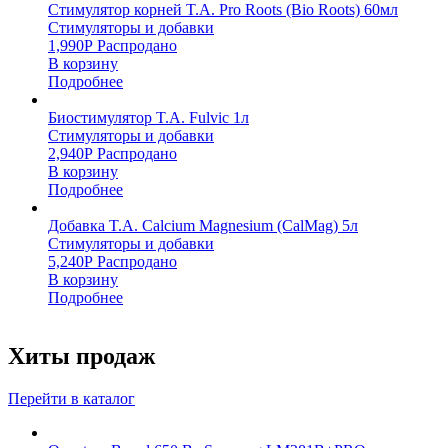
Стимулятор корней T.A. Pro Roots (Bio Roots) 60мл
Стимуляторы и добавки
1,990
Р
Распродано
В корзину
Подробнее
Биостимулятор T.A. Fulvic 1л
Стимуляторы и добавки
2,940
Р
Распродано
В корзину
Подробнее
Добавка T.A. Calcium Magnesium (CalMag) 5л
Стимуляторы и добавки
5,240
Р
Распродано
В корзину
Подробнее
Хиты продаж
Перейти в каталог