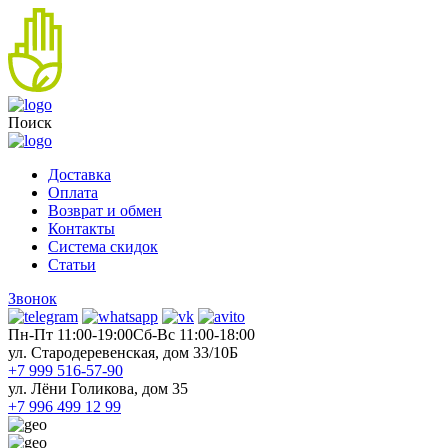
Поиск
Доставка
Оплата
Возврат и обмен
Контакты
Система скидок
Статьи
Звонок
Пн-Пт 11:00-19:00
Cб-Вс 11:00-18:00
ул. Стародеревенская, дом 33/10Б
+7 999 516-57-90
ул. Лёни Голикова, дом 35
+7 996 499 12 99