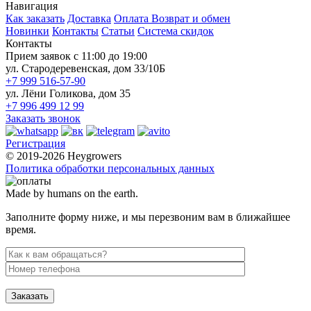
Навигация
Как заказать
Доставка
Оплата
Возврат и обмен
Новинки
Контакты
Статьи
Система скидок
Контакты
Прием заявок с 11:00 до 19:00
ул. Стародеревенская, дом 33/10Б
+7 999 516-57-90
ул. Лёни Голикова, дом 35
+7 996 499 12 99
Заказать звонок
Регистрация
© 2019-2026 Heygrowers
Политика обработки персональных данных
Made by humans on the earth.
Заполните форму ниже, и мы перезвоним вам в ближайшее
время.
Заказать