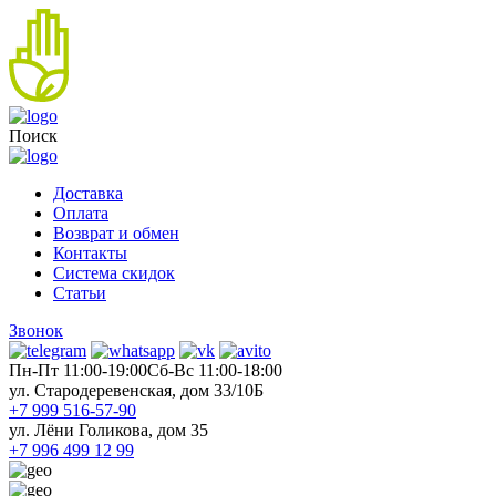
Поиск
Доставка
Оплата
Возврат и обмен
Контакты
Система скидок
Статьи
Звонок
Пн-Пт 11:00-19:00
Cб-Вс 11:00-18:00
ул. Стародеревенская, дом 33/10Б
+7 999 516-57-90
ул. Лёни Голикова, дом 35
+7 996 499 12 99