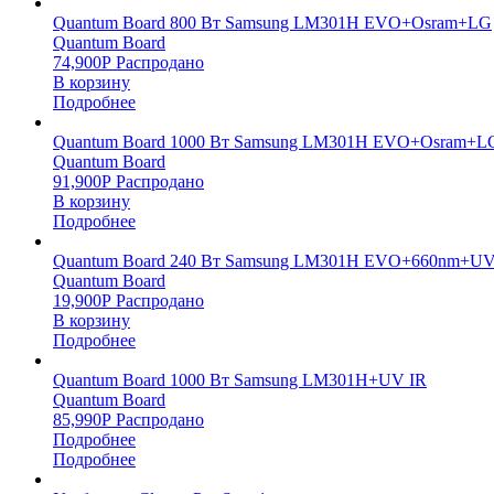
Quantum Board 800 Вт Samsung LM301H EVO+Osram+LG
Quantum Board
74,900
Р
Распродано
В корзину
Подробнее
Quantum Board 1000 Вт Samsung LM301H EVO+Osram+L
Quantum Board
91,900
Р
Распродано
В корзину
Подробнее
Quantum Board 240 Вт Samsung LM301H EVO+660nm+UV
Quantum Board
19,900
Р
Распродано
В корзину
Подробнее
Quantum Board 1000 Вт Samsung LM301H+UV IR
Quantum Board
85,990
Р
Распродано
Подробнее
Подробнее