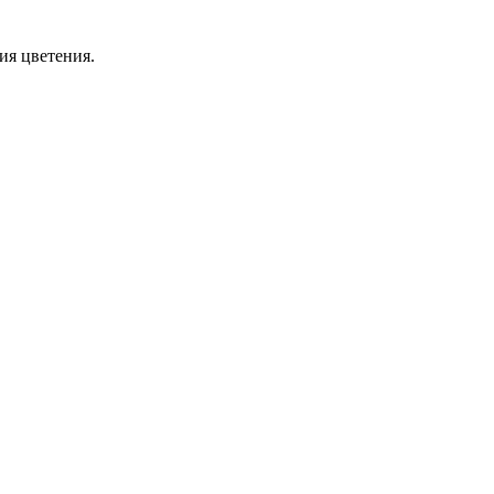
ия цветения.