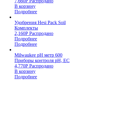
7,660
Р
Распродано
В корзину
Подробнее
Удобрения Hesi Pack Soil
Комплекты
2,160
Р
Распродано
Подробнее
Подробнее
Milwaukee pH метр 600
Приборы контроля pH, EC
4,770
Р
Распродано
В корзину
Подробнее