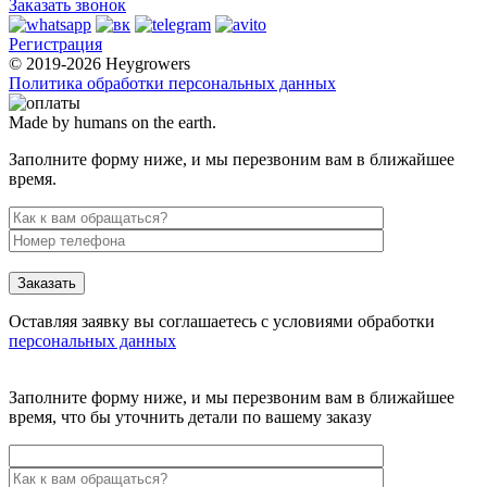
Заказать звонок
Регистрация
© 2019-2026 Heygrowers
Политика обработки персональных данных
Made by humans on the earth.
Заполните форму ниже, и мы перезвоним вам в ближайшее
время.
Заказать
Оставляя заявку вы соглашаетесь с условиями обработки
персональных данных
Заполните форму ниже, и мы перезвоним вам в ближайшее
время, что бы уточнить детали по вашему заказу