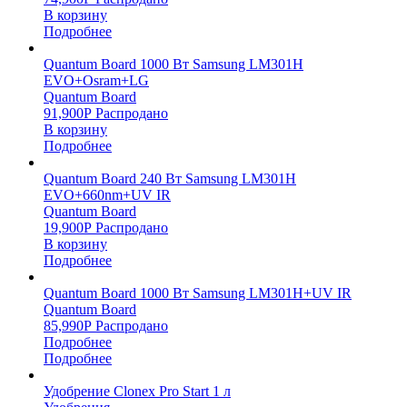
В корзину
Подробнее
Quantum Board 1000 Вт Samsung LM301H
EVO+Osram+LG
Quantum Board
91,900
Р
Распродано
В корзину
Подробнее
Quantum Board 240 Вт Samsung LM301H
EVO+660nm+UV IR
Quantum Board
19,900
Р
Распродано
В корзину
Подробнее
Quantum Board 1000 Вт Samsung LM301H+UV IR
Quantum Board
85,990
Р
Распродано
Подробнее
Подробнее
Удобрение Clonex Pro Start 1 л