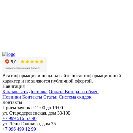
Вся информация и цены на сайте носят информационный
характер и не являются публичной офертой.
Навигация
Как заказать
Доставка
Оплата
Возврат и обмен
Новинки
Контакты
Статьи
Система скидок
Контакты
Прием заявок с 11:00 до 19:00
ул. Стародеревенская, дом 33/10Б
+7 999 516-57-90
ул. Лёни Голикова, дом 35
+7 996 499 12 99