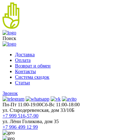
Поиск
Доставка
Оплата
Возврат и обмен
Контакты
Система скидок
Статьи
Звонок
Пн-Пт 11:00-19:00
Cб-Вс 11:00-18:00
ул. Стародеревенская, дом 33/10Б
+7 999 516-57-90
ул. Лёни Голикова, дом 35
+7 996 499 12 99