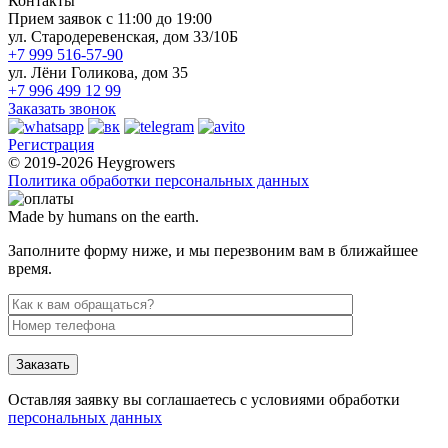
Контакты
Прием заявок с 11:00 до 19:00
ул. Стародеревенская, дом 33/10Б
+7 999 516-57-90
ул. Лёни Голикова, дом 35
+7 996 499 12 99
Заказать звонок
Регистрация
© 2019-2026 Heygrowers
Политика обработки персональных данных
Made by humans on the earth.
Заполните форму ниже, и мы перезвоним вам в ближайшее
время.
Заказать
Оставляя заявку вы соглашаетесь с условиями обработки
персональных данных