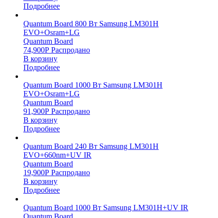
Подробнее
Quantum Board 800 Вт Samsung LM301H
EVO+Osram+LG
Quantum Board
74,900
Р
Распродано
В корзину
Подробнее
Quantum Board 1000 Вт Samsung LM301H
EVO+Osram+LG
Quantum Board
91,900
Р
Распродано
В корзину
Подробнее
Quantum Board 240 Вт Samsung LM301H
EVO+660nm+UV IR
Quantum Board
19,900
Р
Распродано
В корзину
Подробнее
Quantum Board 1000 Вт Samsung LM301H+UV IR
Quantum Board