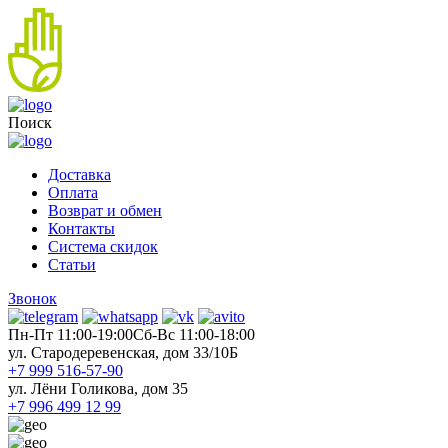
Поиск
Доставка
Оплата
Возврат и обмен
Контакты
Система скидок
Статьи
Звонок
Пн-Пт 11:00-19:00
Cб-Вс 11:00-18:00
ул. Стародеревенская, дом 33/10Б
+7 999 516-57-90
ул. Лёни Голикова, дом 35
+7 996 499 12 99