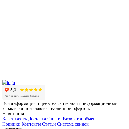
Вся информация и цены на сайте носят информационный
характер и не являются публичной офертой.
Навигация
Как заказать
Доставка
Оплата
Возврат и обмен
Новинки
Контакты
Статьи
Система скидок