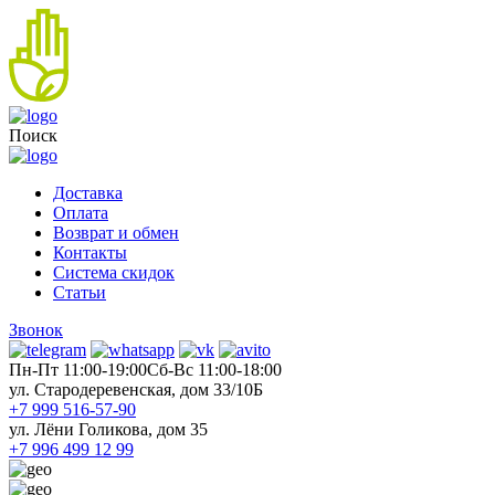
Поиск
Доставка
Оплата
Возврат и обмен
Контакты
Система скидок
Статьи
Звонок
Пн-Пт 11:00-19:00
Cб-Вс 11:00-18:00
ул. Стародеревенская, дом 33/10Б
+7 999 516-57-90
ул. Лёни Голикова, дом 35
+7 996 499 12 99