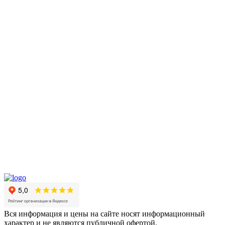
Вся информация и цены на сайте носят информационный
характер и не являются публичной офертой.