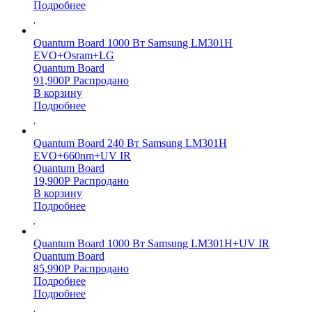
Подробнее
Quantum Board 1000 Вт Samsung LM301H
EVO+Osram+LG
Quantum Board
91,900
Р
Распродано
В корзину
Подробнее
Quantum Board 240 Вт Samsung LM301H
EVO+660nm+UV IR
Quantum Board
19,900
Р
Распродано
В корзину
Подробнее
Quantum Board 1000 Вт Samsung LM301H+UV IR
Quantum Board
85,990
Р
Распродано
Подробнее
Подробнее