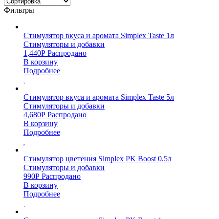
Фильтры
Стимулятор вкуса и аромата Simplex Taste 1л
Стимуляторы и добавки
1,440
Р
Распродано
В корзину
Подробнее
Стимулятор вкуса и аромата Simplex Taste 5л
Стимуляторы и добавки
4,680
Р
Распродано
В корзину
Подробнее
Стимулятор цветения Simplex PK Boost 0,5л
Стимуляторы и добавки
990
Р
Распродано
В корзину
Подробнее