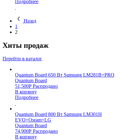
Подробнее
Назад
1
2
Хиты продаж
Перейти в каталог
Quantum Board 650 Вт Samsung LM281B+PRO
Quantum Board
51,500
Р
Распродано
В корзину
Подробнее
Quantum Board 800 Вт Samsung LM301H
EVO+Osram+LG
Quantum Board
74,900
Р
Распродано
В корзину