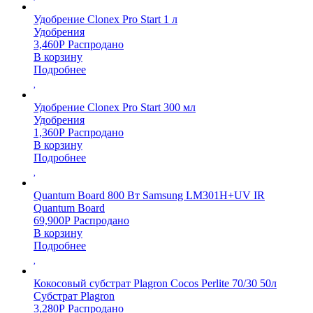
Удобрение Clonex Pro Start 1 л
Удобрения
3,460
Р
Распродано
В корзину
Подробнее
Удобрение Clonex Pro Start 300 мл
Удобрения
1,360
Р
Распродано
В корзину
Подробнее
Quantum Board 800 Вт Samsung LM301H+UV IR
Quantum Board
69,900
Р
Распродано
В корзину
Подробнее
Кокосовый субстрат Plagron Cocos Perlite 70/30 50л
Субстрат Plagron
3,280
Р
Распродано