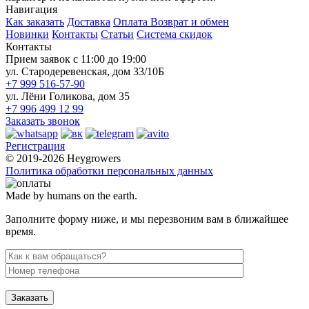
Навигация
Как заказать
Доставка
Оплата
Возврат и обмен
Новинки
Контакты
Статьи
Система скидок
Контакты
Прием заявок с 11:00 до 19:00
ул. Стародеревенская, дом 33/10Б
+7 999 516-57-90
ул. Лёни Голикова, дом 35
+7 996 499 12 99
Заказать звонок
Регистрация
© 2019-2026 Heygrowers
Политика обработки персональных данных
Made by humans on the earth.
Заполните форму ниже, и мы перезвоним вам в ближайшее
время.
Заказать