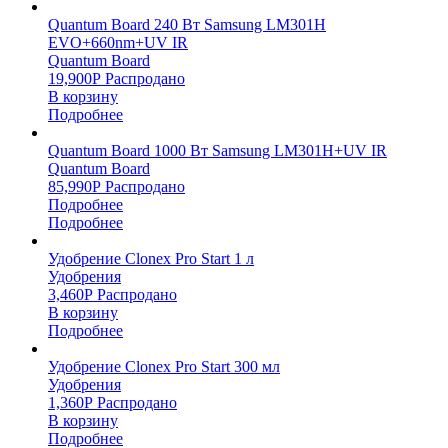
Quantum Board 240 Вт Samsung LM301H
EVO+660nm+UV IR
Quantum Board
19,900
Р
Распродано
В корзину
Подробнее
Quantum Board 1000 Вт Samsung LM301H+UV IR
Quantum Board
85,990
Р
Распродано
Подробнее
Подробнее
Удобрение Clonex Pro Start 1 л
Удобрения
3,460
Р
Распродано
В корзину
Подробнее
Удобрение Clonex Pro Start 300 мл
Удобрения
1,360
Р
Распродано
В корзину
Подробнее