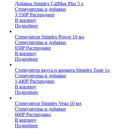
Добавка Simplex CalMag Plus 5 л
Стимуляторы и добавки
3,550
Р
Распродано
В корзину
Подробнее
Стимулятор Simplex Power 10 мл
Стимуляторы и добавки
650
Р
Распродано
В корзину
Подробнее
Стимулятор вкуса и аромата Simplex Taste 1л
Стимуляторы и добавки
1,440
Р
Распродано
В корзину
Подробнее
Стимулятор Simplex Vega 10 мл
Стимуляторы и добавки
600
Р
Распродано
В корзину
Подробнее