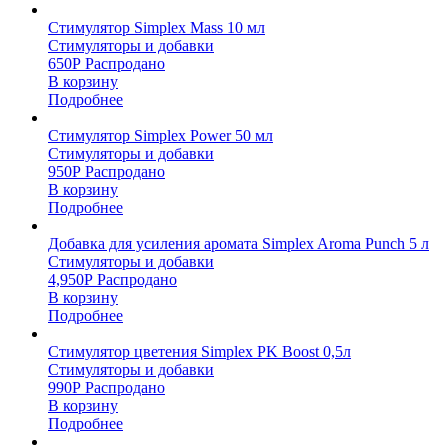
Стимулятор Simplex Mass 10 мл
Стимуляторы и добавки
650
Р
Распродано
В корзину
Подробнее
Стимулятор Simplex Power 50 мл
Стимуляторы и добавки
950
Р
Распродано
В корзину
Подробнее
Добавка для усиления аромата Simplex Aroma Punch 5 л
Стимуляторы и добавки
4,950
Р
Распродано
В корзину
Подробнее
Стимулятор цветения Simplex PK Boost 0,5л
Стимуляторы и добавки
990
Р
Распродано
В корзину
Подробнее