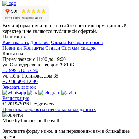
Вся информация и цены на сайте носят информационный
характер и не являются публичной офертой.
Навигация
Как заказать
Доставка
Оплата
Возврат и обмен
Новинки
Контакты
Статьи
Система скидок
Контакты
Прием заявок с 11:00 до 19:00
ул. Стародеревенская, дом 33/10Б
+7 999 516-57-90
ул. Лёни Голикова, дом 35
+7 996 499 12 99
Заказать звонок
Регистрация
© 2019-2026 Heygrowers
Политика обработки персональных данных
Made by humans on the earth.
Заполните форму ниже, и мы перезвоним вам в ближайшее
время.