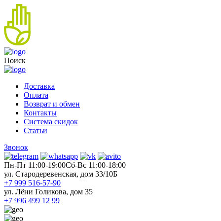
Поиск
Доставка
Оплата
Возврат и обмен
Контакты
Система скидок
Статьи
Звонок
Пн-Пт 11:00-19:00
Cб-Вс 11:00-18:00
ул. Стародеревенская, дом 33/10Б
+7 999 516-57-90
ул. Лёни Голикова, дом 35
+7 996 499 12 99