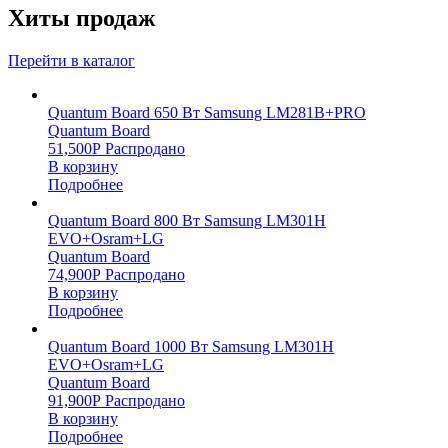
Хиты продаж
Перейти в каталог
Quantum Board 650 Вт Samsung LM281B+PRO
Quantum Board
51,500
Р
Распродано
В корзину
Подробнее
Quantum Board 800 Вт Samsung LM301H
EVO+Osram+LG
Quantum Board
74,900
Р
Распродано
В корзину
Подробнее
Quantum Board 1000 Вт Samsung LM301H
EVO+Osram+LG
Quantum Board
91,900
Р
Распродано
В корзину
Подробнее