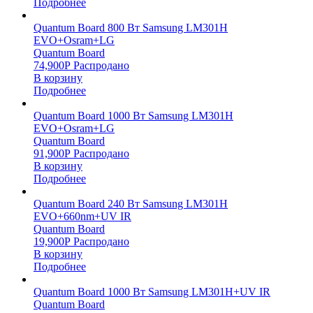
Подробнее
Quantum Board 800 Вт Samsung LM301H
EVO+Osram+LG
Quantum Board
74,900
Р
Распродано
В корзину
Подробнее
Quantum Board 1000 Вт Samsung LM301H
EVO+Osram+LG
Quantum Board
91,900
Р
Распродано
В корзину
Подробнее
Quantum Board 240 Вт Samsung LM301H
EVO+660nm+UV IR
Quantum Board
19,900
Р
Распродано
В корзину
Подробнее
Quantum Board 1000 Вт Samsung LM301H+UV IR
Quantum Board