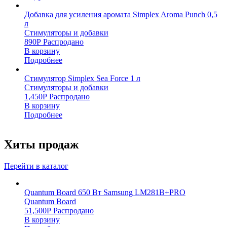
Добавка для усиления аромата Simplex Aroma Punch 0,5
л
Стимуляторы и добавки
890
Р
Распродано
В корзину
Подробнее
Стимулятор Simplex Sea Force 1 л
Стимуляторы и добавки
1,450
Р
Распродано
В корзину
Подробнее
Хиты продаж
Перейти в каталог
Quantum Board 650 Вт Samsung LM281B+PRO
Quantum Board
51,500
Р
Распродано
В корзину