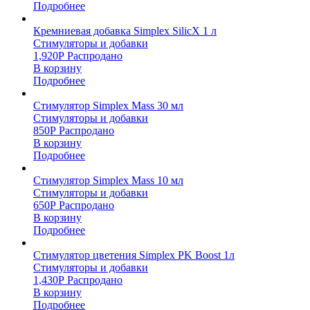
Подробнее
Кремниевая добавка Simplex SilicX 1 л
Стимуляторы и добавки
1,920
Р
Распродано
В корзину
Подробнее
Стимулятор Simplex Mass 30 мл
Стимуляторы и добавки
850
Р
Распродано
В корзину
Подробнее
Стимулятор Simplex Mass 10 мл
Стимуляторы и добавки
650
Р
Распродано
В корзину
Подробнее
Стимулятор цветения Simplex PK Boost 1л
Стимуляторы и добавки
1,430
Р
Распродано
В корзину
Подробнее