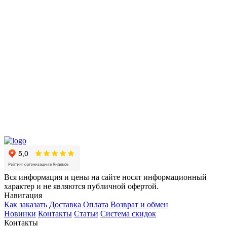
Вся информация и цены на сайте носят информационный
характер и не являются публичной офертой.
Навигация
Как заказать
Доставка
Оплата
Возврат и обмен
Новинки
Контакты
Статьи
Система скидок
Контакты