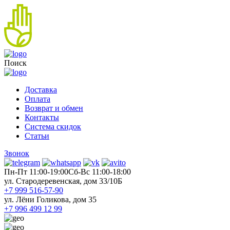
Поиск
Доставка
Оплата
Возврат и обмен
Контакты
Система скидок
Статьи
Звонок
Пн-Пт 11:00-19:00
Cб-Вс 11:00-18:00
ул. Стародеревенская, дом 33/10Б
+7 999 516-57-90
ул. Лёни Голикова, дом 35
+7 996 499 12 99