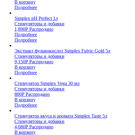
В корзину
Подробнее
Simplex pH Perfect 1л
Стимуляторы и добавки
1,890
Р
Распродано
Подробнее
Подробнее
Экстракт фульвокислот Simplex Fulvic Gold 5л
Стимуляторы и добавки
9,150
Р
Распродано
В корзину
Подробнее
Стимулятор Simplex Vega 30 мл
Стимуляторы и добавки
800
Р
Распродано
В корзину
Подробнее
Стимулятор вкуса и аромата Simplex Taste 5л
Стимуляторы и добавки
4,680
Р
Распродано
В корзину