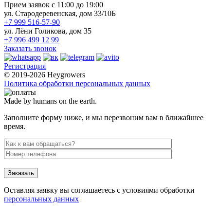
Прием заявок с 11:00 до 19:00
ул. Стародеревенская, дом 33/10Б
+7 999 516-57-90
ул. Лёни Голикова, дом 35
+7 996 499 12 99
Заказать звонок
Регистрация
© 2019-2026 Heygrowers
Политика обработки персональных данных
Made by humans on the earth.
Заполните форму ниже, и мы перезвоним вам в ближайшее
время.
Заказать
Оставляя заявку вы соглашаетесь с условиями обработки
персональных данных