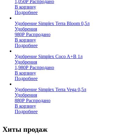
1,050
Р
Распродано
В корзину
Подробнее
Удобрение Simplex Terra Bloom 0,5л
Удобрения
980
Р
Распродано
В корзину
Подробнее
Удобрение Simplex Coco A+B 1л
Удобрения
1,980
Р
Распродано
В корзину
Подробнее
Удобрение Simplex Terra Vega 0,5л
Удобрения
880
Р
Распродано
В корзину
Подробнее
Хиты продаж