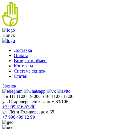
Поиск
Доставка
Оплата
Возврат и обмен
Контакты
Система скидок
Статьи
Звонок
Пн-Пт 11:00-19:00
Cб-Вс 11:00-18:00
ул. Стародеревенская, дом 33/10Б
+7 999 516-57-90
ул. Лёни Голикова, дом 35
+7 996 499 12 99