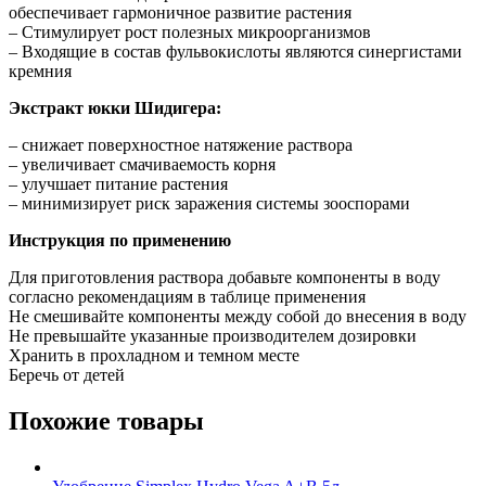
обеспечивает гармоничное развитие растения
– Стимулирует рост полезных микроорганизмов
– Входящие в состав фульвокислоты являются синергистами
кремния
Экстракт юкки Шидигера:
– снижает поверхностное натяжение раствора
– увеличивает смачиваемость корня
– улучшает питание растения
– минимизирует риск заражения системы зооспорами
Инструкция по применению
Для приготовления раствора добавьте компоненты в воду
согласно рекомендациям в таблице применения
Не смешивайте компоненты между собой до внесения в воду
Не превышайте указанные производителем дозировки
Хранить в прохладном и темном месте
Беречь от детей
Похожие товары