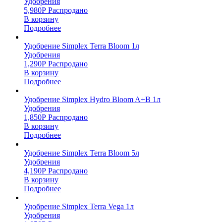
Удобрения
5,980
Р
Распродано
В корзину
Подробнее
Удобрение Simplex Terra Bloom 1л
Удобрения
1,290
Р
Распродано
В корзину
Подробнее
Удобрение Simplex Hydro Bloom A+B 1л
Удобрения
1,850
Р
Распродано
В корзину
Подробнее
Удобрение Simplex Terra Bloom 5л
Удобрения
4,190
Р
Распродано
В корзину
Подробнее
Удобрение Simplex Terra Vega 1л
Удобрения