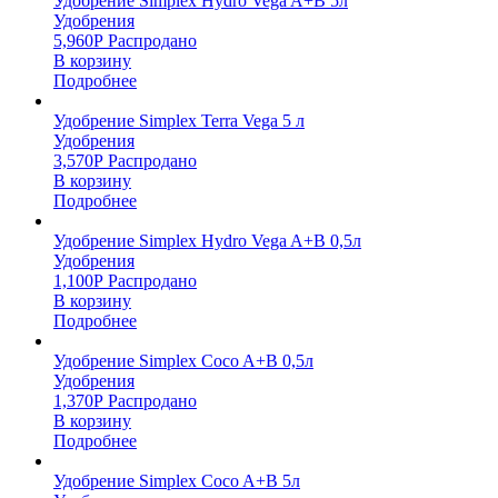
Удобрение Simplex Hydro Vega A+B 5л
Удобрения
5,960
Р
Распродано
В корзину
Подробнее
Удобрение Simplex Terra Vega 5 л
Удобрения
3,570
Р
Распродано
В корзину
Подробнее
Удобрение Simplex Hydro Vega A+B 0,5л
Удобрения
1,100
Р
Распродано
В корзину
Подробнее
Удобрение Simplex Coco A+B 0,5л
Удобрения
1,370
Р
Распродано
В корзину
Подробнее
Удобрение Simplex Coco A+B 5л