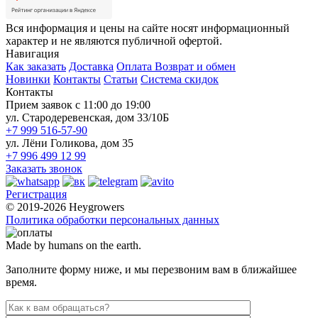
Вся информация и цены на сайте носят информационный
характер и не являются публичной офертой.
Навигация
Как заказать
Доставка
Оплата
Возврат и обмен
Новинки
Контакты
Статьи
Система скидок
Контакты
Прием заявок с 11:00 до 19:00
ул. Стародеревенская, дом 33/10Б
+7 999 516-57-90
ул. Лёни Голикова, дом 35
+7 996 499 12 99
Заказать звонок
Регистрация
© 2019-2026 Heygrowers
Политика обработки персональных данных
Made by humans on the earth.
Заполните форму ниже, и мы перезвоним вам в ближайшее
время.