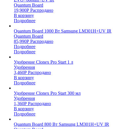
Quantum Board
19,900
Р
Распродано
В корзину
Подробнее
Quantum Board 1000 Вт Samsung LM301H+UV IR
Quantum Board
85,990
Р
Распродано
Подробнее
Подробнее
Удобрение Clonex Pro Start 1 л
Удобрения
3,460
Р
Распродано
В корзину
Подробнее
Удобрение Clonex Pro Start 300 мл
Удобрения
1,360
Р
Распродано
В корзину
Подробнее
Quantum Board 800 Вт Samsung LM301H+UV IR