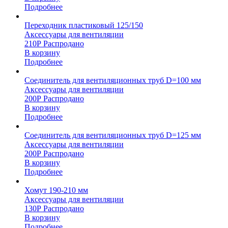
Подробнее
Переходник пластиковый 125/150
Аксессуары для вентиляции
210
Р
Распродано
В корзину
Подробнее
Соединитель для вентиляционных труб D=100 мм
Аксессуары для вентиляции
200
Р
Распродано
В корзину
Подробнее
Соединитель для вентиляционных труб D=125 мм
Аксессуары для вентиляции
200
Р
Распродано
В корзину
Подробнее
Хомут 190-210 мм
Аксессуары для вентиляции
130
Р
Распродано
В корзину
Подробнее