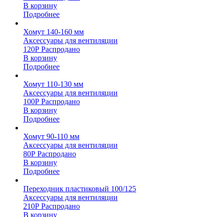
В корзину
Подробнее
Хомут 140-160 мм
Аксессуары для вентиляции
120
Р
Распродано
В корзину
Подробнее
Хомут 110-130 мм
Аксессуары для вентиляции
100
Р
Распродано
В корзину
Подробнее
Хомут 90-110 мм
Аксессуары для вентиляции
80
Р
Распродано
В корзину
Подробнее
Переходник пластиковый 100/125
Аксессуары для вентиляции
210
Р
Распродано
В корзину