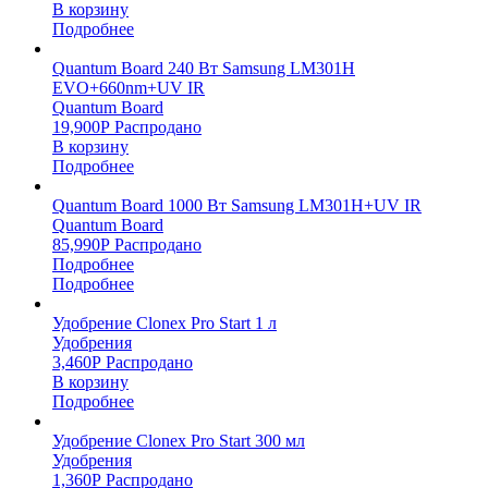
В корзину
Подробнее
Quantum Board 240 Вт Samsung LM301H
EVO+660nm+UV IR
Quantum Board
19,900
Р
Распродано
В корзину
Подробнее
Quantum Board 1000 Вт Samsung LM301H+UV IR
Quantum Board
85,990
Р
Распродано
Подробнее
Подробнее
Удобрение Clonex Pro Start 1 л
Удобрения
3,460
Р
Распродано
В корзину
Подробнее
Удобрение Clonex Pro Start 300 мл
Удобрения
1,360
Р
Распродано