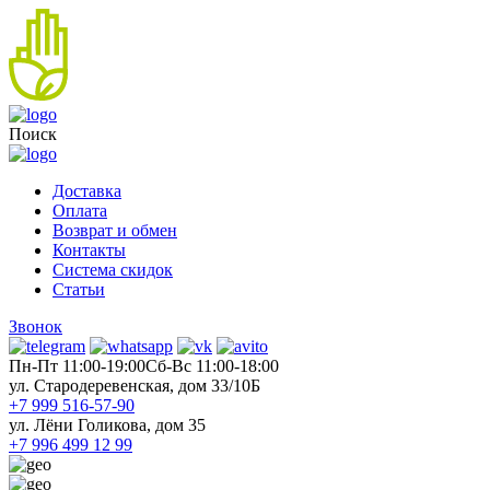
Поиск
Доставка
Оплата
Возврат и обмен
Контакты
Система скидок
Статьи
Звонок
Пн-Пт 11:00-19:00
Cб-Вс 11:00-18:00
ул. Стародеревенская, дом 33/10Б
+7 999 516-57-90
ул. Лёни Голикова, дом 35
+7 996 499 12 99