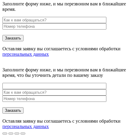
Заполните форму ниже, и мы перезвоним вам в ближайшее
время.
Заказать
Оставляя заявку вы соглашаетесь с условиями обработки
персональных данных
Заполните форму ниже, и мы перезвоним вам в ближайшее
время, что бы уточнить детали по вашему заказу
Заказать
Оставляя заявку вы соглашаетесь с условиями обработки
персональных данных