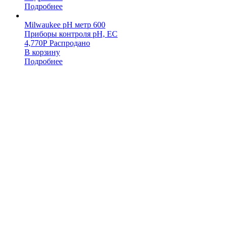
Подробнее
Milwaukee pH метр 600
Приборы контроля pH, EC
4,770
Р
Распродано
В корзину
Подробнее