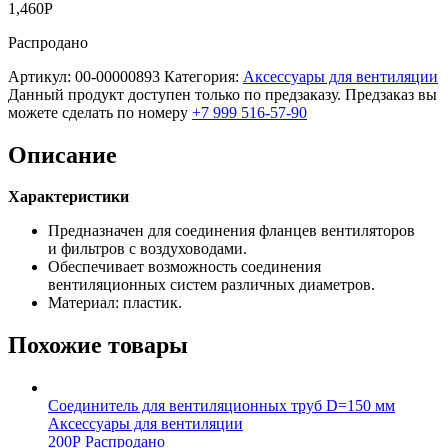
1,460
Р
Распродано
Артикул:
00-00000893
Категория:
Аксессуары для вентиляции
Данный продукт доступен только по предзаказу. Предзаказ вы
можете сделать по номеру
+7 999 516-57-90
Описание
Характеристики
Предназначен для соединения фланцев вентиляторов
и фильтров с воздуховодами.
Обеспечивает возможность соединения
вентиляционных систем различных диаметров.
Материал: пластик.
Похожие товары
Соединитель для вентиляционных труб D=150 мм
Аксессуары для вентиляции
200
Р
Распродано