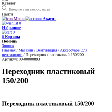
Каталог
Поиск
товаров
Найти
Меню
Акаунт
0
Избранное
0
0
Корзина
Помощь
Звонок
Главная
/
Магазин
/
Вентиляция
/
Аксессуары для
вентиляции
/
Переходник пластиковый 150/200
Артикул:
00-00000893
Переходник пластиковый
150/200
Переходник пластиковый 150/200