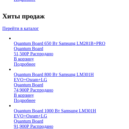
Хиты продаж
Перейти в каталог
Quantum Board 650 Вт Samsung LM281B+PRO
Quantum Board
51,500
Р
Распродано
В корзину
Подробнее
Quantum Board 800 Вт Samsung LM301H
EVO+Osram+LG
Quantum Board
74,900
Р
Распродано
В корзину
Подробнее
Quantum Board 1000 Вт Samsung LM301H
EVO+Osram+LG
Quantum Board
91,900
Р
Распродано