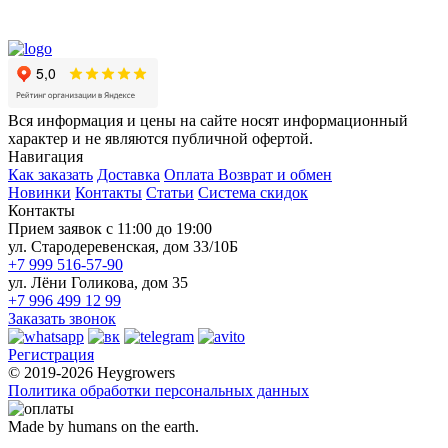
Вся информация и цены на сайте носят информационный
характер и не являются публичной офертой.
Навигация
Как заказать
Доставка
Оплата
Возврат и обмен
Новинки
Контакты
Статьи
Система скидок
Контакты
Прием заявок с 11:00 до 19:00
ул. Стародеревенская, дом 33/10Б
+7 999 516-57-90
ул. Лёни Голикова, дом 35
+7 996 499 12 99
Заказать звонок
Регистрация
© 2019-2026 Heygrowers
Политика обработки персональных данных
Made by humans on the earth.