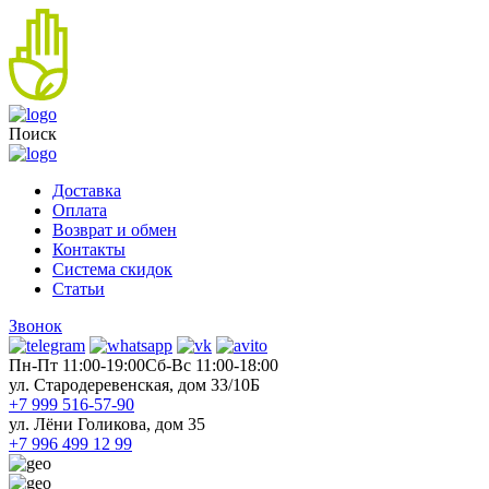
Поиск
Доставка
Оплата
Возврат и обмен
Контакты
Система скидок
Статьи
Звонок
Пн-Пт 11:00-19:00
Cб-Вс 11:00-18:00
ул. Стародеревенская, дом 33/10Б
+7 999 516-57-90
ул. Лёни Голикова, дом 35
+7 996 499 12 99