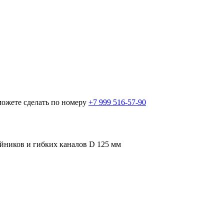
можете сделать по номеру
+7 999 516-57-90
ойников и гибких каналов D 125 мм