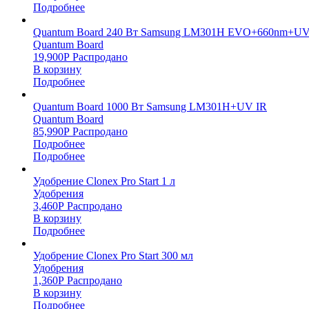
Подробнее
Quantum Board 240 Вт Samsung LM301H EVO+660nm+UV
Quantum Board
19,900
Р
Распродано
В корзину
Подробнее
Quantum Board 1000 Вт Samsung LM301H+UV IR
Quantum Board
85,990
Р
Распродано
Подробнее
Подробнее
Удобрение Clonex Pro Start 1 л
Удобрения
3,460
Р
Распродано
В корзину
Подробнее
Удобрение Clonex Pro Start 300 мл
Удобрения
1,360
Р
Распродано
В корзину
Подробнее