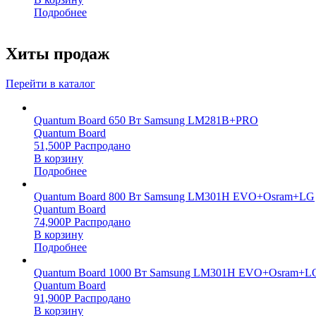
Подробнее
Хиты продаж
Перейти в каталог
Quantum Board 650 Вт Samsung LM281B+PRO
Quantum Board
51,500
Р
Распродано
В корзину
Подробнее
Quantum Board 800 Вт Samsung LM301H EVO+Osram+LG
Quantum Board
74,900
Р
Распродано
В корзину
Подробнее
Quantum Board 1000 Вт Samsung LM301H EVO+Osram+L
Quantum Board
91,900
Р
Распродано
В корзину