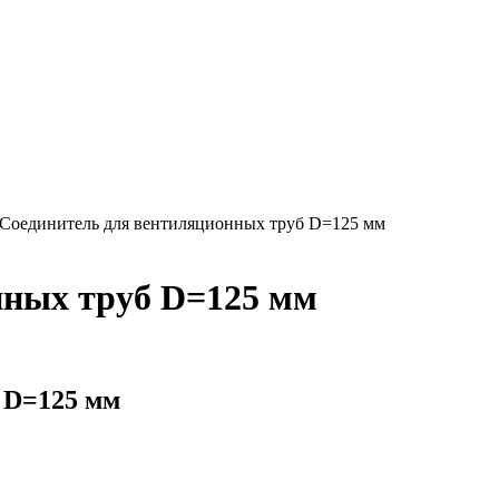
Соединитель для вентиляционных труб D=125 мм
нных труб D=125 мм
 D=125 мм