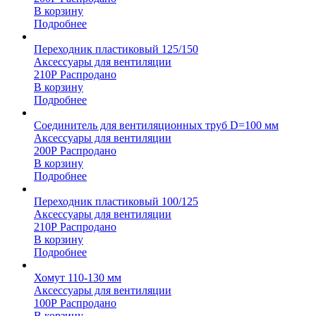
В корзину
Подробнее
Переходник пластиковый 125/150
Аксессуары для вентиляции
210
Р
Распродано
В корзину
Подробнее
Соединитель для вентиляционных труб D=100 мм
Аксессуары для вентиляции
200
Р
Распродано
В корзину
Подробнее
Переходник пластиковый 100/125
Аксессуары для вентиляции
210
Р
Распродано
В корзину
Подробнее
Хомут 110-130 мм
Аксессуары для вентиляции
100
Р
Распродано
В корзину