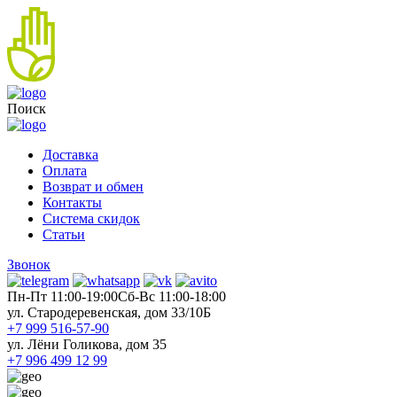
Поиск
Доставка
Оплата
Возврат и обмен
Контакты
Система скидок
Статьи
Звонок
Пн-Пт 11:00-19:00
Cб-Вс 11:00-18:00
ул. Стародеревенская, дом 33/10Б
+7 999 516-57-90
ул. Лёни Голикова, дом 35
+7 996 499 12 99