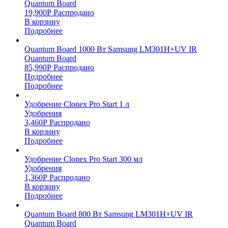
Quantum Board
19,900
Р
Распродано
В корзину
Подробнее
Quantum Board 1000 Вт Samsung LM301H+UV IR
Quantum Board
85,990
Р
Распродано
Подробнее
Подробнее
Удобрение Clonex Pro Start 1 л
Удобрения
3,460
Р
Распродано
В корзину
Подробнее
Удобрение Clonex Pro Start 300 мл
Удобрения
1,360
Р
Распродано
В корзину
Подробнее
Quantum Board 800 Вт Samsung LM301H+UV IR
Quantum Board