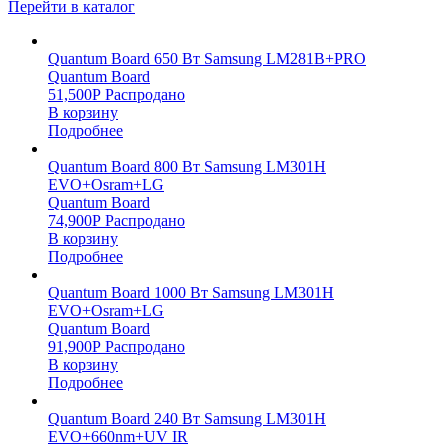
Перейти в каталог
Quantum Board 650 Вт Samsung LM281B+PRO
Quantum Board
51,500
Р
Распродано
В корзину
Подробнее
Quantum Board 800 Вт Samsung LM301H
EVO+Osram+LG
Quantum Board
74,900
Р
Распродано
В корзину
Подробнее
Quantum Board 1000 Вт Samsung LM301H
EVO+Osram+LG
Quantum Board
91,900
Р
Распродано
В корзину
Подробнее
Quantum Board 240 Вт Samsung LM301H
EVO+660nm+UV IR