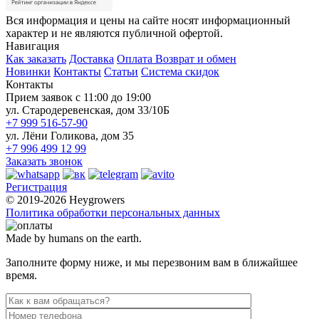
Вся информация и цены на сайте носят информационный
характер и не являются публичной офертой.
Навигация
Как заказать
Доставка
Оплата
Возврат и обмен
Новинки
Контакты
Статьи
Система скидок
Контакты
Прием заявок с 11:00 до 19:00
ул. Стародеревенская, дом 33/10Б
+7 999 516-57-90
ул. Лёни Голикова, дом 35
+7 996 499 12 99
Заказать звонок
Регистрация
© 2019-2026 Heygrowers
Политика обработки персональных данных
Made by humans on the earth.
Заполните форму ниже, и мы перезвоним вам в ближайшее
время.