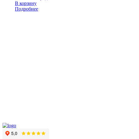
В корзину
Подробнее