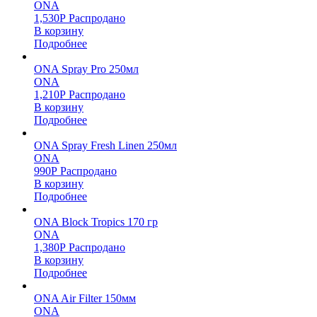
ONA
1,530
Р
Распродано
В корзину
Подробнее
ONA Spray Pro 250мл
ONA
1,210
Р
Распродано
В корзину
Подробнее
ONA Spray Fresh Linen 250мл
ONA
990
Р
Распродано
В корзину
Подробнее
ONA Block Tropics 170 гр
ONA
1,380
Р
Распродано
В корзину
Подробнее
ONA Air Filter 150мм
ONA