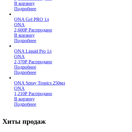
В корзину
Подробнее
ONA Gel PRO 1л
ONA
2,600
Р
Распродано
В корзину
Подробнее
ONA Liquid Pro 1л
ONA
2,370
Р
Распродано
Подробнее
Подробнее
ONA Spray Tropics 250мл
ONA
1,210
Р
Распродано
В корзину
Подробнее
Хиты продаж