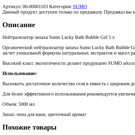
Артикул:
00-00001103
Категория:
SUMO
Данный продукт доступен только по предзаказу. Предзаказ вы 
Описание
Нейтрализатор запаха Sumo Lucky Bath Bubble Gel 5 л
Органический нейтрализатор запаха Sumo Lucky Bath Bubble G
засчет уникальной формулы натуральных экстрактов и масел р
Высокий класс экологичности делают продукцию SUMO абсол
Использование:
Выложить достаточное количество геля в емкость с широким д
Для более эффективного использования рекомендуется увеличи
Объем: 5000 мл
Запах: пена для ванн, цветочный аромат
Похожие товары