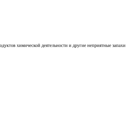
одуктов химической деятельности и другие неприятные запахи