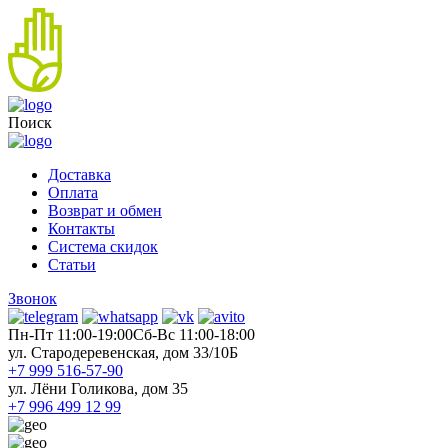
Поиск
Доставка
Оплата
Возврат и обмен
Контакты
Система скидок
Статьи
Звонок
Пн-Пт 11:00-19:00
Cб-Вс 11:00-18:00
ул. Стародеревенская, дом 33/10Б
+7 999 516-57-90
ул. Лёни Голикова, дом 35
+7 996 499 12 99