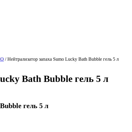
MO
/
Нейтрализатор запаха Sumo Lucky Bath Bubble гель 5 л
cky Bath Bubble гель 5 л
Bubble гель 5 л